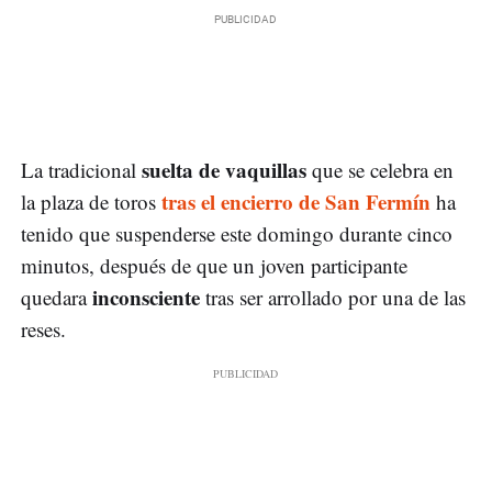
suelta de vaquillas
La tradicional
que se celebra en
tras el encierro de San Fermín
la plaza de toros
ha
tenido que suspenderse este domingo durante cinco
minutos, después de que un joven participante
inconsciente
quedara
tras ser arrollado por una de las
reses.