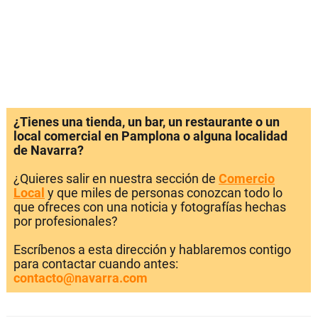
¿Tienes una tienda, un bar, un restaurante o un
local comercial en Pamplona o alguna localidad
de Navarra?
¿Quieres salir en nuestra sección de
Comercio
Local
y que miles de personas conozcan todo lo
que ofreces con una noticia y fotografías hechas
por profesionales?
Escríbenos a esta dirección y hablaremos contigo
para contactar cuando antes:
contacto@navarra.com