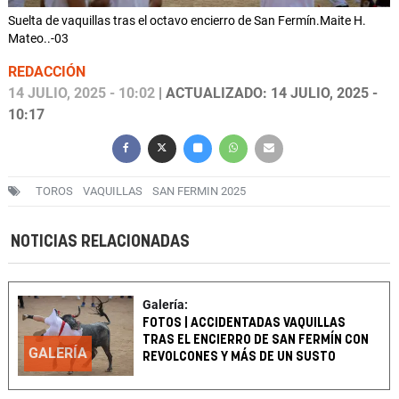
Suelta de vaquillas tras el octavo encierro de San Fermín.Maite H.
Mateo..-03
REDACCIÓN
14 JULIO, 2025 - 10:02
| ACTUALIZADO: 14 JULIO, 2025 -
10:17
TOROS
VAQUILLAS
SAN FERMIN 2025
NOTICIAS RELACIONADAS
Galería:
FOTOS | ACCIDENTADAS VAQUILLAS
TRAS EL ENCIERRO DE SAN FERMÍN CON
GALERÍA
REVOLCONES Y MÁS DE UN SUSTO