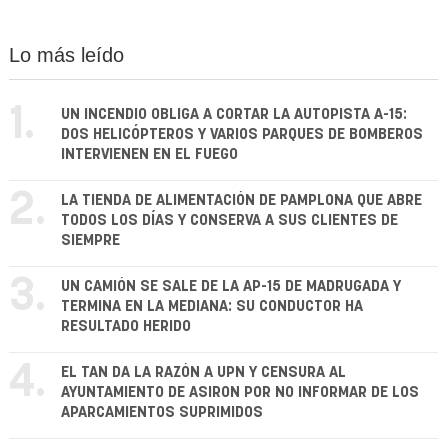
Lo más leído
1.
UN INCENDIO OBLIGA A CORTAR LA AUTOPISTA A-15:
DOS HELICÓPTEROS Y VARIOS PARQUES DE BOMBEROS
INTERVIENEN EN EL FUEGO
2.
LA TIENDA DE ALIMENTACIÓN DE PAMPLONA QUE ABRE
TODOS LOS DÍAS Y CONSERVA A SUS CLIENTES DE
SIEMPRE
3.
UN CAMIÓN SE SALE DE LA AP-15 DE MADRUGADA Y
TERMINA EN LA MEDIANA: SU CONDUCTOR HA
RESULTADO HERIDO
4.
EL TAN DA LA RAZÓN A UPN Y CENSURA AL
AYUNTAMIENTO DE ASIRON POR NO INFORMAR DE LOS
APARCAMIENTOS SUPRIMIDOS