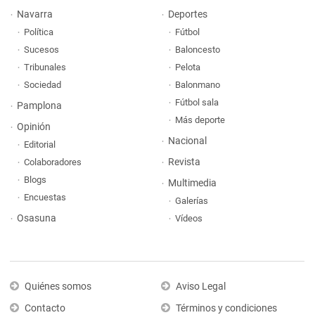
Navarra
Deportes
Política
Fútbol
Sucesos
Baloncesto
Tribunales
Pelota
Sociedad
Balonmano
Fútbol sala
Pamplona
Más deporte
Opinión
Nacional
Editorial
Revista
Colaboradores
Blogs
Multimedia
Encuestas
Galerías
Osasuna
Vídeos
Quiénes somos
Aviso Legal
Contacto
Términos y condiciones