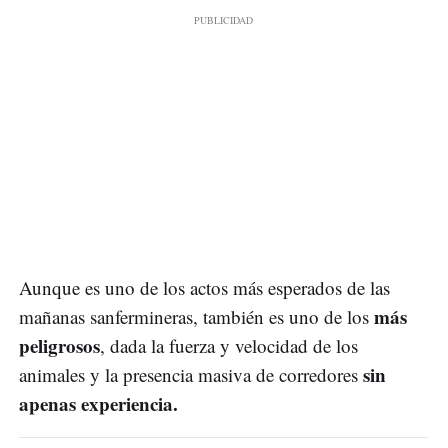
Aunque es uno de los actos más esperados de las
más
mañanas sanfermineras, también es uno de los
peligrosos
, dada la fuerza y velocidad de los
sin
animales y la presencia masiva de corredores
apenas experiencia.