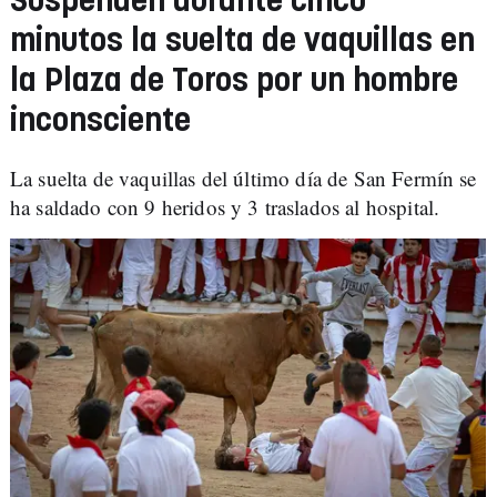
Suspenden durante cinco
minutos la suelta de vaquillas en
la Plaza de Toros por un hombre
inconsciente
La suelta de vaquillas del último día de San Fermín se
ha saldado con 9 heridos y 3 traslados al hospital.