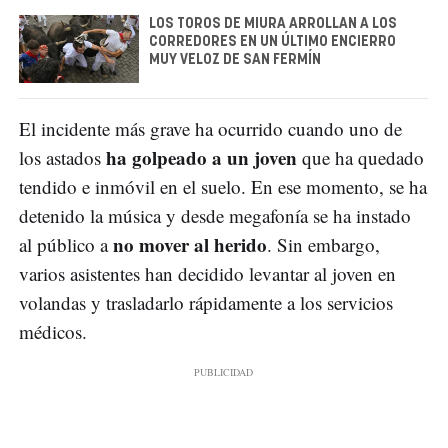
LOS TOROS DE MIURA ARROLLAN A LOS
CORREDORES EN UN ÚLTIMO ENCIERRO
MUY VELOZ DE SAN FERMÍN
El incidente más grave ha ocurrido cuando uno de
ha golpeado a un joven
los astados
que ha quedado
tendido e inmóvil en el suelo. En ese momento, se ha
detenido la música y desde megafonía se ha instado
no mover al herido
al público a
. Sin embargo,
varios asistentes han decidido levantar al joven en
volandas y trasladarlo rápidamente a los servicios
médicos.