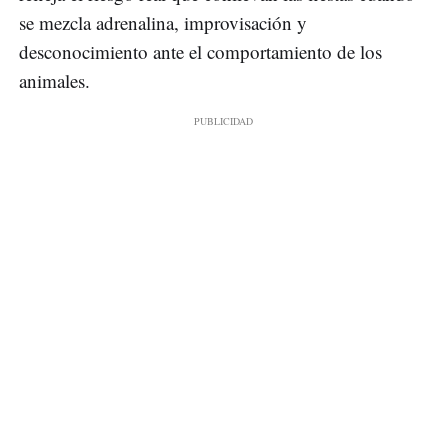
se mezcla adrenalina, improvisación y
desconocimiento ante el comportamiento de los
animales.