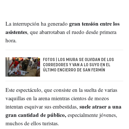
gran tensión entre los
La interrupción ha generado
asistentes
, que abarrotaban el ruedo desde primera
hora.
FOTOS | LOS MIURA SE OLVIDAN DE LOS
CORREDORES Y VAN A LO SUYO EN EL
ÚLTIMO ENCIERRO DE SAN FERMÍN
Este espectáculo, que consiste en la suelta de varias
vaquillas en la arena mientras cientos de mozos
suele atraer a una
intentan esquivar sus embestidas,
gran cantidad de público,
especialmente jóvenes,
muchos de ellos turistas.