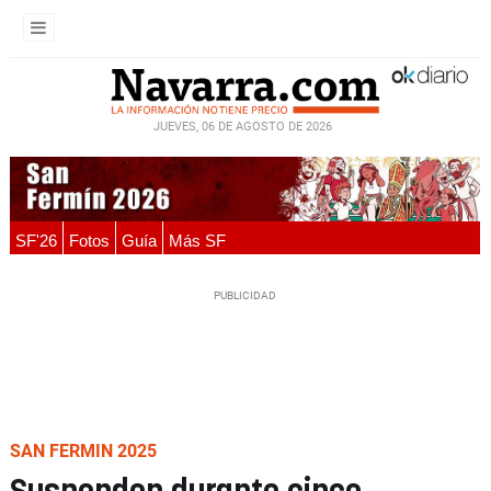
JUEVES, 06 DE AGOSTO DE 2026
SF'26
Fotos
Guía
Más SF
SAN FERMIN 2025