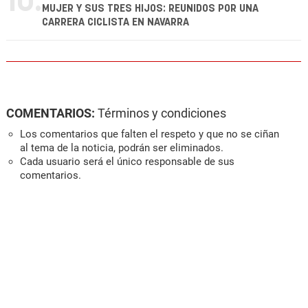
10.
MUJER Y SUS TRES HIJOS: REUNIDOS POR UNA
CARRERA CICLISTA EN NAVARRA
COMENTARIOS:
Términos y condiciones
Los comentarios que falten el respeto y que no se ciñan
al tema de la noticia, podrán ser eliminados.
Cada usuario será el único responsable de sus
comentarios.