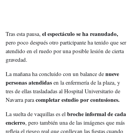
el espectáculo se ha reanudado,
Tras esta pausa,
pero poco después otro participante ha tenido que ser
atendido en el ruedo por una posible lesión de cierta
gravedad.
nueve
La mañana ha concluido con un balance de
personas atendidas
en la enfermería de la plaza, y
tres de ellas trasladadas al Hospital Universitario de
completar estudio por contusiones.
Navarra para
broche informal de cada
La suelta de vaquillas es el
encierro
, pero también una de las imágenes que más
refleja el riesgo real que conllevan las fiestas cuando