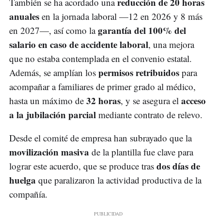
reducción de 20 horas
También se ha acordado una
anuales
en la jornada laboral —12 en 2026 y 8 más
garantía del 100% del
en 2027—, así como la
salario en caso de accidente laboral
, una mejora
que no estaba contemplada en el convenio estatal.
permisos retribuidos
Además, se amplían los
para
acompañar a familiares de primer grado al médico,
32 horas
acceso
hasta un máximo de
, y se asegura el
a la jubilación parcial
mediante contrato de relevo.
Desde el comité de empresa han subrayado que la
movilización masiva
de la plantilla fue clave para
dos días de
lograr este acuerdo, que se produce tras
huelga
que paralizaron la actividad productiva de la
compañía.