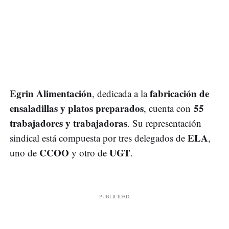
Egrin Alimentación
fabricación de
, dedicada a la
ensaladillas y platos preparados
55
, cuenta con
trabajadores y trabajadoras
. Su representación
ELA
sindical está compuesta por tres delegados de
,
CCOO
UGT
uno de
y otro de
.