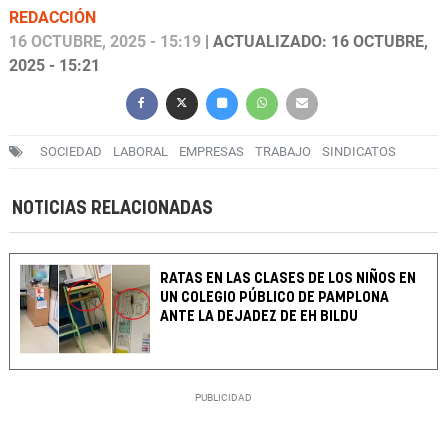
REDACCIÓN
16 OCTUBRE, 2025 - 15:19
| ACTUALIZADO: 16 OCTUBRE,
2025 - 15:21
SOCIEDAD
LABORAL
EMPRESAS
TRABAJO
SINDICATOS
NOTICIAS RELACIONADAS
RATAS EN LAS CLASES DE LOS NIÑOS EN
UN COLEGIO PÚBLICO DE PAMPLONA
ANTE LA DEJADEZ DE EH BILDU