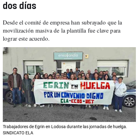
dos días
Desde el comité de empresa han subrayado que la
movilización masiva de la plantilla fue clave para
lograr este acuerdo.
Trabajadores de Egrin en Lodosa durante las jornadas de huelga.
SINDICATO ELA