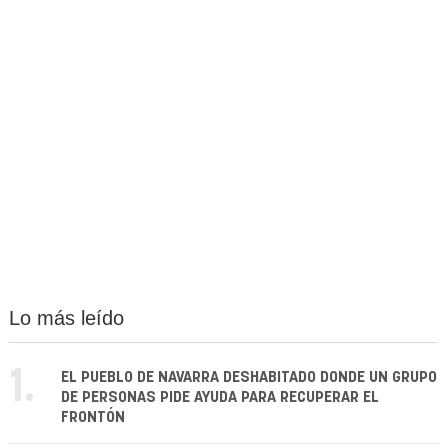
Lo más leído
1.
EL PUEBLO DE NAVARRA DESHABITADO DONDE UN GRUPO
DE PERSONAS PIDE AYUDA PARA RECUPERAR EL
FRONTÓN