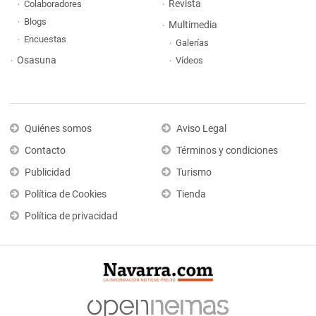
Revista
Colaboradores
Blogs
Multimedia
Encuestas
Galerías
Osasuna
Vídeos
Quiénes somos
Aviso Legal
Contacto
Términos y condiciones
Publicidad
Turismo
Política de Cookies
Tienda
Política de privacidad