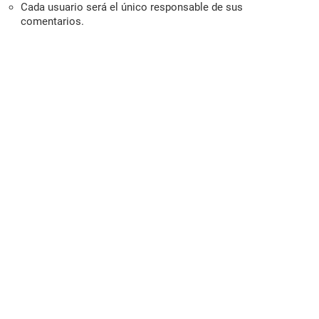
Cada usuario será el único responsable de sus
comentarios.