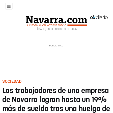
SÁBADO, 08 DE AGOSTO DE 2026
SOCIEDAD
Los trabajadores de una empresa
de Navarra logran hasta un 19%
más de sueldo tras una huelga de