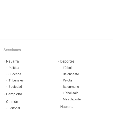
Secciones
Navarra
Deportes
Política
Fútbol
Sucesos
Baloncesto
Tribunales
Pelota
Sociedad
Balonmano
Fútbol sala
Pamplona
Más deporte
Opinión
Nacional
Editorial