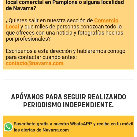
local comercial en Pamplona o alguna localidad
de Navarra?
¿Quieres salir en nuestra sección de
Comercio
Local
y que miles de personas conozcan todo lo
que ofreces con una noticia y fotografías hechas
por profesionales?
Escríbenos a esta dirección y hablaremos contigo
para contactar cuando antes:
contacto@navarra.com
APÓYANOS PARA SEGUIR REALIZANDO
PERIODISMO INDEPENDIENTE.
Suscríbete gratis a nuestro WhatsAPP y recibe en tu móvil
las alertas de Navarra.com