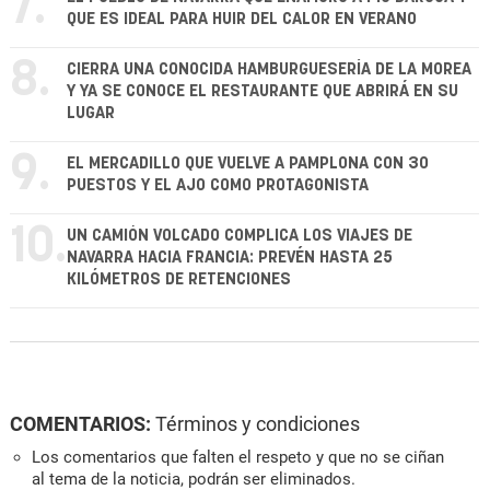
7.
QUE ES IDEAL PARA HUIR DEL CALOR EN VERANO
8.
CIERRA UNA CONOCIDA HAMBURGUESERÍA DE LA MOREA
Y YA SE CONOCE EL RESTAURANTE QUE ABRIRÁ EN SU
LUGAR
9.
EL MERCADILLO QUE VUELVE A PAMPLONA CON 30
PUESTOS Y EL AJO COMO PROTAGONISTA
10.
UN CAMIÓN VOLCADO COMPLICA LOS VIAJES DE
NAVARRA HACIA FRANCIA: PREVÉN HASTA 25
KILÓMETROS DE RETENCIONES
COMENTARIOS:
Términos y condiciones
Los comentarios que falten el respeto y que no se ciñan
al tema de la noticia, podrán ser eliminados.