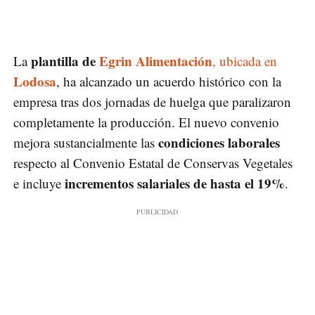
plantilla de
Egrin Alimentación
La
, ubicada en
Lodosa
, ha alcanzado un acuerdo histórico con la
empresa tras dos jornadas de huelga que paralizaron
completamente la producción. El nuevo convenio
condiciones laborales
mejora sustancialmente las
respecto al Convenio Estatal de Conservas Vegetales
incrementos salariales de hasta el 19%
e incluye
.