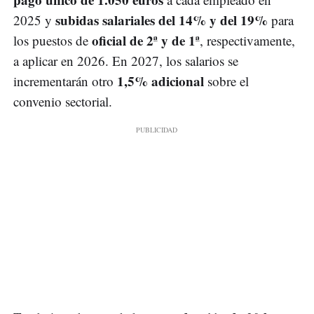
subidas salariales del 14% y del 19%
2025 y
para
oficial de 2ª y de 1ª
los puestos de
, respectivamente,
a aplicar en 2026. En 2027, los salarios se
1,5% adicional
incrementarán otro
sobre el
convenio sectorial.