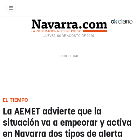
JUEVES, 06 DE AGOSTO DE 2026
EL TIEMPO
La AEMET advierte que la
situación va a empeorar y activa
en Navarra dos tipos de alerta