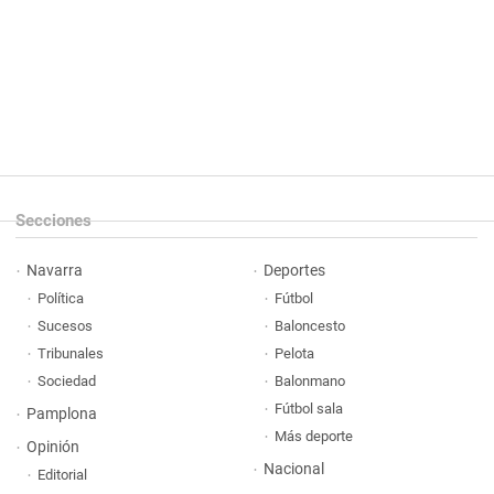
Secciones
Navarra
Deportes
Política
Fútbol
Sucesos
Baloncesto
Tribunales
Pelota
Sociedad
Balonmano
Fútbol sala
Pamplona
Más deporte
Opinión
Nacional
Editorial