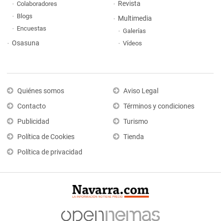
Revista
Colaboradores
Blogs
Multimedia
Encuestas
Galerías
Osasuna
Vídeos
Quiénes somos
Aviso Legal
Contacto
Términos y condiciones
Publicidad
Turismo
Política de Cookies
Tienda
Política de privacidad