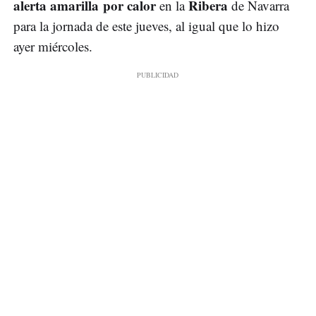
alerta amarilla por calor
Ribera
en la
de Navarra
para la jornada de este jueves, al igual que lo hizo
ayer miércoles.