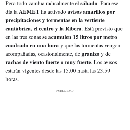
sábado
Pero todo cambia radicalmente el
. Para ese
AEMET
avisos amarillos por
día la
ha activado
precipitaciones y tormentas en la vertiente
cantábrica, el centro y la Ribera
. Está previsto que
se acumulen 15 litros por metro
en las tres zonas
cuadrado en una hora
y que las tormentas vengan
granizo
acompañadas, ocasionalmente, de
y de
rachas de viento fuerte o muy fuerte
. Los avisos
estarán vigentes desde las 15.00 hasta las 23.59
horas.