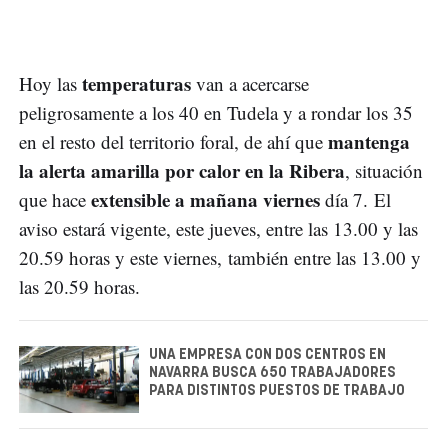
temperaturas
Hoy las
van a acercarse
peligrosamente a los 40 en Tudela y a rondar los 35
mantenga
en el resto del territorio foral, de ahí que
la alerta amarilla por calor en la Ribera
, situación
extensible a mañana viernes
que hace
día 7. El
aviso estará vigente, este jueves, entre las 13.00 y las
20.59 horas y este viernes, también entre las 13.00 y
las 20.59 horas.
UNA EMPRESA CON DOS CENTROS EN
NAVARRA BUSCA 650 TRABAJADORES
PARA DISTINTOS PUESTOS DE TRABAJO