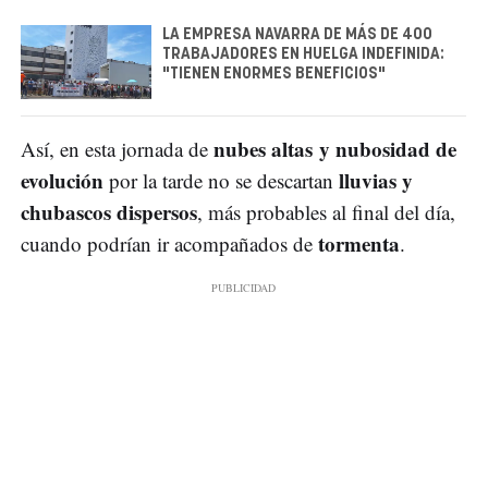
LA EMPRESA NAVARRA DE MÁS DE 400
TRABAJADORES EN HUELGA INDEFINIDA:
"TIENEN ENORMES BENEFICIOS"
nubes altas y nubosidad de
Así, en esta jornada de
evolución
lluvias y
por la tarde no se descartan
chubascos dispersos
, más probables al final del día,
tormenta
cuando podrían ir acompañados de
.