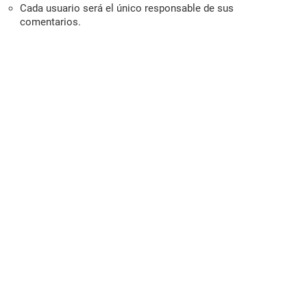
Cada usuario será el único responsable de sus
comentarios.