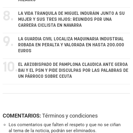
8.
LA VIDA TRANQUILA DE MIGUEL INDURÁIN JUNTO A SU
MUJER Y SUS TRES HIJOS: REUNIDOS POR UNA
CARRERA CICLISTA EN NAVARRA
9.
LA GUARDIA CIVIL LOCALIZA MAQUINARIA INDUSTRIAL
ROBADA EN PERALTA Y VALORADA EN HASTA 200.000
EUROS
10.
EL ARZOBISPADO DE PAMPLONA CLAUDICA ANTE GEROA
BAI Y EL PSN Y PIDE DISCULPAS POR LAS PALABRAS DE
UN PÁRROCO SOBRE CEUTA
COMENTARIOS:
Términos y condiciones
Los comentarios que falten el respeto y que no se ciñan
al tema de la noticia, podrán ser eliminados.