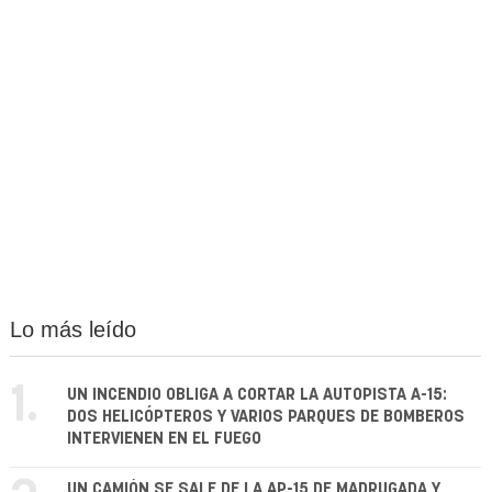
Lo más leído
1.
UN INCENDIO OBLIGA A CORTAR LA AUTOPISTA A-15:
DOS HELICÓPTEROS Y VARIOS PARQUES DE BOMBEROS
INTERVIENEN EN EL FUEGO
UN CAMIÓN SE SALE DE LA AP-15 DE MADRUGADA Y