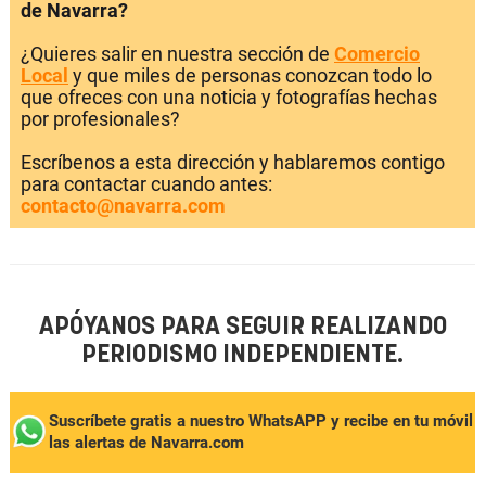
de Navarra?
¿Quieres salir en nuestra sección de
Comercio
Local
y que miles de personas conozcan todo lo
que ofreces con una noticia y fotografías hechas
por profesionales?
Escríbenos a esta dirección y hablaremos contigo
para contactar cuando antes:
contacto@navarra.com
APÓYANOS PARA SEGUIR REALIZANDO
PERIODISMO INDEPENDIENTE.
Suscríbete gratis a nuestro WhatsAPP y recibe en tu móvil
las alertas de Navarra.com