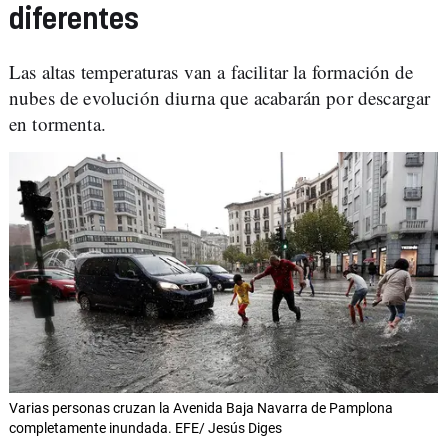
diferentes
Las altas temperaturas van a facilitar la formación de
nubes de evolución diurna que acabarán por descargar
en tormenta.
Varias personas cruzan la Avenida Baja Navarra de Pamplona
completamente inundada. EFE/ Jesús Diges