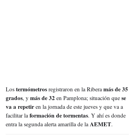
termómetros
más de 35
Los
registraron en la Ribera
grados
más de 32
se
, y
en Pamplona; situación que
va a repetir
en la jornada de este jueves y que va a
formación de tormentas
facilitar la
. Y ahí es donde
AEMET
entra la segunda alerta amarilla de la
.