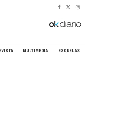
EVISTA
MULTIMEDIA
ESQUELAS