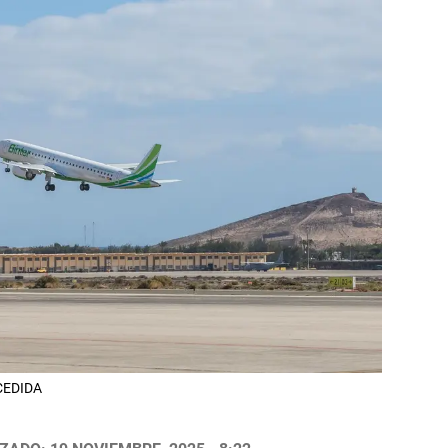
 CEDIDA