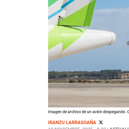
Imagen de archivo de un avión despegando.
IRANZU LARRASOAÑA