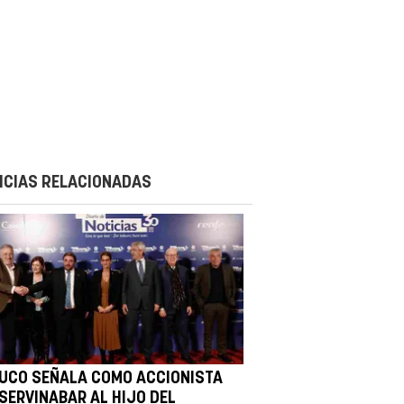
ICIAS RELACIONADAS
 UCO SEÑALA COMO ACCIONISTA
 SERVINABAR AL HIJO DEL