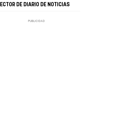
ECTOR DE DIARIO DE NOTICIAS