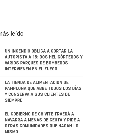
más leído
UN INCENDIO OBLIGA A CORTAR LA
AUTOPISTA A-15: DOS HELICÓPTEROS Y
VARIOS PARQUES DE BOMBEROS
INTERVIENEN EN EL FUEGO
.
LA TIENDA DE ALIMENTACIÓN DE
PAMPLONA QUE ABRE TODOS LOS DÍAS
Y CONSERVA A SUS CLIENTES DE
SIEMPRE
.
EL GOBIERNO DE CHIVITE TRAERÁ A
NAVARRA A MENAS DE CEUTA Y PIDE A
OTRAS COMUNIDADES QUE HAGAN LO
MISMO