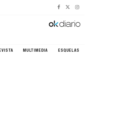
EVISTA
MULTIMEDIA
ESQUELAS