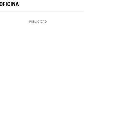
OFICINA