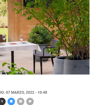
O: 07 MARZO, 2022 - 10:48