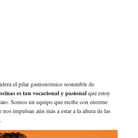
idera el pilar gastronómico sostenible de
cocinas es tan vocacional y pasional
que estoy
plato. Somos un equipo que recibe con enorme
 nos impulsan aún más a estar a la altura de las
.