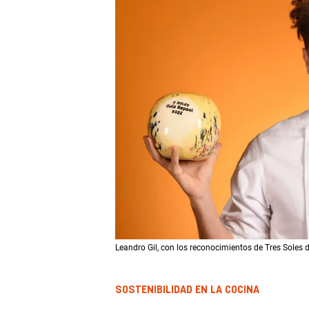
Leandro Gil, con los reconocimientos de Tres Sole
SOSTENIBILIDAD EN LA COCINA