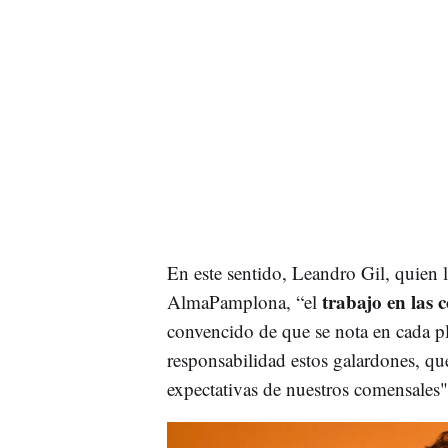
En este sentido, Leandro Gil, quien l
trabajo en las 
AlmaPamplona, “el
convencido de que se nota en cada 
responsabilidad estos galardones, que
expectativas de nuestros comensales"