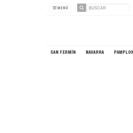
MENÚ
SAN FERMÍN
NAVARRA
PAMPLO