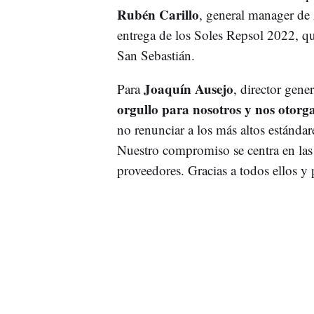
Rubén Carillo
, general manager de
entrega de los Soles Repsol 2022, qu
San Sebastián.
Joaquín Ausejo
Para
, director gene
orgullo para nosotros y nos otorga
no renunciar a los más altos estándare
Nuestro compromiso se centra en las
proveedores. Gracias a todos ellos y p