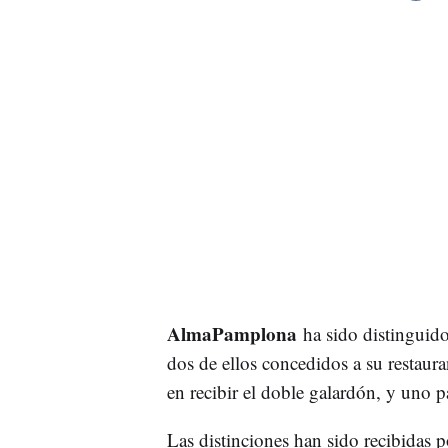
AlmaPamplona
ha sido distinguido
dos de ellos concedidos a su restaur
en recibir el doble galardón, y uno p
Las distinciones han sido recibidas 