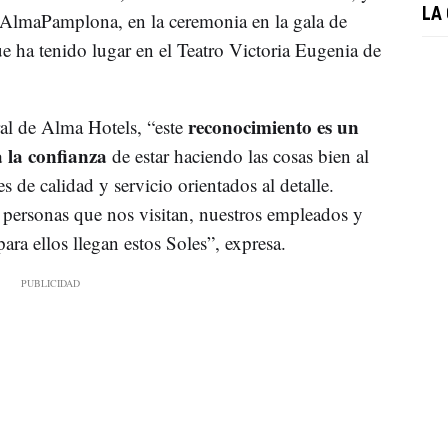
LA 
 AlmaPamplona, en la ceremonia en la gala de
e ha tenido lugar en el Teatro Victoria Eugenia de
reconocimiento es un
ral de Alma Hotels, “este
 la confianza
de estar haciendo las cosas bien al
s de calidad y servicio orientados al detalle.
 personas que nos visitan, nuestros empleados y
ara ellos llegan estos Soles”, expresa.