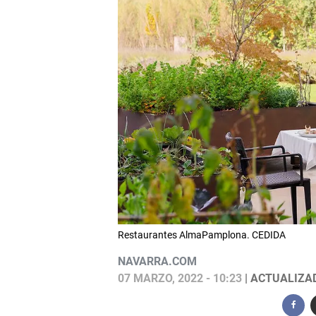
Restaurantes AlmaPamplona. CEDIDA
NAVARRA.COM
07 MARZO, 2022 - 10:23
| ACTUALIZAD