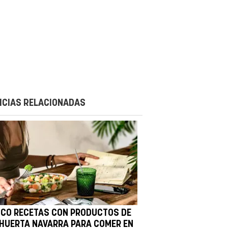
ICIAS RELACIONADAS
NCO RECETAS CON PRODUCTOS DE
 HUERTA NAVARRA PARA COMER EN