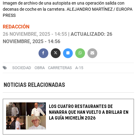
Imagen de archivo de una autopista en una operación salida con
decenas de coche en la carretera. ALEJANDRO MARTÍNEZ / EUROPA
PRESS
REDACCIÓN
26 NOVIEMBRE, 2025 - 14:55
| ACTUALIZADO: 26
NOVIEMBRE, 2025 - 14:56
SOCIEDAD
OBRA
CARRETERAS
A-15
NOTICIAS RELACIONADAS
LOS CUATRO RESTAURANTES DE
NAVARRA QUE HAN VUELTO A BRILLAR EN
LA GUÍA MICHELÍN 2026