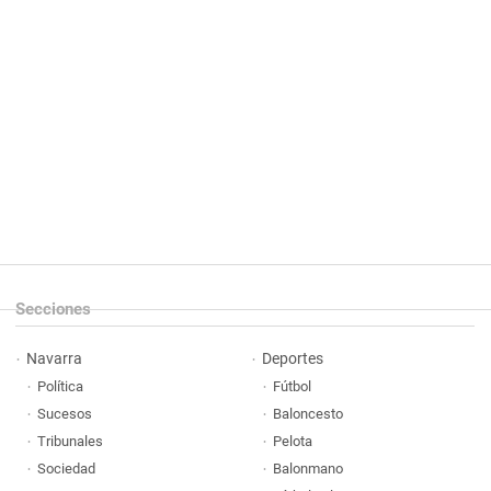
Secciones
Navarra
Deportes
Política
Fútbol
Sucesos
Baloncesto
Tribunales
Pelota
Sociedad
Balonmano