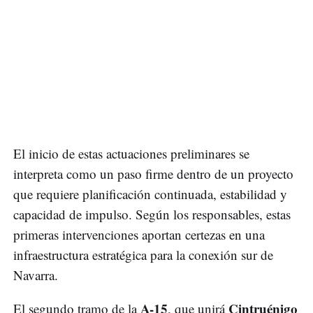
El inicio de estas actuaciones preliminares se
interpreta como un paso firme dentro de un proyecto
que requiere planificación continuada, estabilidad y
capacidad de impulso. Según los responsables, estas
primeras intervenciones aportan certezas en una
infraestructura estratégica para la conexión sur de
Navarra.
A-15
Cintruénigo
El segundo tramo de la
, que unirá