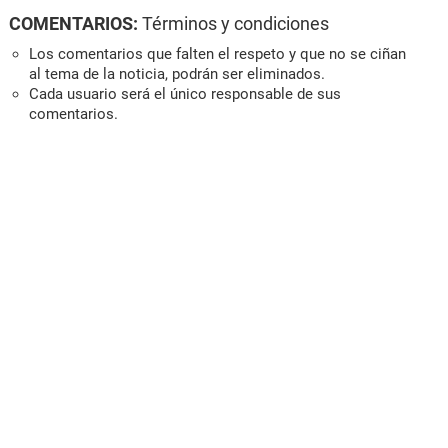
COMENTARIOS:
Términos y condiciones
Los comentarios que falten el respeto y que no se ciñan
al tema de la noticia, podrán ser eliminados.
Cada usuario será el único responsable de sus
comentarios.