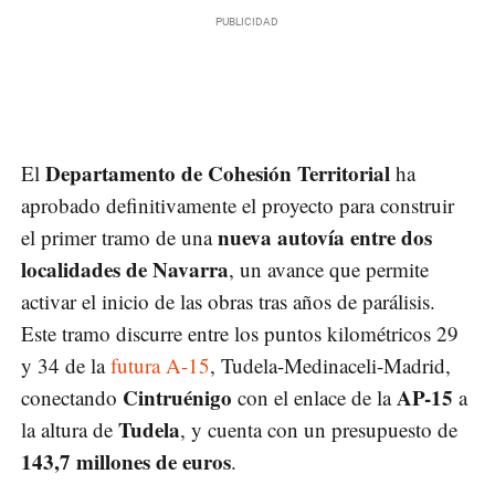
Departamento de Cohesión Territorial
El
ha
aprobado definitivamente el proyecto para construir
nueva autovía entre dos
el primer tramo de una
localidades de Navarra
, un avance que permite
activar el inicio de las obras tras años de parálisis.
Este tramo discurre entre los puntos kilométricos 29
y 34 de la
futura A-15
, Tudela-Medinaceli-Madrid,
Cintruénigo
AP-15
conectando
con el enlace de la
a
Tudela
la altura de
, y cuenta con un presupuesto de
143,7 millones de euros
.