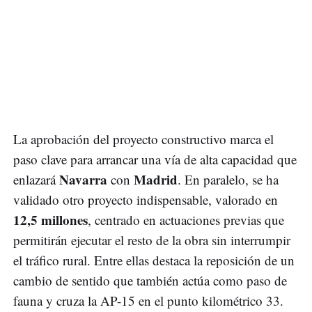
La aprobación del proyecto constructivo marca el
paso clave para arrancar una vía de alta capacidad que
Navarra
Madrid
enlazará
con
. En paralelo, se ha
validado otro proyecto indispensable, valorado en
12,5 millones
, centrado en actuaciones previas que
permitirán ejecutar el resto de la obra sin interrumpir
el tráfico rural. Entre ellas destaca la reposición de un
cambio de sentido que también actúa como paso de
fauna y cruza la AP-15 en el punto kilométrico 33.