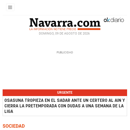
DOMINGO, 09 DE AGOSTO DE 2026
URGENTE
OSASUNA TROPIEZA EN EL SADAR ANTE UN CERTERO AL AIN Y
CIERRA LA PRETEMPORADA CON DUDAS A UNA SEMANA DE LA
LIGA
SOCIEDAD