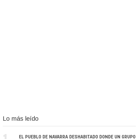
Lo más leído
EL PUEBLO DE NAVARRA DESHABITADO DONDE UN GRUPO