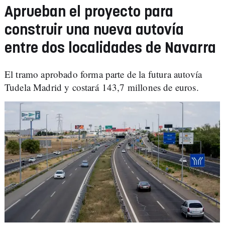
Aprueban el proyecto para
construir una nueva autovía
entre dos localidades de Navarra
El tramo aprobado forma parte de la futura autovía
Tudela Madrid y costará 143,7 millones de euros.