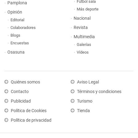
Fútbol sala
Pamplona
Más deporte
Opinión
Nacional
Editorial
Revista
Colaboradores
Blogs
Multimedia
Encuestas
Galerías
Osasuna
Vídeos
Quiénes somos
Aviso Legal
Contacto
Términos y condiciones
Publicidad
Turismo
Política de Cookies
Tienda
Política de privacidad