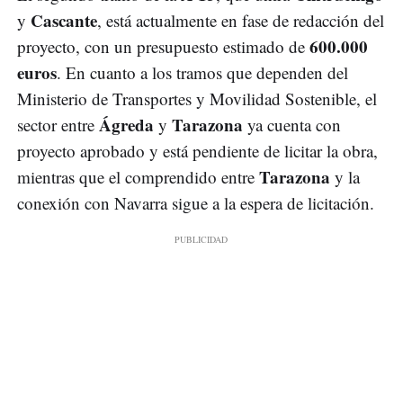
Cascante
y
, está actualmente en fase de redacción del
600.000
proyecto, con un presupuesto estimado de
euros
. En cuanto a los tramos que dependen del
Ministerio de Transportes y Movilidad Sostenible, el
Ágreda
Tarazona
sector entre
y
ya cuenta con
proyecto aprobado y está pendiente de licitar la obra,
Tarazona
mientras que el comprendido entre
y la
conexión con Navarra sigue a la espera de licitación.