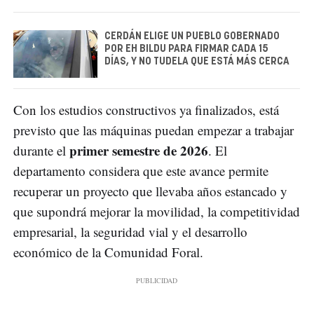
CERDÁN ELIGE UN PUEBLO GOBERNADO
POR EH BILDU PARA FIRMAR CADA 15
DÍAS, Y NO TUDELA QUE ESTÁ MÁS CERCA
Con los estudios constructivos ya finalizados, está
previsto que las máquinas puedan empezar a trabajar
primer semestre de 2026
durante el
. El
departamento considera que este avance permite
recuperar un proyecto que llevaba años estancado y
que supondrá mejorar la movilidad, la competitividad
empresarial, la seguridad vial y el desarrollo
económico de la Comunidad Foral.