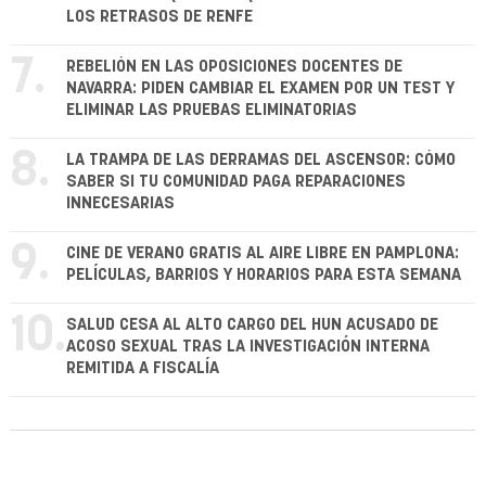
LOS RETRASOS DE RENFE
7.
REBELIÓN EN LAS OPOSICIONES DOCENTES DE
NAVARRA: PIDEN CAMBIAR EL EXAMEN POR UN TEST Y
ELIMINAR LAS PRUEBAS ELIMINATORIAS
8.
LA TRAMPA DE LAS DERRAMAS DEL ASCENSOR: CÓMO
SABER SI TU COMUNIDAD PAGA REPARACIONES
INNECESARIAS
9.
CINE DE VERANO GRATIS AL AIRE LIBRE EN PAMPLONA:
PELÍCULAS, BARRIOS Y HORARIOS PARA ESTA SEMANA
10.
SALUD CESA AL ALTO CARGO DEL HUN ACUSADO DE
ACOSO SEXUAL TRAS LA INVESTIGACIÓN INTERNA
REMITIDA A FISCALÍA