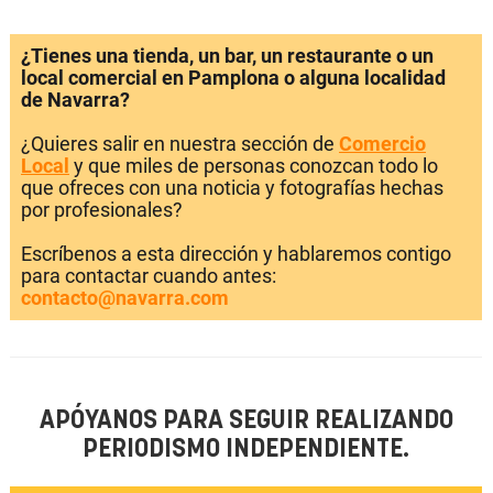
¿Tienes una tienda, un bar, un restaurante o un
local comercial en Pamplona o alguna localidad
de Navarra?
¿Quieres salir en nuestra sección de
Comercio
Local
y que miles de personas conozcan todo lo
que ofreces con una noticia y fotografías hechas
por profesionales?
Escríbenos a esta dirección y hablaremos contigo
para contactar cuando antes:
contacto@navarra.com
APÓYANOS PARA SEGUIR REALIZANDO
PERIODISMO INDEPENDIENTE.