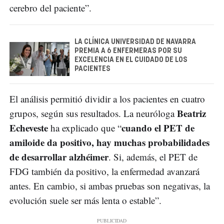
cerebro del paciente”.
LA CLÍNICA UNIVERSIDAD DE NAVARRA
PREMIA A 6 ENFERMERAS POR SU
EXCELENCIA EN EL CUIDADO DE LOS
PACIENTES
El análisis permitió dividir a los pacientes en cuatro
Beatriz
grupos, según sus resultados. La neuróloga
Echeveste
cuando el PET de
ha explicado que “
amiloide da positivo, hay muchas probabilidades
de desarrollar alzhéimer
. Si, además, el PET de
FDG también da positivo, la enfermedad avanzará
antes. En cambio, si ambas pruebas son negativas, la
evolución suele ser más lenta o estable”.