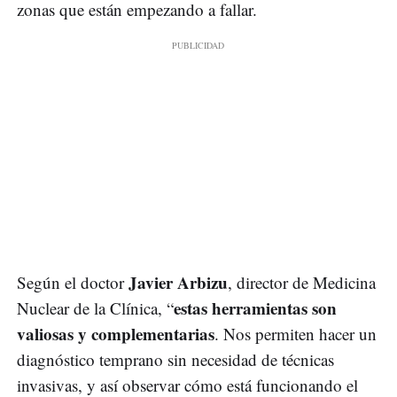
zonas que están empezando a fallar.
Javier Arbizu
Según el doctor
, director de Medicina
estas herramientas son
Nuclear de la Clínica, “
valiosas y complementarias
. Nos permiten hacer un
diagnóstico temprano sin necesidad de técnicas
invasivas, y así observar cómo está funcionando el