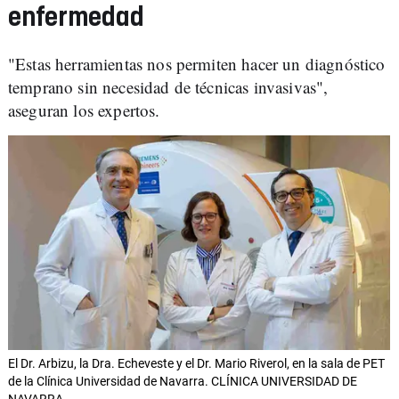
enfermedad
"Estas herramientas nos permiten hacer un diagnóstico
temprano sin necesidad de técnicas invasivas",
aseguran los expertos.
El Dr. Arbizu, la Dra. Echeveste y el Dr. Mario Riverol, en la sala de PET
de la Clínica Universidad de Navarra. CLÍNICA UNIVERSIDAD DE