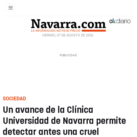
VIERNES, 07 DE AGOSTO DE 2026
SOCIEDAD
Un avance de la Clínica
Universidad de Navarra permite
detectar antes una cruel