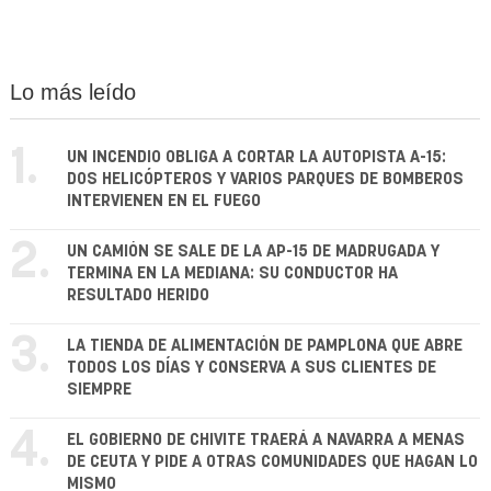
Lo más leído
1.
UN INCENDIO OBLIGA A CORTAR LA AUTOPISTA A-15:
DOS HELICÓPTEROS Y VARIOS PARQUES DE BOMBEROS
INTERVIENEN EN EL FUEGO
2.
UN CAMIÓN SE SALE DE LA AP-15 DE MADRUGADA Y
TERMINA EN LA MEDIANA: SU CONDUCTOR HA
RESULTADO HERIDO
3.
LA TIENDA DE ALIMENTACIÓN DE PAMPLONA QUE ABRE
TODOS LOS DÍAS Y CONSERVA A SUS CLIENTES DE
SIEMPRE
4.
EL GOBIERNO DE CHIVITE TRAERÁ A NAVARRA A MENAS
DE CEUTA Y PIDE A OTRAS COMUNIDADES QUE HAGAN LO
MISMO