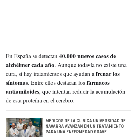
40.000 nuevos casos de
En España se detectan
alzhéimer cada año
. Aunque todavía no existe una
frenar los
cura, sí hay tratamientos que ayudan a
síntomas
fármacos
. Entre ellos destacan los
antiamiloides
, que intentan reducir la acumulación
de esta proteína en el cerebro.
MÉDICOS DE LA CLÍNICA UNIVERSIDAD DE
NAVARRA AVANZAN EN UN TRATAMIENTO
PARA UNA ENFERMEDAD GRAVE