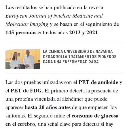
Los resultados se han publicado en la revista
European Journal of Nuclear Medicine and
Molecular Imaging
y se basan en el seguimiento de
145 personas
2013 y 2021
entre los años
.
LA CLÍNICA UNIVERSIDAD DE NAVARRA
DESARROLLA TRATAMIENTOS PIONEROS
PARA UNA ENFERMEDAD RARA
PET de amiloide
Las dos pruebas utilizadas son el
y
PET de FDG
el
. El primero detecta la presencia de
una proteína vinculada al alzhéimer que puede
hasta 20 años antes
aparecer
de que empiecen los
consumo de glucosa
síntomas. El segundo mide el
en el cerebro
, una señal clave para detectar si hay