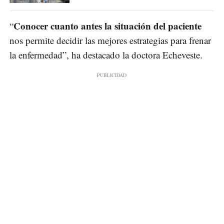
Conocer cuanto antes la situación del paciente
“
nos permite decidir las mejores estrategias para frenar
la enfermedad”, ha destacado la doctora Echeveste.