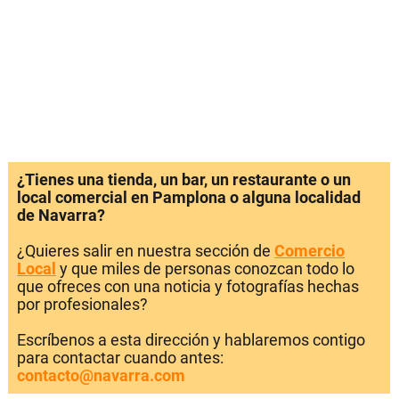
¿Tienes una tienda, un bar, un restaurante o un
local comercial en Pamplona o alguna localidad
de Navarra?
¿Quieres salir en nuestra sección de
Comercio
Local
y que miles de personas conozcan todo lo
que ofreces con una noticia y fotografías hechas
por profesionales?
Escríbenos a esta dirección y hablaremos contigo
para contactar cuando antes:
contacto@navarra.com