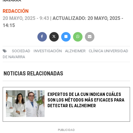
NAVARRA
REDACCIÓN
20 MAYO, 2025 - 9:43
| ACTUALIZADO: 20 MAYO, 2025 -
14:15
SOCIEDAD
INVESTIGACIÓN
ALZHEIMER
CLÍNICA UNIVERSIDAD
DE NAVARRA
NOTICIAS RELACIONADAS
EXPERTOS DE LA CUN INDICAN CUÁLES
SON LOS MÉTODOS MÁS EFICACES PARA
DETECTAR EL ALZHEIMER