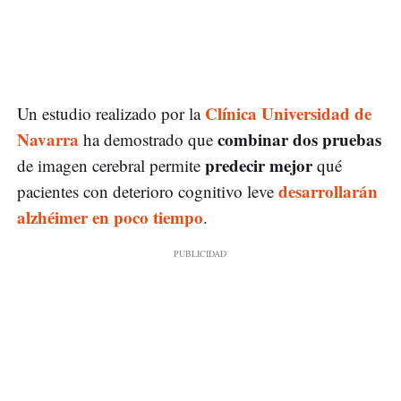
Clínica Universidad de
Un estudio realizado por la
Navarra
combinar dos pruebas
ha demostrado que
predecir mejor
de imagen cerebral permite
qué
desarrollarán
pacientes con deterioro cognitivo leve
alzhéimer en poco tiempo
.