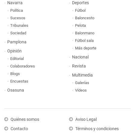
Navarra
Deportes
Política
Fútbol
Sucesos
Baloncesto
Tribunales
Pelota
Sociedad
Balonmano
Fútbol sala
Pamplona
Más deporte
Opinión
Nacional
Editorial
Revista
Colaboradores
Blogs
Multimedia
Encuestas
Galerías
Osasuna
Vídeos
Quiénes somos
Aviso Legal
Contacto
Términos y condiciones