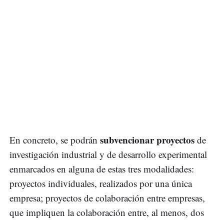
subvencionar proyectos
En concreto, se podrán
de
investigación industrial y de desarrollo experimental
enmarcados en alguna de estas tres modalidades:
proyectos individuales, realizados por una única
empresa; proyectos de colaboración entre empresas,
que impliquen la colaboración entre, al menos, dos