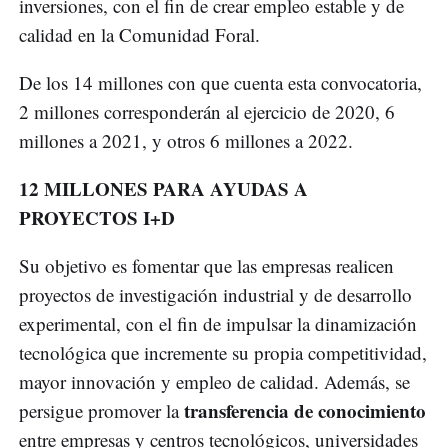
inversiones, con el fin de crear empleo estable y de
calidad en la Comunidad Foral.
De los 14 millones con que cuenta esta convocatoria,
2 millones corresponderán al ejercicio de 2020, 6
millones a 2021, y otros 6 millones a 2022.
12 MILLONES PARA AYUDAS A
PROYECTOS I+D
Su objetivo es fomentar que las empresas realicen
proyectos de investigación industrial y de desarrollo
experimental, con el fin de impulsar la dinamización
tecnológica que incremente su propia competitividad,
mayor innovación y empleo de calidad. Además, se
transferencia de conocimiento
persigue promover la
entre empresas y centros tecnológicos, universidades