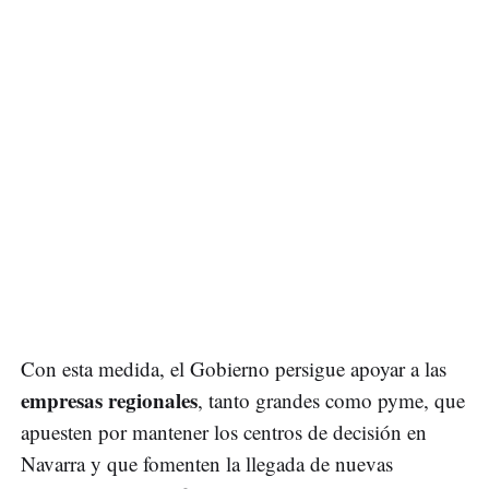
Con esta medida, el Gobierno persigue apoyar a las
empresas regionales
, tanto grandes como pyme, que
apuesten por mantener los centros de decisión en
Navarra y que fomenten la llegada de nuevas