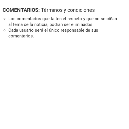
COMENTARIOS:
Términos y condiciones
Los comentarios que falten el respeto y que no se ciñan
al tema de la noticia, podrán ser eliminados.
Cada usuario será el único responsable de sus
comentarios.