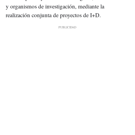
y organismos de investigación, mediante la
realización conjunta de proyectos de I+D.