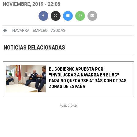
NOVIEMBRE, 2019 - 22:08
NAVARRA
EMPLEO
AYUDAS
NOTICIAS RELACIONADAS
EL GOBIERNO APUESTA POR
"INVOLUCRAR A NAVARRA EN EL 5G"
PARA NO QUEDARSE ATRÁS CON OTRAS
ZONAS DE ESPAÑA