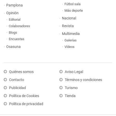
Fútbol sala
Pamplona
Más deporte
Opinión
Nacional
Editorial
Revista
Colaboradores
Blogs
Multimedia
Encuestas
Galerías
Osasuna
Vídeos
Quiénes somos
Aviso Legal
Contacto
Términos y condiciones
Publicidad
Turismo
Política de Cookies
Tienda
Política de privacidad