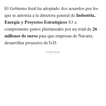
El Gobierno foral ha adoptado dos acuerdos por los
Industria,
que se autoriza a la directora general de
Energía y Proyectos Estratégicos
S3 a
26
comprometer gastos plurianuales por un total de
millones de euros
para que empresas de Navarra
desarrollen proyectos de I+D.