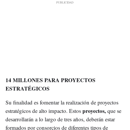
14 MILLONES PARA PROYECTOS
ESTRATÉGICOS
Su finalidad es fomentar la realización de proyectos
proyectos,
estratégicos de alto impacto. Estos
que se
desarrollarán a lo largo de tres años, deberán estar
formados por consorcios de diferentes tipos de