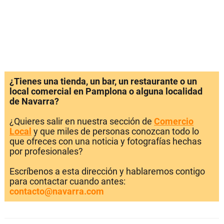
¿Tienes una tienda, un bar, un restaurante o un
local comercial en Pamplona o alguna localidad
de Navarra?
¿Quieres salir en nuestra sección de
Comercio
Local
y que miles de personas conozcan todo lo
que ofreces con una noticia y fotografías hechas
por profesionales?
Escríbenos a esta dirección y hablaremos contigo
para contactar cuando antes:
contacto@navarra.com