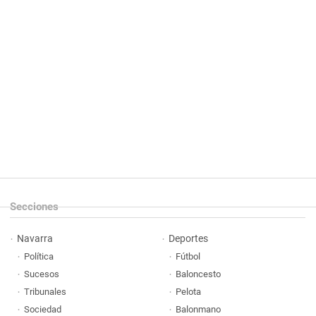
Secciones
Navarra
Deportes
Política
Fútbol
Sucesos
Baloncesto
Tribunales
Pelota
Sociedad
Balonmano