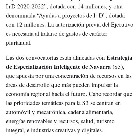
I+D 2020-2022”, dotada con 14 millones, y otra
denominada “Ayudas a proyectos de I+D”, dotada
con 12 millones. La autorización previa del Ejecutivo
es necesaria al tratarse de gastos de carácter
plurianual.
Estrategia
Las dos convocatorias están alineadas con
de Especialización Inteligente de Navarra
(S3),
que apuesta por una concentración de recursos en las
áreas de desarrollo que más pueden impulsar la
economía regional hacia el futuro. Cabe recordar que
las prioridades temáticas para la S3 se centran en
automóvil y mecatrónica, cadena alimentaria,
energías renovables y recursos, salud, turismo
integral, e industrias creativas y digitales.