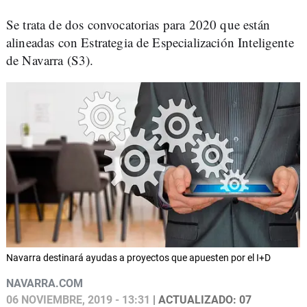
Se trata de dos convocatorias para 2020 que están
alineadas con Estrategia de Especialización Inteligente
de Navarra (S3).
Navarra destinará ayudas a proyectos que apuesten por el I+D
NAVARRA.COM
06 NOVIEMBRE, 2019 - 13:31
| ACTUALIZADO: 07