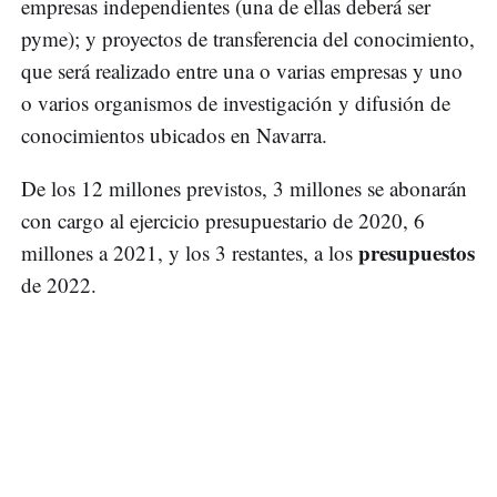
empresas independientes (una de ellas deberá ser
pyme); y proyectos de transferencia del conocimiento,
que será realizado entre una o varias empresas y uno
o varios organismos de investigación y difusión de
conocimientos ubicados en Navarra.
De los 12 millones previstos, 3 millones se abonarán
con cargo al ejercicio presupuestario de 2020, 6
presupuestos
millones a 2021, y los 3 restantes, a los
de 2022.