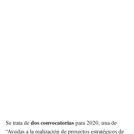
dos convocatorias
Se trata de
para 2020, una de
“Ayudas a la realización de proyectos estratégicos de