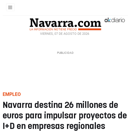
VIERNES, 07 DE AGOSTO DE 2026
EMPLEO
Navarra destina 26 millones de
euros para impulsar proyectos de
I+D en empresas regionales