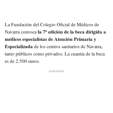
La Fundación del Colegio Oficial de Médicos de
la 7ª edición de la beca dirigida a
Navarra convoca
médicos especialistas de Atención Primaria y
Especializada
de los centros sanitarios de Navarra,
tanto públicos como privados. La cuantía de la beca
es de 2.500 euros.