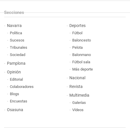
Secciones
Navarra
Deportes
Política
Fútbol
Sucesos
Baloncesto
Tribunales
Pelota
Sociedad
Balonmano
Fútbol sala
Pamplona
Más deporte
Opinión
Nacional
Editorial
Revista
Colaboradores
Blogs
Multimedia
Encuestas
Galerías
Osasuna
Vídeos