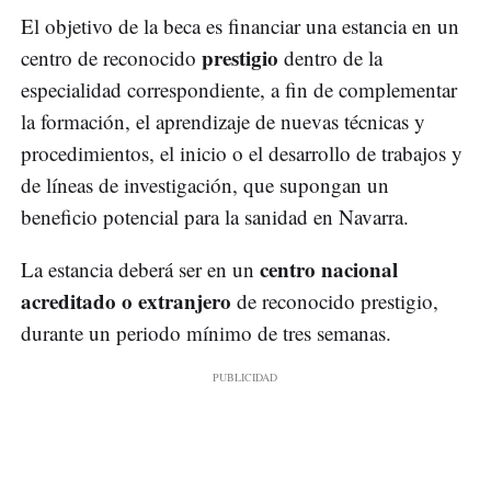
El objetivo de la beca es financiar una estancia en un
prestigio
centro de reconocido
dentro de la
especialidad correspondiente, a fin de complementar
la formación, el aprendizaje de nuevas técnicas y
procedimientos, el inicio o el desarrollo de trabajos y
de líneas de investigación, que supongan un
beneficio potencial para la sanidad en Navarra.
centro nacional
La estancia deberá ser en un
acreditado o extranjero
de reconocido prestigio,
durante un periodo mínimo de tres semanas.