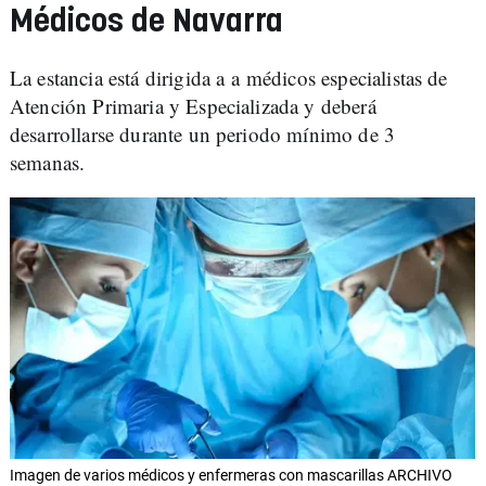
Médicos de Navarra
La estancia está dirigida a a médicos especialistas de
Atención Primaria y Especializada y deberá
desarrollarse durante un periodo mínimo de 3
semanas.
Imagen de varios médicos y enfermeras con mascarillas ARCHIVO