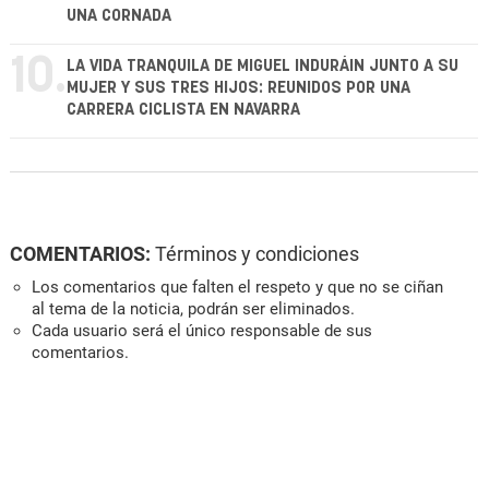
UNA CORNADA
10.
LA VIDA TRANQUILA DE MIGUEL INDURÁIN JUNTO A SU
MUJER Y SUS TRES HIJOS: REUNIDOS POR UNA
CARRERA CICLISTA EN NAVARRA
COMENTARIOS:
Términos y condiciones
Los comentarios que falten el respeto y que no se ciñan
al tema de la noticia, podrán ser eliminados.
Cada usuario será el único responsable de sus
comentarios.