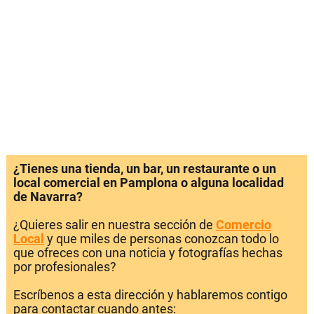
¿Tienes una tienda, un bar, un restaurante o un
local comercial en Pamplona o alguna localidad
de Navarra?
¿Quieres salir en nuestra sección de
Comercio
Local
y que miles de personas conozcan todo lo
que ofreces con una noticia y fotografías hechas
por profesionales?
Escríbenos a esta dirección y hablaremos contigo
para contactar cuando antes: