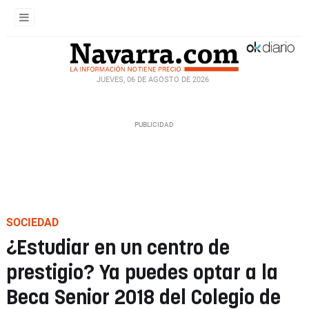
JUEVES, 06 DE AGOSTO DE 2026
SOCIEDAD
¿Estudiar en un centro de
prestigio? Ya puedes optar a la
Beca Senior 2018 del Colegio de