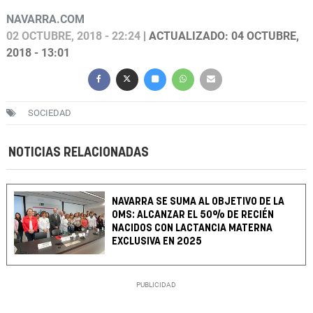
NAVARRA.COM
02 OCTUBRE, 2018 - 22:24
| ACTUALIZADO: 04 OCTUBRE,
2018 - 13:01
SOCIEDAD
NOTICIAS RELACIONADAS
NAVARRA SE SUMA AL OBJETIVO DE LA
OMS: ALCANZAR EL 50% DE RECIÉN
NACIDOS CON LACTANCIA MATERNA
EXCLUSIVA EN 2025