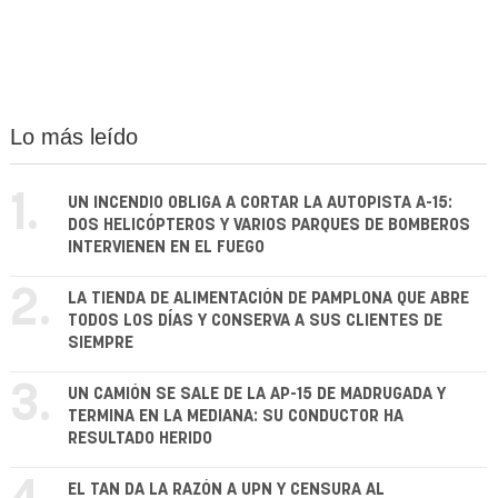
Lo más leído
1.
UN INCENDIO OBLIGA A CORTAR LA AUTOPISTA A-15:
DOS HELICÓPTEROS Y VARIOS PARQUES DE BOMBEROS
INTERVIENEN EN EL FUEGO
2.
LA TIENDA DE ALIMENTACIÓN DE PAMPLONA QUE ABRE
TODOS LOS DÍAS Y CONSERVA A SUS CLIENTES DE
SIEMPRE
3.
UN CAMIÓN SE SALE DE LA AP-15 DE MADRUGADA Y
TERMINA EN LA MEDIANA: SU CONDUCTOR HA
RESULTADO HERIDO
EL TAN DA LA RAZÓN A UPN Y CENSURA AL