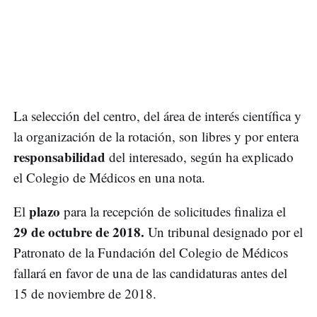
La selección del centro, del área de interés científica y
la organización de la rotación, son libres y por entera
responsabilidad
del interesado, según ha explicado
el Colegio de Médicos en una nota.
plazo
El
para la recepción de solicitudes finaliza el
29 de octubre de 2018.
Un tribunal designado por el
Patronato de la Fundación del Colegio de Médicos
fallará en favor de una de las candidaturas antes del
15 de noviembre de 2018.