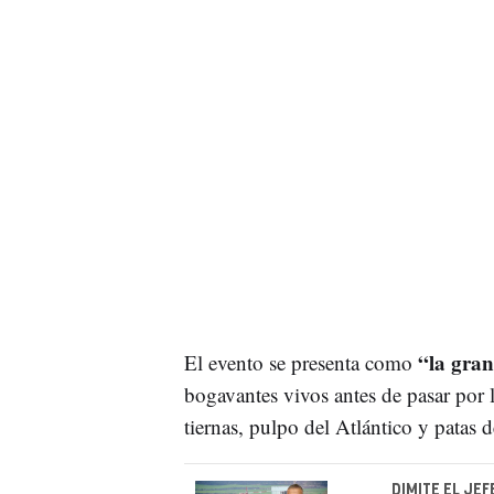
“la gran 
El evento se presenta como
bogavantes vivos antes de pasar por 
tiernas, pulpo del Atlántico y patas d
DIMITE EL JE