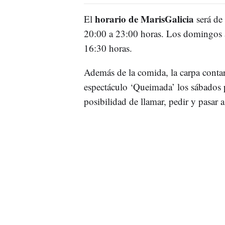
horario de MarisGalicia
El
será de 
20:00 a 23:00 horas. Los domingos a
16:30 horas.
Además de la comida, la carpa cont
espectáculo ‘Queimada’ los sábados p
posibilidad de llamar, pedir y pasar 