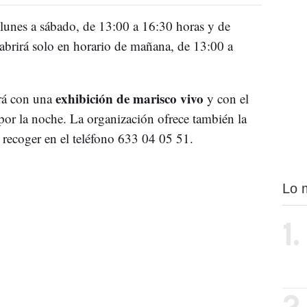
lunes a sábado, de 13:00 a 16:30 horas y de
brirá solo en horario de mañana, de 13:00 a
exhibición de marisco vivo
ará con una
y con el
or la noche. La organización ofrece también la
a recoger en el teléfono 633 04 05 51.
Lo 
1.