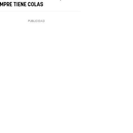
EMPRE TIENE COLAS