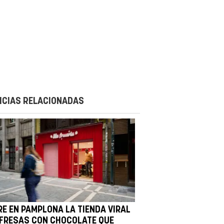
ICIAS RELACIONADAS
RE EN PAMPLONA LA TIENDA VIRAL
 FRESAS CON CHOCOLATE QUE