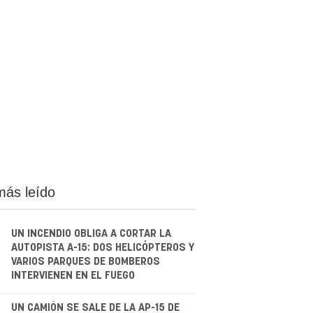
más leído
UN INCENDIO OBLIGA A CORTAR LA
AUTOPISTA A-15: DOS HELICÓPTEROS Y
VARIOS PARQUES DE BOMBEROS
INTERVIENEN EN EL FUEGO
UN CAMIÓN SE SALE DE LA AP-15 DE