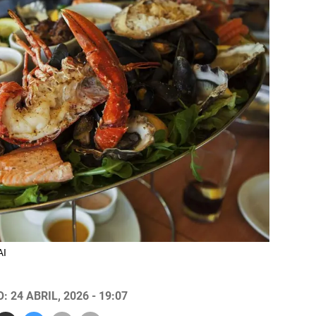
AI
 24 ABRIL, 2026 - 19:07