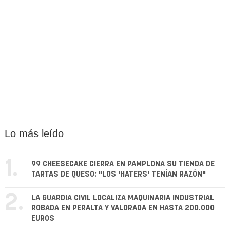
Lo más leído
1.
99 CHEESECAKE CIERRA EN PAMPLONA SU TIENDA DE
TARTAS DE QUESO: "LOS 'HATERS' TENÍAN RAZÓN"
2.
LA GUARDIA CIVIL LOCALIZA MAQUINARIA INDUSTRIAL
ROBADA EN PERALTA Y VALORADA EN HASTA 200.000
EUROS