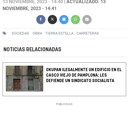
13 NOVIEMBRE, 2023 - 14:40
| ACTUALIZADO: 13
NOVIEMBRE, 2023 - 14:41
SOCIEDAD
OBRA
TIERRA ESTELLA
CARRETERAS
NOTICIAS RELACIONADAS
OKUPAN ILEGALMENTE UN EDIFICIO EN EL
CASCO VIEJO DE PAMPLONA: LES
DEFIENDE UN SINDICATO SOCIALISTA