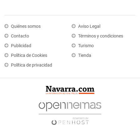
Quiénes somos
Aviso Legal
Contacto
Términos y condiciones
Publicidad
Turismo
Política de Cookies
Tienda
Política de privacidad