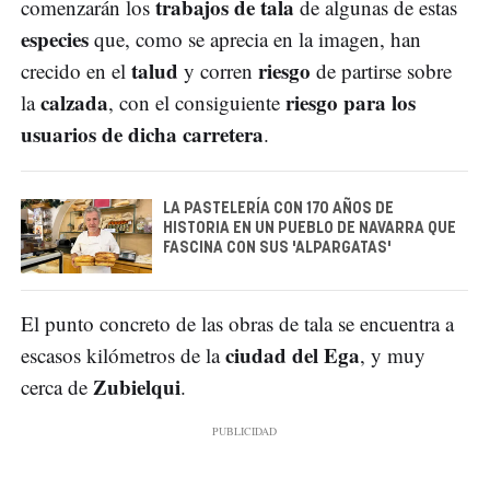
trabajos de tala
comenzarán los
de algunas de estas
especies
que, como se aprecia en la imagen, han
talud
riesgo
crecido en el
y corren
de partirse sobre
calzada
riesgo para los
la
, con el consiguiente
usuarios de dicha carretera
.
LA PASTELERÍA CON 170 AÑOS DE
HISTORIA EN UN PUEBLO DE NAVARRA QUE
FASCINA CON SUS 'ALPARGATAS'
El punto concreto de las obras de tala se encuentra a
ciudad del Ega
escasos kilómetros de la
, y muy
Zubielqui
cerca de
.