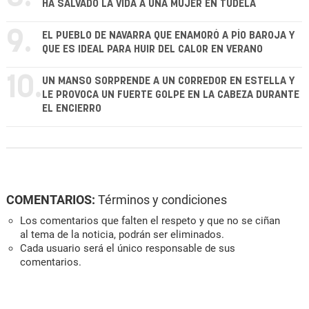
HA SALVADO LA VIDA A UNA MUJER EN TUDELA
9.
EL PUEBLO DE NAVARRA QUE ENAMORÓ A PÍO BAROJA Y
QUE ES IDEAL PARA HUIR DEL CALOR EN VERANO
10.
UN MANSO SORPRENDE A UN CORREDOR EN ESTELLA Y
LE PROVOCA UN FUERTE GOLPE EN LA CABEZA DURANTE
EL ENCIERRO
COMENTARIOS:
Términos y condiciones
Los comentarios que falten el respeto y que no se ciñan
al tema de la noticia, podrán ser eliminados.
Cada usuario será el único responsable de sus
comentarios.