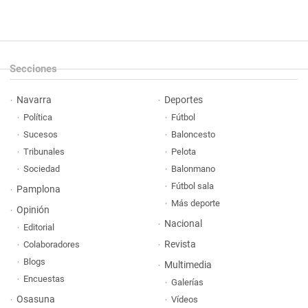
Secciones
Navarra
Deportes
Política
Fútbol
Sucesos
Baloncesto
Tribunales
Pelota
Sociedad
Balonmano
Fútbol sala
Pamplona
Más deporte
Opinión
Nacional
Editorial
Revista
Colaboradores
Blogs
Multimedia
Encuestas
Galerías
Osasuna
Vídeos