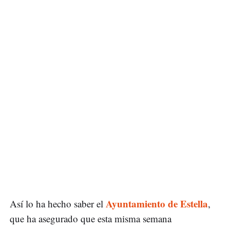
Ayuntamiento de Estella
Así lo ha hecho saber el
,
que ha asegurado que esta misma semana