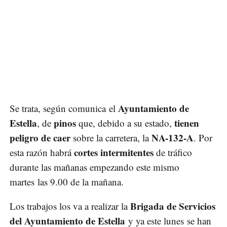
Ayuntamiento de
Se trata, según comunica el
Estella
pinos
tienen
, de
que, debido a su estado,
peligro de caer
NA-132-A
sobre la carretera, la
. Por
cortes intermitentes
esta razón habrá
de tráfico
durante las mañanas empezando este mismo
martes las 9.00 de la mañana.
Brigada de Servicios
Los trabajos los va a realizar la
del Ayuntamiento de Estella
y ya este lunes se han