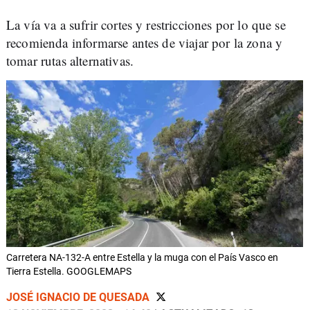
La vía va a sufrir cortes y restricciones por lo que se
recomienda informarse antes de viajar por la zona y
tomar rutas alternativas.
Carretera NA-132-A entre Estella y la muga con el País Vasco en
Tierra Estella. GOOGLEMAPS
JOSÉ IGNACIO DE QUESADA