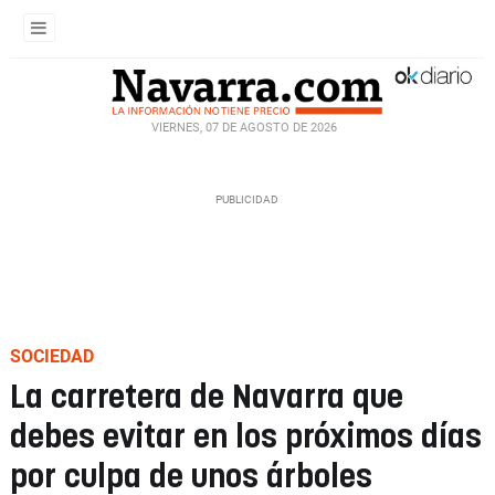
VIERNES, 07 DE AGOSTO DE 2026
SOCIEDAD
La carretera de Navarra que
debes evitar en los próximos días
por culpa de unos árboles