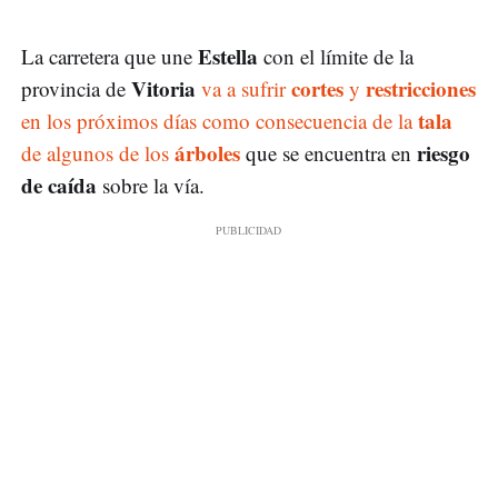
Estella
La carretera que une
con el límite de la
Vitoria
cortes
restricciones
provincia de
va a sufrir
y
tala
en los próximos días como consecuencia de la
árboles
riesgo
de algunos de los
que se encuentra en
de caída
sobre la vía.