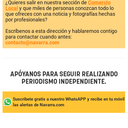
¿Quieres salir en nuestra sección de
Comercio
Local
y que miles de personas conozcan todo lo
que ofreces con una noticia y fotografías hechas
por profesionales?
Escríbenos a esta dirección y hablaremos contigo
para contactar cuando antes:
contacto@navarra.com
APÓYANOS PARA SEGUIR REALIZANDO
PERIODISMO INDEPENDIENTE.
Suscríbete gratis a nuestro WhatsAPP y recibe en tu móvil
las alertas de Navarra.com