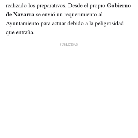
Gobierno
realizado los preparativos. Desde el propio
de Navarra
se envió un requerimiento al
Ayuntamiento para actuar debido a la peligrosidad
que entraña.