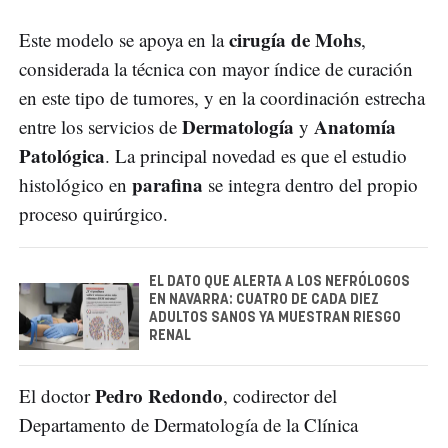
cirugía de Mohs
Este modelo se apoya en la
,
considerada la técnica con mayor índice de curación
en este tipo de tumores, y en la coordinación estrecha
Dermatología
Anatomía
entre los servicios de
y
Patológica
. La principal novedad es que el estudio
parafina
histológico en
se integra dentro del propio
proceso quirúrgico.
EL DATO QUE ALERTA A LOS NEFRÓLOGOS
EN NAVARRA: CUATRO DE CADA DIEZ
ADULTOS SANOS YA MUESTRAN RIESGO
RENAL
Pedro Redondo
El doctor
, codirector del
Departamento de Dermatología de la Clínica