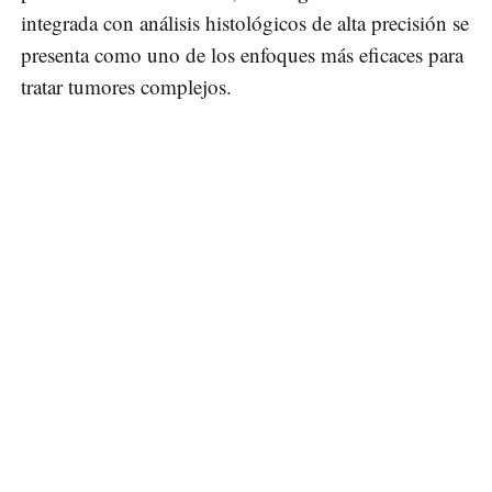
integrada con análisis histológicos de alta precisión se
presenta como uno de los enfoques más eficaces para
tratar tumores complejos.