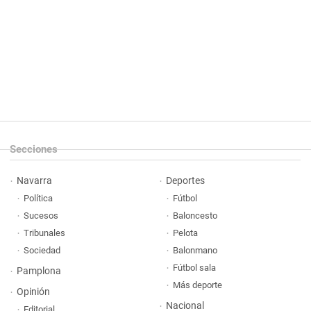
Secciones
Navarra
Deportes
Política
Fútbol
Sucesos
Baloncesto
Tribunales
Pelota
Sociedad
Balonmano
Fútbol sala
Pamplona
Más deporte
Opinión
Nacional
Editorial