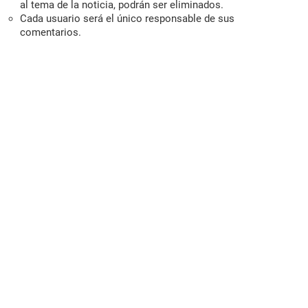
al tema de la noticia, podrán ser eliminados.
Cada usuario será el único responsable de sus
comentarios.