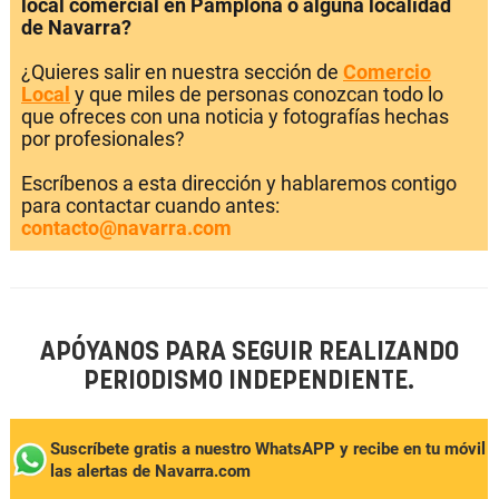
local comercial en Pamplona o alguna localidad
de Navarra?
¿Quieres salir en nuestra sección de
Comercio
Local
y que miles de personas conozcan todo lo
que ofreces con una noticia y fotografías hechas
por profesionales?
Escríbenos a esta dirección y hablaremos contigo
para contactar cuando antes:
contacto@navarra.com
APÓYANOS PARA SEGUIR REALIZANDO
PERIODISMO INDEPENDIENTE.
Suscríbete gratis a nuestro WhatsAPP y recibe en tu móvil
las alertas de Navarra.com