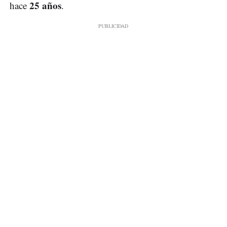
25 años
hace
.