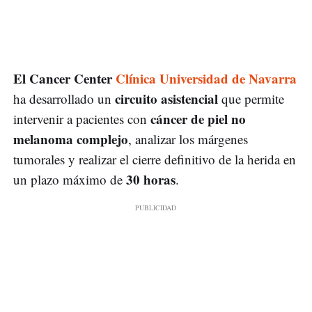
El Cancer Center
Clínica Universidad de Navarra
circuito asistencial
ha desarrollado un
que permite
cáncer de piel no
intervenir a pacientes con
melanoma complejo
, analizar los márgenes
tumorales y realizar el cierre definitivo de la herida en
30 horas
un plazo máximo de
.