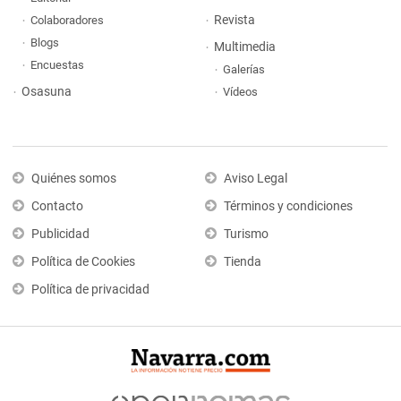
Revista
Colaboradores
Blogs
Multimedia
Encuestas
Galerías
Osasuna
Vídeos
Quiénes somos
Aviso Legal
Contacto
Términos y condiciones
Publicidad
Turismo
Política de Cookies
Tienda
Política de privacidad