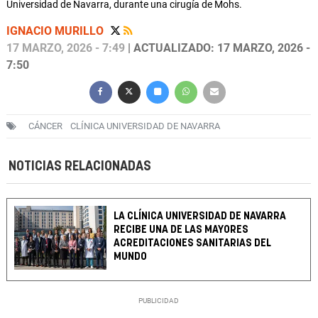
Universidad de Navarra, durante una cirugía de Mohs.
IGNACIO MURILLO
17 MARZO, 2026 - 7:49
| ACTUALIZADO: 17 MARZO, 2026 -
7:50
CÁNCER
CLÍNICA UNIVERSIDAD DE NAVARRA
NOTICIAS RELACIONADAS
LA CLÍNICA UNIVERSIDAD DE NAVARRA
RECIBE UNA DE LAS MAYORES
ACREDITACIONES SANITARIAS DEL
MUNDO