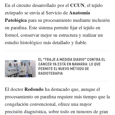
CCUN
En el circuito desarrollado por el
, el tejido
Anatomía
extirpado se envía al Servicio de
Patológica
para su procesamiento mediante inclusión
en parafina. Este sistema permite fijar el tejido en
formol, conservar mejor su estructura y realizar un
estudio histológico más detallado y fiable.
EL “TRAJE A MEDIDA DIARIO” CONTRA EL
CÁNCER YA ESTÁ EN NAVARRA: LO QUE
PERMITE EL NUEVO MÉTODO DE
RADIOTERAPIA
Redondo
El doctor
ha destacado que, aunque el
procesamiento en parafina requiere más tiempo que la
congelación convencional, ofrece una mayor
precisión diagnóstica, sobre todo en tumores de gran