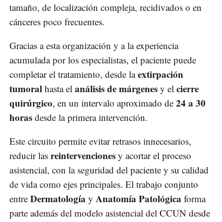
tamaño, de localización compleja, recidivados o en
cánceres poco frecuentes.
Gracias a esta organización y a la experiencia
acumulada por los especialistas, el paciente puede
extirpación
completar el tratamiento, desde la
tumoral
análisis de márgenes
cierre
hasta el
y el
quirúrgico
24 a 30
, en un intervalo aproximado de
horas
desde la primera intervención.
Este circuito permite evitar retrasos innecesarios,
reintervenciones
reducir las
y acortar el proceso
asistencial, con la seguridad del paciente y su calidad
de vida como ejes principales. El trabajo conjunto
Dermatología
Anatomía Patológica
entre
y
forma
parte además del modelo asistencial del CCUN desde