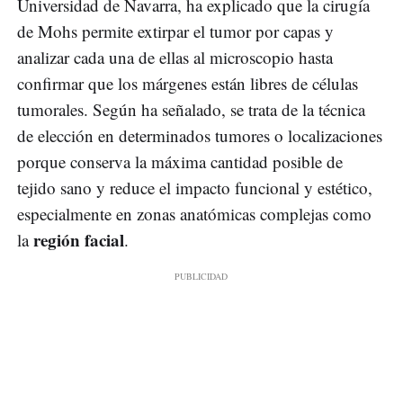
Universidad de Navarra, ha explicado que la cirugía
de Mohs permite extirpar el tumor por capas y
analizar cada una de ellas al microscopio hasta
confirmar que los márgenes están libres de células
tumorales. Según ha señalado, se trata de la técnica
de elección en determinados tumores o localizaciones
porque conserva la máxima cantidad posible de
tejido sano y reduce el impacto funcional y estético,
especialmente en zonas anatómicas complejas como
región facial
la
.