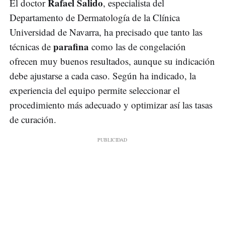
Rafael Salido
El doctor
, especialista del
Departamento de Dermatología de la Clínica
Universidad de Navarra, ha precisado que tanto las
parafina
técnicas de
como las de congelación
ofrecen muy buenos resultados, aunque su indicación
debe ajustarse a cada caso. Según ha indicado, la
experiencia del equipo permite seleccionar el
procedimiento más adecuado y optimizar así las tasas
de curación.