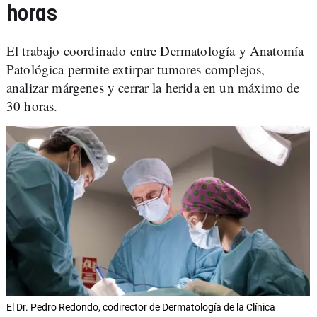
horas
El trabajo coordinado entre Dermatología y Anatomía
Patológica permite extirpar tumores complejos,
analizar márgenes y cerrar la herida en un máximo de
30 horas.
El Dr. Pedro Redondo, codirector de Dermatología de la Clínica