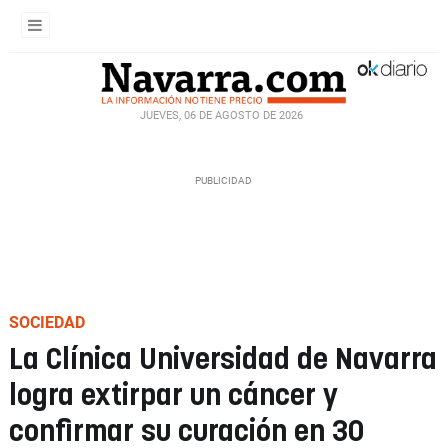
JUEVES, 06 DE AGOSTO DE 2026
SOCIEDAD
La Clínica Universidad de Navarra
logra extirpar un cáncer y
confirmar su curación en 30