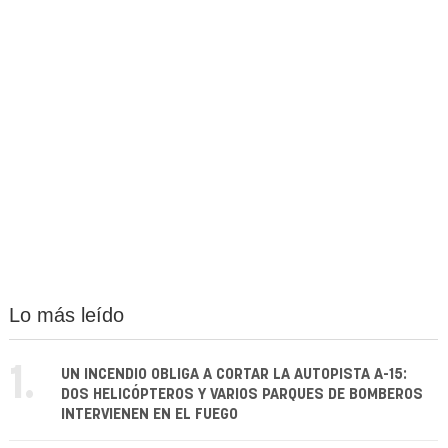
Lo más leído
1.
UN INCENDIO OBLIGA A CORTAR LA AUTOPISTA A-15:
DOS HELICÓPTEROS Y VARIOS PARQUES DE BOMBEROS
INTERVIENEN EN EL FUEGO