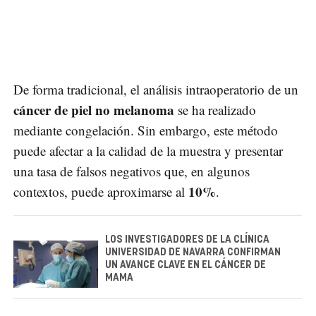
De forma tradicional, el análisis intraoperatorio de un
cáncer de piel no melanoma
se ha realizado
mediante congelación. Sin embargo, este método
puede afectar a la calidad de la muestra y presentar
una tasa de falsos negativos que, en algunos
10%
contextos, puede aproximarse al
.
LOS INVESTIGADORES DE LA CLÍNICA
UNIVERSIDAD DE NAVARRA CONFIRMAN
UN AVANCE CLAVE EN EL CÁNCER DE
MAMA