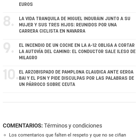
EUROS
8.
LA VIDA TRANQUILA DE MIGUEL INDURÁIN JUNTO A SU
MUJER Y SUS TRES HIJOS: REUNIDOS POR UNA
CARRERA CICLISTA EN NAVARRA
9.
EL INCENDIO DE UN COCHE EN LA A-12 OBLIGA A CORTAR
LA AUTOVÍA DEL CAMINO: EL CONDUCTOR SALE ILESO DE
MILAGRO
10.
EL ARZOBISPADO DE PAMPLONA CLAUDICA ANTE GEROA
BAI Y EL PSN Y PIDE DISCULPAS POR LAS PALABRAS DE
UN PÁRROCO SOBRE CEUTA
COMENTARIOS:
Términos y condiciones
Los comentarios que falten el respeto y que no se ciñan