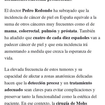
Pedro Redondo
El doctor
ha subrayado que la
incidencia de cáncer de piel en España equivale a la
suma de otros cánceres muy frecuentes como el de
mama
colorrectal
pulmón
próstata
,
,
y
. También
cuatro de cada diez españoles
ha añadido que
van a
padecer cáncer de piel y que esta incidencia irá
aumentando a medida que crezca la esperanza de
vida.
La elevada frecuencia de estos tumores y su
capacidad de afectar a zonas anatómicas delicadas
detección precoz
tratamiento
hacen que la
y un
adecuado
sean claves para evitar complicaciones y
preservar tanto la funcionalidad como la estética del
cirugía de Mohs
paciente. En ese contexto, la