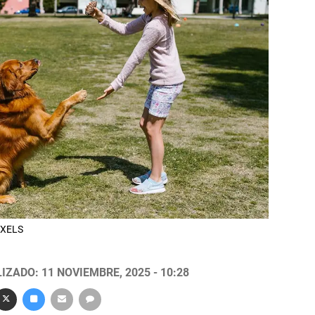
EXELS
IZADO: 11 NOVIEMBRE, 2025 - 10:28