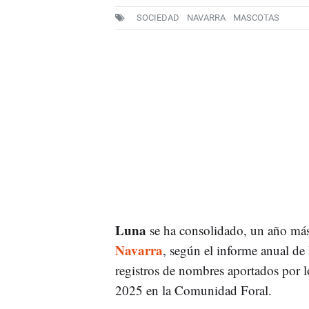
SOCIEDAD
NAVARRA
MASCOTAS
Luna
se ha consolidado, un año m
Navarra
, según el informe anual de
registros de nombres aportados por lo
2025 en la Comunidad Foral.