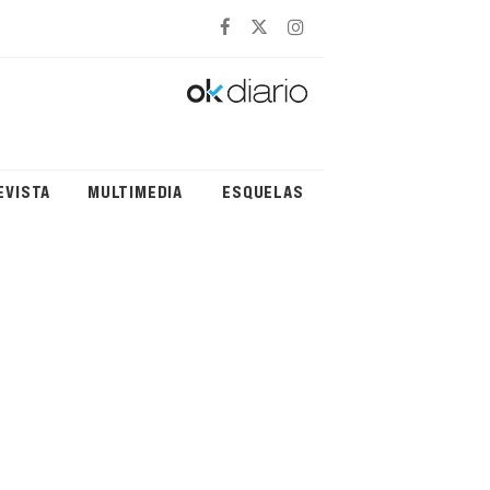
EVISTA
MULTIMEDIA
ESQUELAS