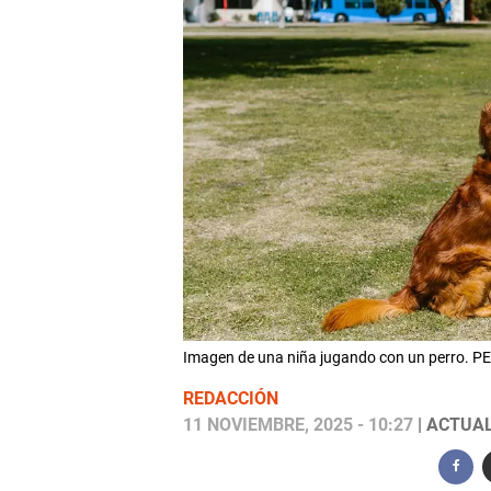
Imagen de una niña jugando con un perro. P
REDACCIÓN
11 NOVIEMBRE, 2025 - 10:27
| ACTUAL