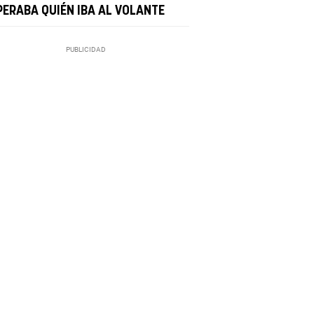
PERABA QUIÉN IBA AL VOLANTE