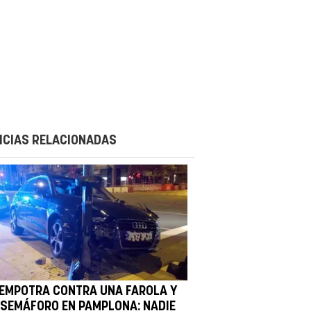
ICIAS RELACIONADAS
 EMPOTRA CONTRA UNA FAROLA Y
 SEMÁFORO EN PAMPLONA: NADIE