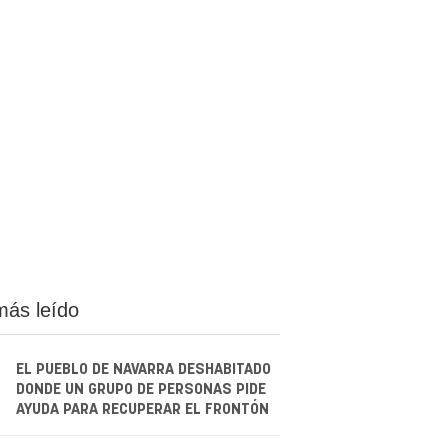
más leído
EL PUEBLO DE NAVARRA DESHABITADO
DONDE UN GRUPO DE PERSONAS PIDE
AYUDA PARA RECUPERAR EL FRONTÓN