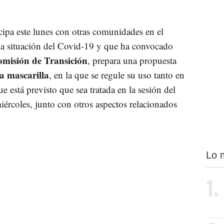
ipa este lunes con otras comunidades en el
r la situación del Covid-19 y que ha convocado
misión de Transición
, prepara una propuesta
la mascarilla
, en la que se regule su uso tanto en
e está previsto que sea tratada en la sesión del
ércoles, junto con otros aspectos relacionados
Lo 
1.