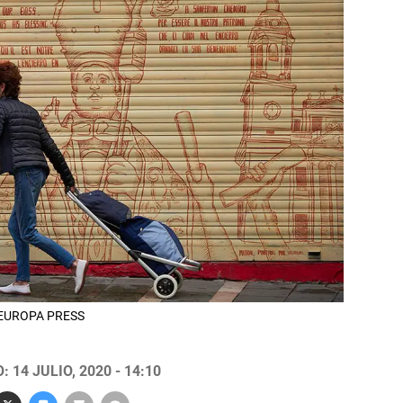
. EUROPA PRESS
 14 JULIO, 2020 - 14:10