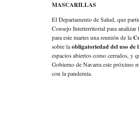
MASCARILLAS
El Departamento de Salud, que partic
Consejo Interterritorial para analiza
Co
para este martes una reunión de la
obligatoriedad del uso de 
sobre la
espacios abiertos como cerrados, y qu
Gobierno de Navarra este próximo mi
con la pandemia.