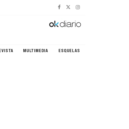
EVISTA
MULTIMEDIA
ESQUELAS