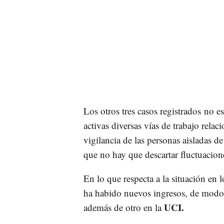
Los otros tres casos registrados no e
activas diversas vías de trabajo relac
vigilancia de las personas aisladas de
que no hay que descartar fluctuacione
En lo que respecta a la situación en 
ha habido nuevos ingresos, de modo 
UCI.
además de otro en la