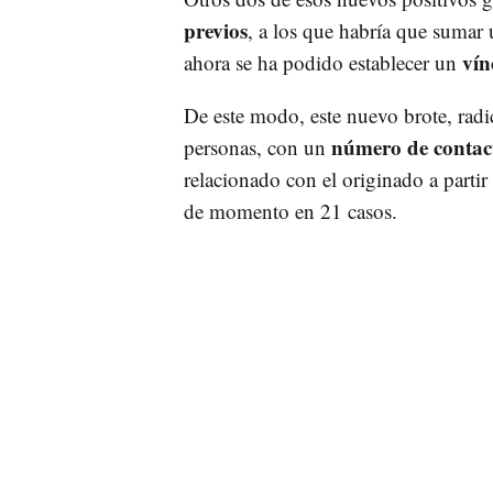
previos
, a los que habría que sumar 
vín
ahora se ha podido establecer un
De este modo, este nuevo brote, ra
número de contac
personas, con un
relacionado con el originado a part
de momento en 21 casos.