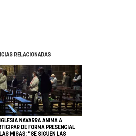
ICIAS RELACIONADAS
 IGLESIA NAVARRA ANIMA A
RTICIPAR DE FORMA PRESENCIAL
LAS MISAS: "SE SIGUEN LAS