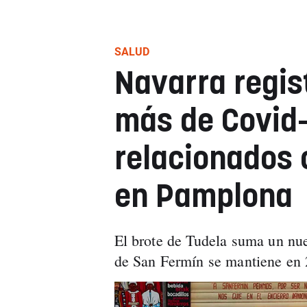
SALUD
Navarra regis
más de Covid-
relacionados 
en Pamplona
El brote de Tudela suma un nue
de San Fermín se mantiene en 