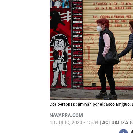
Dos personas caminan por el casco antiguo
NAVARRA.COM
13 JULIO, 2020 - 15:34
| ACTUALIZADO: