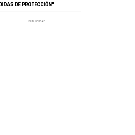
DIDAS DE PROTECCIÓN"