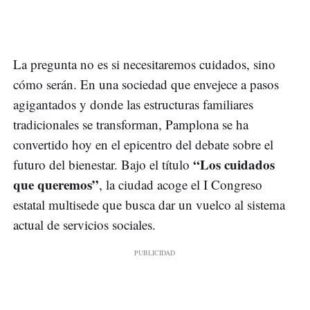
La pregunta no es si necesitaremos cuidados, sino
cómo serán. En una sociedad que envejece a pasos
agigantados y donde las estructuras familiares
tradicionales se transforman, Pamplona se ha
convertido hoy en el epicentro del debate sobre el
“Los cuidados
futuro del bienestar. Bajo el título
que queremos”
, la ciudad acoge el I Congreso
estatal multisede que busca dar un vuelco al sistema
actual de servicios sociales.