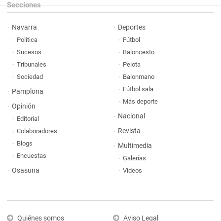
Secciones
Navarra
Deportes
Política
Fútbol
Sucesos
Baloncesto
Tribunales
Pelota
Sociedad
Balonmano
Fútbol sala
Pamplona
Más deporte
Opinión
Nacional
Editorial
Revista
Colaboradores
Blogs
Multimedia
Encuestas
Galerías
Osasuna
Vídeos
Quiénes somos
Aviso Legal