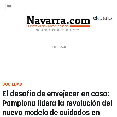
SÁBADO, 08 DE AGOSTO DE 2026
SOCIEDAD
El desafío de envejecer en casa:
Pamplona lidera la revolución del
nuevo modelo de cuidados en