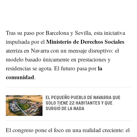
Tras su paso por Barcelona y Sevilla, esta iniciativa
Ministerio de Derechos Sociales
impulsada por el
aterriza en Navarra con un mensaje disruptivo: el
modelo basado únicamente en prestaciones y
la
residencias se agota. El futuro pasa por
comunidad
.
EL PEQUEÑO PUEBLO DE NAVARRA QUE
SOLO TIENE 22 HABITANTES Y QUE
SURGIÓ DE LA NADA
El congreso pone el foco en una realidad creciente: el