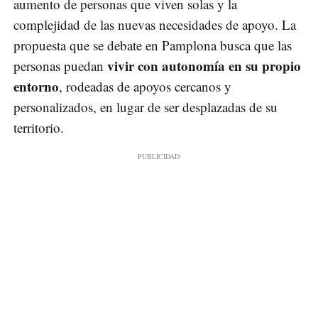
aumento de personas que viven solas y la
complejidad de las nuevas necesidades de apoyo. La
propuesta que se debate en Pamplona busca que las
vivir con autonomía en su propio
personas puedan
entorno
, rodeadas de apoyos cercanos y
personalizados, en lugar de ser desplazadas de su
territorio.