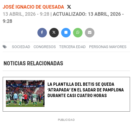
JOSÉ IGNACIO DE QUESADA
13 ABRIL, 2026 - 9:28
| ACTUALIZADO: 13 ABRIL, 2026 -
9:28
SOCIEDAD
CONGRESOS
TERCERA EDAD
PERSONAS MAYORES
NOTICIAS RELACIONADAS
LA PLANTILLA DEL BETIS SE QUEDA
‘ATRAPADA’ EN EL SADAR DE PAMPLONA
DURANTE CASI CUATRO HORAS