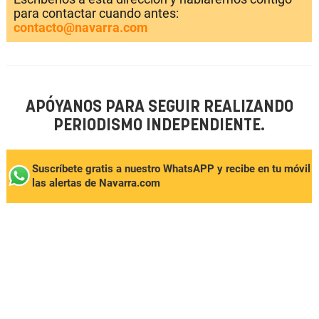
para contactar cuando antes:
contacto@navarra.com
APÓYANOS PARA SEGUIR REALIZANDO
PERIODISMO INDEPENDIENTE.
Suscríbete gratis a nuestro WhatsAPP y recibe en tu móvil
las alertas de Navarra.com