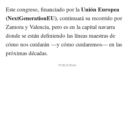
Unión Europea
Este congreso, financiado por la
(NextGenerationEU)
, continuará su recorrido por
Zamora y Valencia, pero es en la capital navarra
donde se están definiendo las líneas maestras de
cómo nos cuidarán —y cómo cuidaremos— en las
próximas décadas.