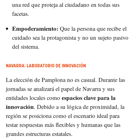
una red que proteja al ciudadano en todas sus
facetas.
Empoderamiento:
Que la persona que recibe el
cuidado sea la protagonista y no un sujeto pasivo
del sistema.
NAVARRA: LABORATORIO DE INNOVACIÓN
La elección de Pamplona no es casual. Durante las
jornadas se analizará el papel de Navarra y sus
espacios clave para la
entidades locales como
innovación
. Debido a su lógica de proximidad, la
región se posiciona como el escenario ideal para
testar respuestas más flexibles y humanas que las
grandes estructuras estatales.