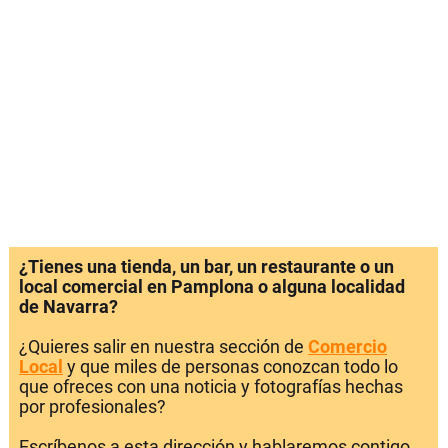
¿Tienes una tienda, un bar, un restaurante o un
local comercial en Pamplona o alguna localidad
de Navarra?
¿Quieres salir en nuestra sección de
Comercio
Local
y que miles de personas conozcan todo lo
que ofreces con una noticia y fotografías hechas
por profesionales?
Escríbenos a esta dirección y hablaremos contigo