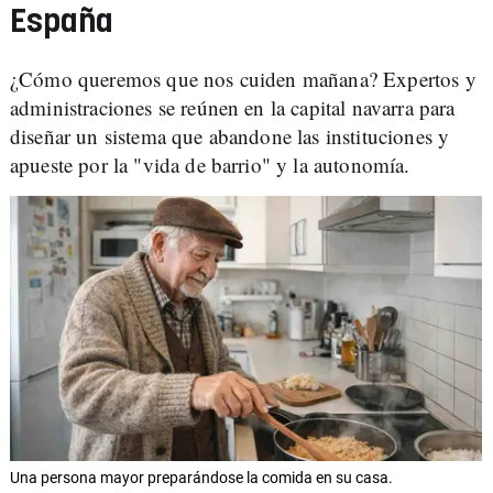
España
¿Cómo queremos que nos cuiden mañana? Expertos y
administraciones se reúnen en la capital navarra para
diseñar un sistema que abandone las instituciones y
apueste por la "vida de barrio" y la autonomía.
Una persona mayor preparándose la comida en su casa.