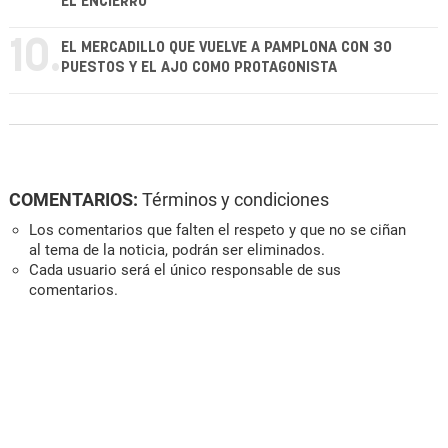
EL ENCIERRO
10.
EL MERCADILLO QUE VUELVE A PAMPLONA CON 30
PUESTOS Y EL AJO COMO PROTAGONISTA
COMENTARIOS:
Términos y condiciones
Los comentarios que falten el respeto y que no se ciñan
al tema de la noticia, podrán ser eliminados.
Cada usuario será el único responsable de sus
comentarios.