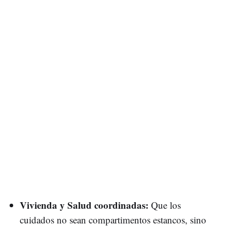
Vivienda y Salud coordinadas:
Que los
cuidados no sean compartimentos estancos, sino