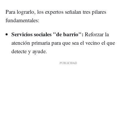
Para lograrlo, los expertos señalan tres pilares
fundamentales:
Servicios sociales "de barrio":
Reforzar la
atención primaria para que sea el vecino el que
detecte y ayude.