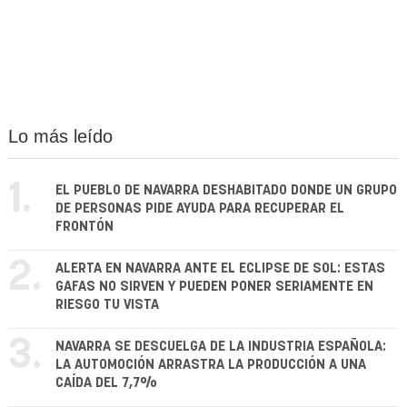
Lo más leído
1.
EL PUEBLO DE NAVARRA DESHABITADO DONDE UN GRUPO
DE PERSONAS PIDE AYUDA PARA RECUPERAR EL
FRONTÓN
2.
ALERTA EN NAVARRA ANTE EL ECLIPSE DE SOL: ESTAS
GAFAS NO SIRVEN Y PUEDEN PONER SERIAMENTE EN
RIESGO TU VISTA
3.
NAVARRA SE DESCUELGA DE LA INDUSTRIA ESPAÑOLA:
LA AUTOMOCIÓN ARRASTRA LA PRODUCCIÓN A UNA
CAÍDA DEL 7,7%