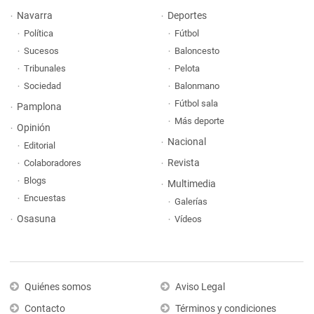
Navarra
Deportes
Política
Fútbol
Sucesos
Baloncesto
Tribunales
Pelota
Sociedad
Balonmano
Fútbol sala
Pamplona
Más deporte
Opinión
Nacional
Editorial
Revista
Colaboradores
Blogs
Multimedia
Encuestas
Galerías
Osasuna
Vídeos
Quiénes somos
Aviso Legal
Contacto
Términos y condiciones