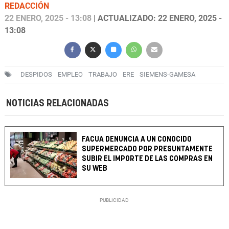
REDACCIÓN
22 ENERO, 2025 - 13:08
| ACTUALIZADO: 22 ENERO, 2025 -
13:08
DESPIDOS
EMPLEO
TRABAJO
ERE
SIEMENS-GAMESA
NOTICIAS RELACIONADAS
FACUA DENUNCIA A UN CONOCIDO
SUPERMERCADO POR PRESUNTAMENTE
SUBIR EL IMPORTE DE LAS COMPRAS EN
SU WEB