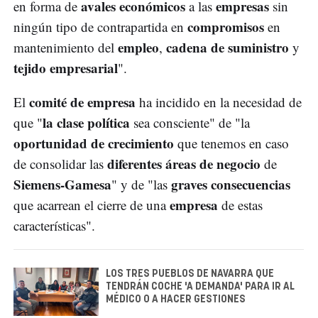
avales económicos
empresas
en forma de
a las
sin
compromisos
ningún tipo de contrapartida en
en
empleo
cadena de suministro
mantenimiento del
,
y
tejido empresarial
".
comité de empresa
El
ha incidido en la necesidad de
la clase política
que "
sea consciente" de "la
oportunidad de crecimiento
que tenemos en caso
diferentes áreas de negocio
de consolidar las
de
Siemens-Gamesa
graves consecuencias
" y de "las
empresa
que acarrean el cierre de una
de estas
características".
LOS TRES PUEBLOS DE NAVARRA QUE
TENDRÁN COCHE 'A DEMANDA' PARA IR AL
MÉDICO O A HACER GESTIONES