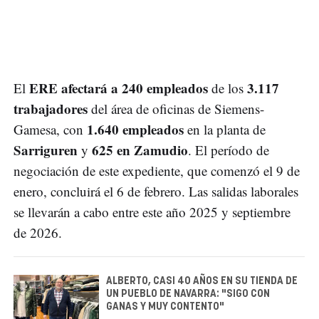
ERE afectará a 240 empleados
3.117
El
de los
trabajadores
del área de oficinas de Siemens-
1.640 empleados
Gamesa, con
en la planta de
Sarriguren
625 en Zamudio
y
. El período de
negociación de este expediente, que comenzó el 9 de
enero, concluirá el 6 de febrero. Las salidas laborales
se llevarán a cabo entre este año 2025 y septiembre
de 2026.
ALBERTO, CASI 40 AÑOS EN SU TIENDA DE
UN PUEBLO DE NAVARRA: "SIGO CON
GANAS Y MUY CONTENTO"