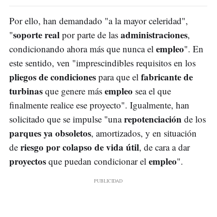
Por ello, han demandado "a la mayor celeridad",
soporte real
administraciones
"
por parte de las
,
empleo
condicionando ahora más que nunca el
". En
este sentido, ven "imprescindibles requisitos en los
pliegos de condiciones
fabricante de
para que el
turbinas
empleo
que genere más
sea el que
finalmente realice ese proyecto". Igualmente, han
repotenciación
solicitado que se impulse "una
de los
parques ya obsoletos
, amortizados, y en situación
riesgo por colapso de vida útil
de
, de cara a dar
proyectos
empleo
que puedan condicionar el
".