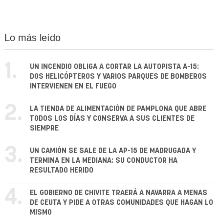
Lo más leído
1.
UN INCENDIO OBLIGA A CORTAR LA AUTOPISTA A-15:
DOS HELICÓPTEROS Y VARIOS PARQUES DE BOMBEROS
INTERVIENEN EN EL FUEGO
2.
LA TIENDA DE ALIMENTACIÓN DE PAMPLONA QUE ABRE
TODOS LOS DÍAS Y CONSERVA A SUS CLIENTES DE
SIEMPRE
3.
UN CAMIÓN SE SALE DE LA AP-15 DE MADRUGADA Y
TERMINA EN LA MEDIANA: SU CONDUCTOR HA
RESULTADO HERIDO
4.
EL GOBIERNO DE CHIVITE TRAERÁ A NAVARRA A MENAS
DE CEUTA Y PIDE A OTRAS COMUNIDADES QUE HAGAN LO
MISMO