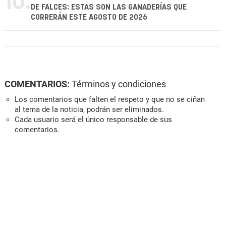
10.
DE FALCES: ESTAS SON LAS GANADERÍAS QUE
CORRERÁN ESTE AGOSTO DE 2026
COMENTARIOS:
Términos y condiciones
Los comentarios que falten el respeto y que no se ciñan
al tema de la noticia, podrán ser eliminados.
Cada usuario será el único responsable de sus
comentarios.