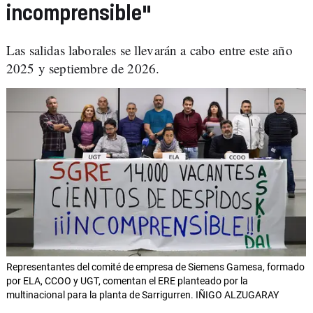
incomprensible"
Las salidas laborales se llevarán a cabo entre este año
2025 y septiembre de 2026.
Representantes del comité de empresa de Siemens Gamesa, formado
por ELA, CCOO y UGT, comentan el ERE planteado por la
multinacional para la planta de Sarrigurren. IÑIGO ALZUGARAY