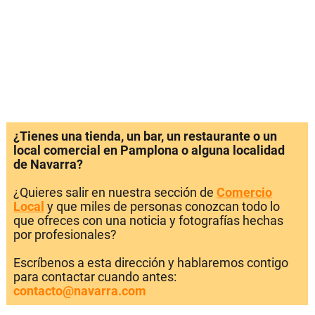
¿Tienes una tienda, un bar, un restaurante o un
local comercial en Pamplona o alguna localidad
de Navarra?
¿Quieres salir en nuestra sección de
Comercio
Local
y que miles de personas conozcan todo lo
que ofreces con una noticia y fotografías hechas
por profesionales?
Escríbenos a esta dirección y hablaremos contigo
para contactar cuando antes:
contacto@navarra.com