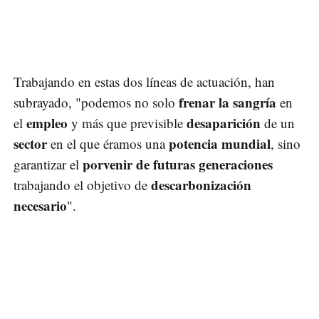
Trabajando en estas dos líneas de actuación, han
frenar la sangría
subrayado, "podemos no solo
en
empleo
desaparición
el
y más que previsible
de un
sector
potencia mundial
en el que éramos una
, sino
porvenir de futuras generaciones
garantizar el
descarbonización
trabajando el objetivo de
necesario
".