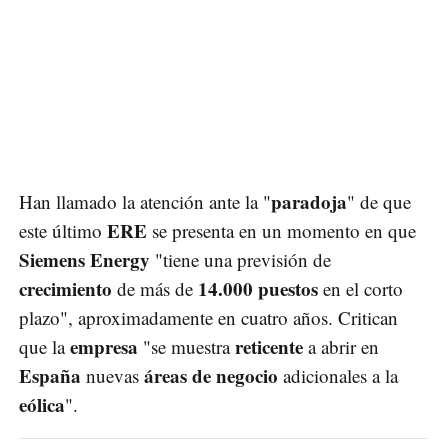
paradoja
Han llamado la atención ante la "
" de que
ERE
este último
se presenta en un momento en que
Siemens Energy
"tiene una previsión de
crecimiento
14.000 puestos
de más de
en el corto
plazo", aproximadamente en cuatro años. Critican
empresa
reticente
que la
"se muestra
a abrir en
España
áreas de negocio
nuevas
adicionales a la
eólica
".