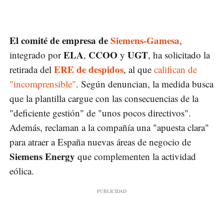
El comité de empresa de
Siemens-Gamesa
,
ELA
CCOO
UGT
integrado por
,
y
, ha solicitado la
ERE de despidos
retirada del
, al que
califican de
"incomprensible"
. Según denuncian, la medida busca
que la plantilla cargue con las consecuencias de la
"deficiente gestión" de "unos pocos directivos".
Además, reclaman a la compañía una "apuesta clara"
para atraer a España nuevas áreas de negocio de
Siemens Energy
que complementen la actividad
eólica.