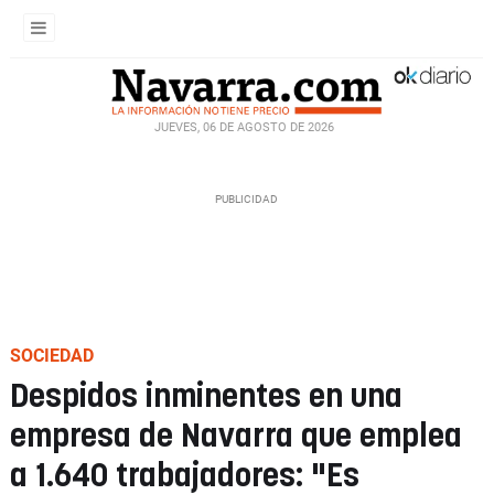
JUEVES, 06 DE AGOSTO DE 2026
SOCIEDAD
Despidos inminentes en una
empresa de Navarra que emplea
a 1.640 trabajadores: "Es