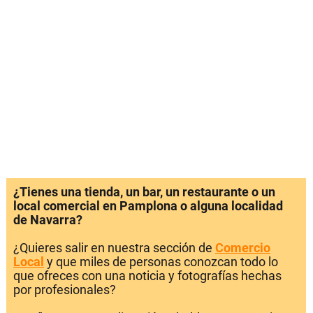
¿Tienes una tienda, un bar, un restaurante o un
local comercial en Pamplona o alguna localidad
de Navarra?
¿Quieres salir en nuestra sección de
Comercio
Local
y que miles de personas conozcan todo lo
que ofreces con una noticia y fotografías hechas
por profesionales?