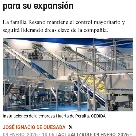
para su expansión
La familia Resano mantiene el control mayoritario y
seguirá liderando áreas clave de la compañia.
Instalaciones de la empresa Huerta de Peralta. CEDIDA
JOSÉ IGNACIO DE QUESADA
09 ENERO, 2026 - 10:06
| ACTUALIZADO: 09 ENERO, 2026 -