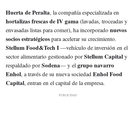
Huerta de Peralta
, la compañía especializada en
hortalizas frescas de IV gama
(lavadas, troceadas y
nuevos
envasadas listas para comer), ha incorporado
socios estratégicos
para acelerar su crecimiento.
Stellum Food&Tech I
—vehículo de inversión en el
Stellum Capital
sector alimentario gestionado por
y
Sodena
grupo navarro
respaldado por
— y el
Enhol
Enhol Food
, a través de su nueva sociedad
Capital
, entran en el capital de la empresa.