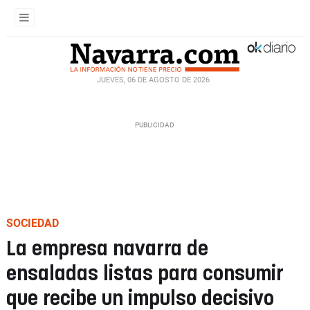
JUEVES, 06 DE AGOSTO DE 2026
SOCIEDAD
La empresa navarra de
ensaladas listas para consumir
que recibe un impulso decisivo