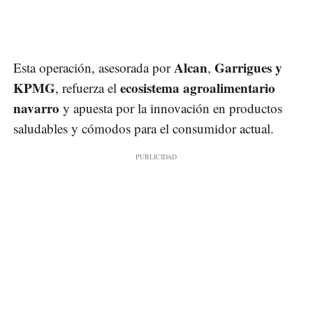
Alcan
Garrigues y
Esta operación, asesorada por
,
KPMG
ecosistema agroalimentario
, refuerza el
navarro
y apuesta por la innovación en productos
saludables y cómodos para el consumidor actual.