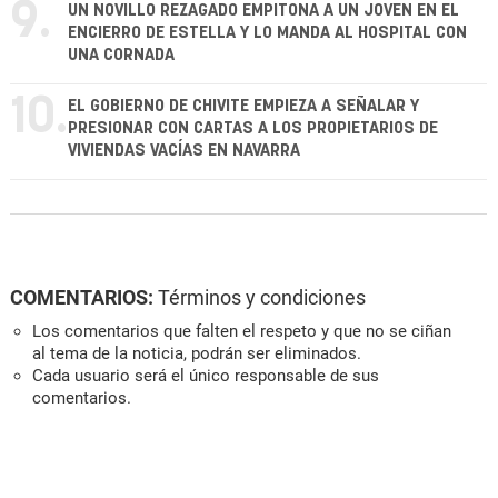
9.
UN NOVILLO REZAGADO EMPITONA A UN JOVEN EN EL
ENCIERRO DE ESTELLA Y LO MANDA AL HOSPITAL CON
UNA CORNADA
10.
EL GOBIERNO DE CHIVITE EMPIEZA A SEÑALAR Y
PRESIONAR CON CARTAS A LOS PROPIETARIOS DE
VIVIENDAS VACÍAS EN NAVARRA
COMENTARIOS:
Términos y condiciones
Los comentarios que falten el respeto y que no se ciñan
al tema de la noticia, podrán ser eliminados.
Cada usuario será el único responsable de sus
comentarios.