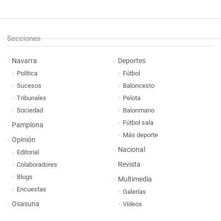
Secciones
Navarra
Deportes
Política
Fútbol
Sucesos
Baloncesto
Tribunales
Pelota
Sociedad
Balonmano
Fútbol sala
Pamplona
Más deporte
Opinión
Nacional
Editorial
Revista
Colaboradores
Blogs
Multimedia
Encuestas
Galerías
Osasuna
Vídeos