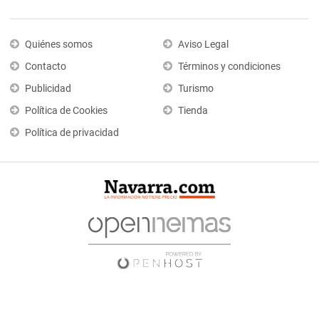
Quiénes somos
Aviso Legal
Contacto
Términos y condiciones
Publicidad
Turismo
Política de Cookies
Tienda
Política de privacidad