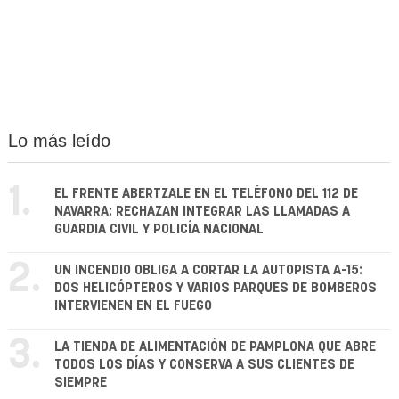
Lo más leído
1.
EL FRENTE ABERTZALE EN EL TELÉFONO DEL 112 DE
NAVARRA: RECHAZAN INTEGRAR LAS LLAMADAS A
GUARDIA CIVIL Y POLICÍA NACIONAL
2.
UN INCENDIO OBLIGA A CORTAR LA AUTOPISTA A-15:
DOS HELICÓPTEROS Y VARIOS PARQUES DE BOMBEROS
INTERVIENEN EN EL FUEGO
3.
LA TIENDA DE ALIMENTACIÓN DE PAMPLONA QUE ABRE
TODOS LOS DÍAS Y CONSERVA A SUS CLIENTES DE
SIEMPRE