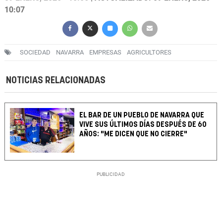
10:07
SOCIEDAD
NAVARRA
EMPRESAS
AGRICULTORES
NOTICIAS RELACIONADAS
EL BAR DE UN PUEBLO DE NAVARRA QUE
VIVE SUS ÚLTIMOS DÍAS DESPUÉS DE 60
AÑOS: "ME DICEN QUE NO CIERRE"