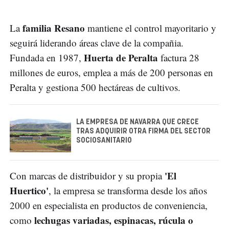
familia Resano
La
mantiene el control mayoritario y
seguirá liderando áreas clave de la compañia.
Huerta de Peralta
Fundada en 1987,
factura 28
millones de euros, emplea a más de 200 personas en
Peralta y gestiona 500 hectáreas de cultivos.
LA EMPRESA DE NAVARRA QUE CRECE
TRAS ADQUIRIR OTRA FIRMA DEL SECTOR
SOCIOSANITARIO
'El
Con marcas de distribuidor y su propia
Huertico'
, la empresa se transforma desde los años
2000 en especialista en productos de conveniencia,
lechugas variadas, espinacas, rúcula o
como