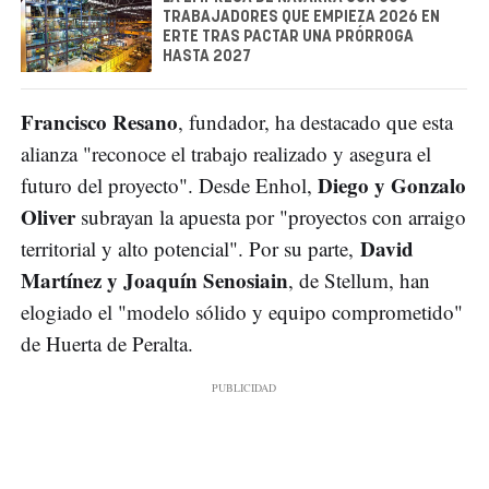
TRABAJADORES QUE EMPIEZA 2026 EN
ERTE TRAS PACTAR UNA PRÓRROGA
HASTA 2027
Francisco Resano
, fundador, ha destacado que esta
alianza "reconoce el trabajo realizado y asegura el
Diego y Gonzalo
futuro del proyecto". Desde Enhol,
Oliver
subrayan la apuesta por "proyectos con arraigo
David
territorial y alto potencial". Por su parte,
Martínez y Joaquín Senosiain
, de Stellum, han
elogiado el "modelo sólido y equipo comprometido"
de Huerta de Peralta.