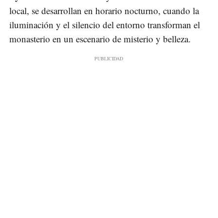
local, se desarrollan en horario nocturno, cuando la
iluminación y el silencio del entorno transforman el
monasterio en un escenario de misterio y belleza.