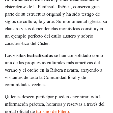
cisterciense de la Península Ibérica, conserva gran
parte de su estructura original y ha sido testigo de
siglos de cultura, fe y arte. Su monumental iglesia, su
claustro y sus dependencias monásticas constituyen
un ejemplo perfecto del estilo austero y sobrio
característico del Císter.
visitas teatralizadas
Las
se han consolidado como
una de las propuestas culturales más atractivas del
verano y el otoño en la Ribera navarra, atrayendo a
visitantes de toda la Comunidad foral y de
comunidades vecinas.
Quienes deseen participar pueden encontrar toda la
información práctica, horarios y reservas a través del
portal oficial de
turismo de Fitero
.