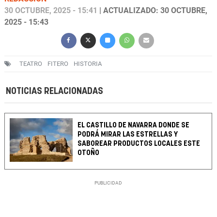
30 OCTUBRE, 2025 - 15:41
| ACTUALIZADO: 30 OCTUBRE,
2025 - 15:43
TEATRO
FITERO
HISTORIA
NOTICIAS RELACIONADAS
EL CASTILLO DE NAVARRA DONDE SE
PODRÁ MIRAR LAS ESTRELLAS Y
SABOREAR PRODUCTOS LOCALES ESTE
OTOÑO