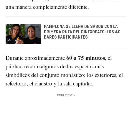
una manera completamente diferente.
PAMPLONA SE LLENA DE SABOR CON LA
PRIMERA RUTA DEL PINTXOPATO: LOS 40
BARES PARTICIPANTES
60 a 75 minutos
Durante aproximadamente
, el
público recorre algunos de los espacios más
simbólicos del conjunto monástico: los exteriores, el
refectorio, el claustro y la sala capitular.