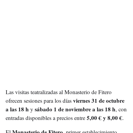
Las visitas teatralizadas al Monasterio de Fitero
viernes 31 de octubre
ofrecen sesiones para los días
a las 18 h
sábado 1 de noviembre a las 18 h
y
, con
5,00 € y 8,00 €
entradas disponibles a precios entre
.
Monasterio de Fitero
El
, primer establecimiento