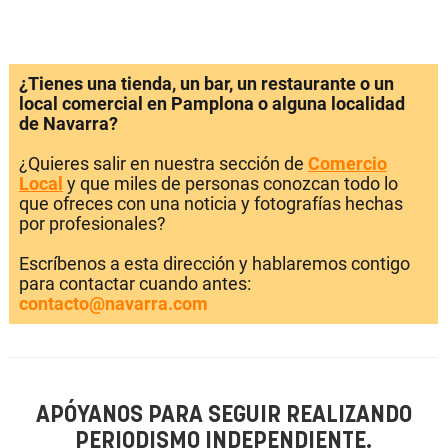
¿Tienes una tienda, un bar, un restaurante o un
local comercial en Pamplona o alguna localidad
de Navarra?
¿Quieres salir en nuestra sección de
Comercio
Local
y que miles de personas conozcan todo lo
que ofreces con una noticia y fotografías hechas
por profesionales?
Escríbenos a esta dirección y hablaremos contigo
para contactar cuando antes:
contacto@navarra.com
APÓYANOS PARA SEGUIR REALIZANDO
PERIODISMO INDEPENDIENTE.