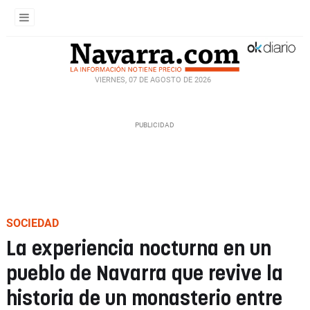
VIERNES, 07 DE AGOSTO DE 2026
SOCIEDAD
La experiencia nocturna en un
pueblo de Navarra que revive la
historia de un monasterio entre