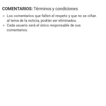
COMENTARIOS:
Términos y condiciones
Los comentarios que falten el respeto y que no se ciñan
al tema de la noticia, podrán ser eliminados.
Cada usuario será el único responsable de sus
comentarios.