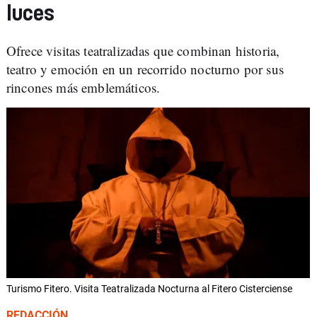
luces
Ofrece visitas teatralizadas que combinan historia,
teatro y emoción en un recorrido nocturno por sus
rincones más emblemáticos.
Turismo Fitero. Visita Teatralizada Nocturna al Fitero Cisterciense
REDACCIÓN