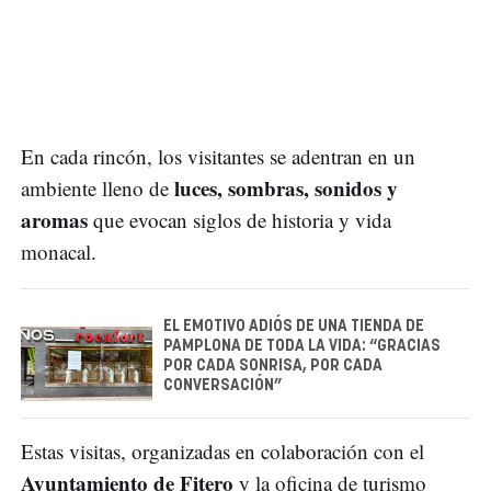
En cada rincón, los visitantes se adentran en un
luces, sombras, sonidos y
ambiente lleno de
aromas
que evocan siglos de historia y vida
monacal.
EL EMOTIVO ADIÓS DE UNA TIENDA DE
PAMPLONA DE TODA LA VIDA: “GRACIAS
POR CADA SONRISA, POR CADA
CONVERSACIÓN”
Estas visitas, organizadas en colaboración con el
Ayuntamiento de Fitero
y la oficina de turismo