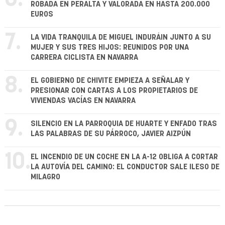
ROBADA EN PERALTA Y VALORADA EN HASTA 200.000
EUROS
7.
LA VIDA TRANQUILA DE MIGUEL INDURÁIN JUNTO A SU
MUJER Y SUS TRES HIJOS: REUNIDOS POR UNA
CARRERA CICLISTA EN NAVARRA
8.
EL GOBIERNO DE CHIVITE EMPIEZA A SEÑALAR Y
PRESIONAR CON CARTAS A LOS PROPIETARIOS DE
VIVIENDAS VACÍAS EN NAVARRA
9.
SILENCIO EN LA PARROQUIA DE HUARTE Y ENFADO TRAS
LAS PALABRAS DE SU PÁRROCO, JAVIER AIZPÚN
10.
EL INCENDIO DE UN COCHE EN LA A-12 OBLIGA A CORTAR
LA AUTOVÍA DEL CAMINO: EL CONDUCTOR SALE ILESO DE
MILAGRO