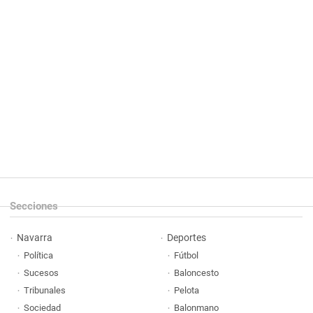
Secciones
Navarra
Deportes
Política
Fútbol
Sucesos
Baloncesto
Tribunales
Pelota
Sociedad
Balonmano