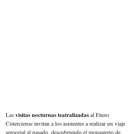
visitas nocturnas teatralizadas
Las
al Fitero
Cisterciense invitan a los asistentes a realizar un viaje
sensorial al pasado, descubriendo el monasterio de