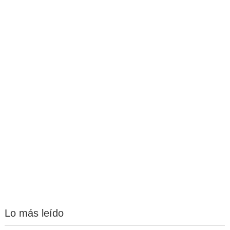
Lo más leído