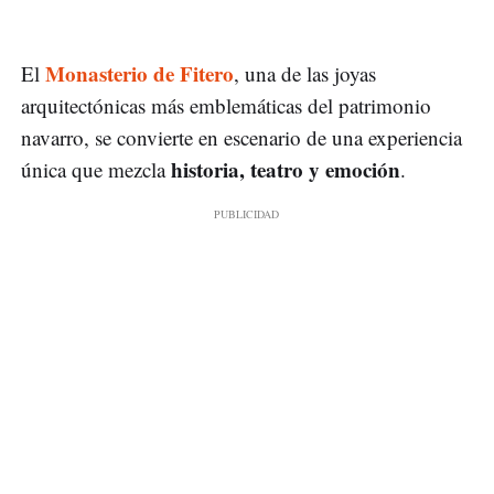
Monasterio de Fitero
El
, una de las joyas
arquitectónicas más emblemáticas del patrimonio
navarro, se convierte en escenario de una experiencia
historia, teatro y emoción
única que mezcla
.