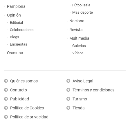
Fútbol sala
Pamplona
Más deporte
Opinión
Nacional
Editorial
Revista
Colaboradores
Blogs
Multimedia
Encuestas
Galerías
Osasuna
Vídeos
Quiénes somos
Aviso Legal
Contacto
Términos y condiciones
Publicidad
Turismo
Política de Cookies
Tienda
Política de privacidad