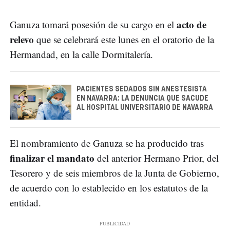
acto de
Ganuza tomará posesión de su cargo en el
relevo
que se celebrará este lunes en el oratorio de la
Hermandad, en la calle Dormitalería.
PACIENTES SEDADOS SIN ANESTESISTA
EN NAVARRA: LA DENUNCIA QUE SACUDE
AL HOSPITAL UNIVERSITARIO DE NAVARRA
El nombramiento de Ganuza se ha producido tras
finalizar el mandato
del anterior Hermano Prior, del
Tesorero y de seis miembros de la Junta de Gobierno,
de acuerdo con lo establecido en los estatutos de la
entidad.