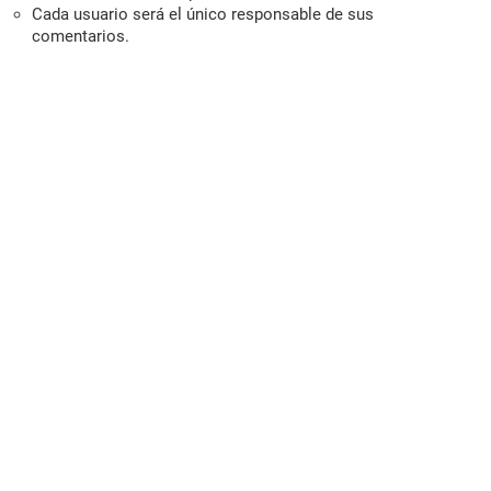
Cada usuario será el único responsable de sus
comentarios.