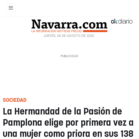
JUEVES, 06 DE AGOSTO DE 2026
SOCIEDAD
La Hermandad de la Pasión de
Pamplona elige por primera vez a
una mujer como priora en sus 138