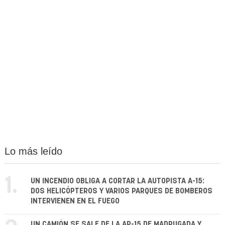
Lo más leído
1.
UN INCENDIO OBLIGA A CORTAR LA AUTOPISTA A-15:
DOS HELICÓPTEROS Y VARIOS PARQUES DE BOMBEROS
INTERVIENEN EN EL FUEGO
UN CAMIÓN SE SALE DE LA AP-15 DE MADRUGADA Y