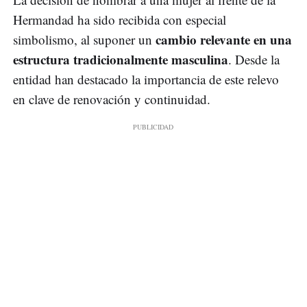
Hermandad ha sido recibida con especial
cambio relevante en una
simbolismo, al suponer un
estructura tradicionalmente masculina
. Desde la
entidad han destacado la importancia de este relevo
en clave de renovación y continuidad.