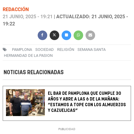
REDACCIÓN
21 JUNIO, 2025 - 19:21
| ACTUALIZADO: 21 JUNIO, 2025 -
19:22
PAMPLONA
SOCIEDAD
RELIGIÓN
SEMANA SANTA
HERMANDAD DE LA PASION
NOTICIAS RELACIONADAS
EL BAR DE PAMPLONA QUE CUMPLE 30
AÑOS Y ABRE A LAS 6 DE LA MAÑANA:
“ESTAMOS A TOPE CON LOS ALMUERZOS
Y CAZUELICAS”