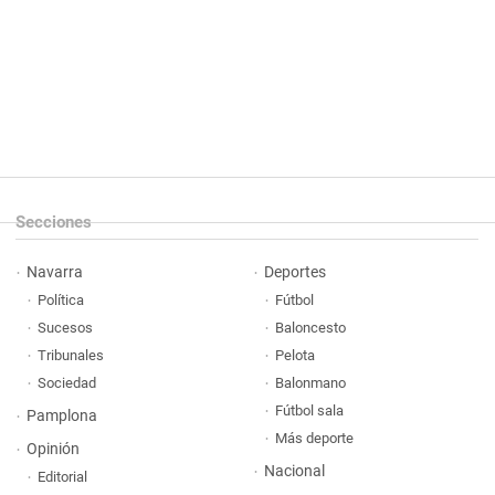
Secciones
Navarra
Deportes
Política
Fútbol
Sucesos
Baloncesto
Tribunales
Pelota
Sociedad
Balonmano
Fútbol sala
Pamplona
Más deporte
Opinión
Nacional
Editorial