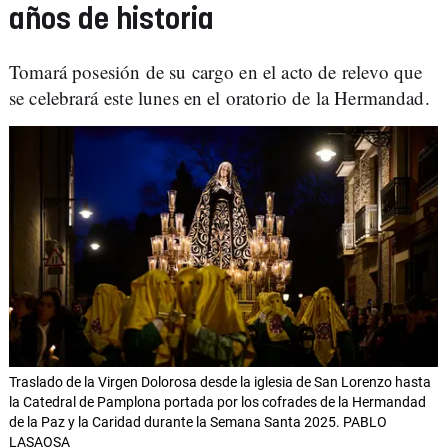
años de historia
Tomará posesión de su cargo en el acto de relevo que
se celebrará este lunes en el oratorio de la Hermandad.
Traslado de la Virgen Dolorosa desde la iglesia de San Lorenzo hasta
la Catedral de Pamplona portada por los cofrades de la Hermandad
de la Paz y la Caridad durante la Semana Santa 2025. PABLO
LASAOSA