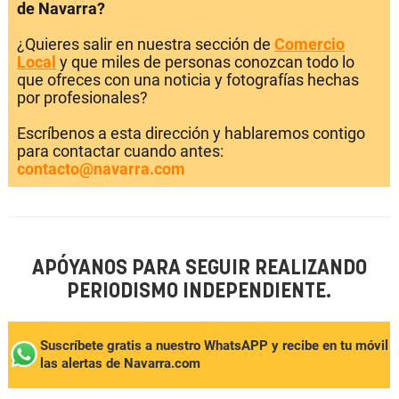
de Navarra?
¿Quieres salir en nuestra sección de
Comercio
Local
y que miles de personas conozcan todo lo
que ofreces con una noticia y fotografías hechas
por profesionales?
Escríbenos a esta dirección y hablaremos contigo
para contactar cuando antes:
contacto@navarra.com
APÓYANOS PARA SEGUIR REALIZANDO
PERIODISMO INDEPENDIENTE.
Suscríbete gratis a nuestro WhatsAPP y recibe en tu móvil
las alertas de Navarra.com