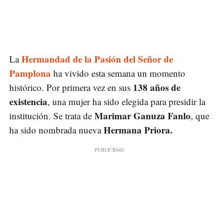
Hermandad de la Pasión del Señor de
La
Pamplona
ha vivido esta semana un momento
138 años de
histórico. Por primera vez en sus
existencia
, una mujer ha sido elegida para presidir la
Marimar Ganuza Fanlo
institución. Se trata de
, que
Hermana Priora.
ha sido nombrada nueva