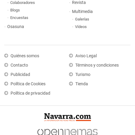
Revista
Colaboradores
Blogs
Multimedia
Encuestas
Galerías
Osasuna
Vídeos
Quiénes somos
Aviso Legal
Contacto
Términos y condiciones
Publicidad
Turismo
Política de Cookies
Tienda
Política de privacidad