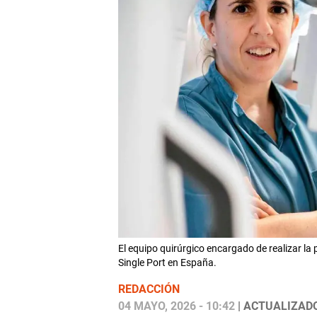
El equipo quirúrgico encargado de realizar la
Single Port en España.
REDACCIÓN
04 MAYO, 2026 - 10:42
| ACTUALIZADO: