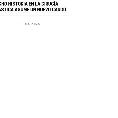
CHO HISTORIA EN LA CIRUGÍA
ÁSTICA ASUME UN NUEVO CARGO