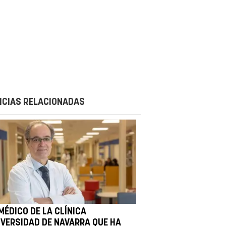
ICIAS RELACIONADAS
MÉDICO DE LA CLÍNICA
IVERSIDAD DE NAVARRA QUE HA