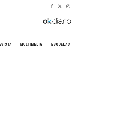
EVISTA
MULTIMEDIA
ESQUELAS