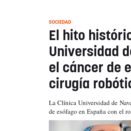
SOCIEDAD
El hito históri
Universidad d
el cáncer de 
cirugía robóti
La Clínica Universidad de Nava
de esófago en España con el ro