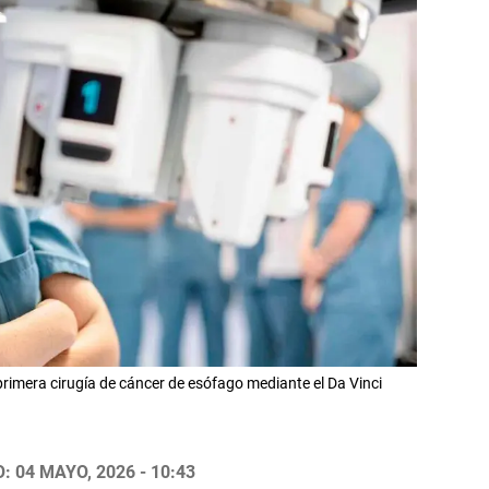
 primera cirugía de cáncer de esófago mediante el Da Vinci
 04 MAYO, 2026 - 10:43