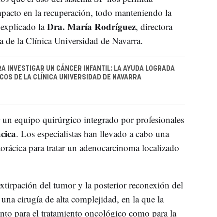
mpacto en la recuperación, todo manteniendo la
Dra. María Rodríguez
 explicado la
, directora
 de la Clínica Universidad de Navarra.
A INVESTIGAR UN CÁNCER INFANTIL: LA AYUDA LOGRADA
COS DE LA CLÍNICA UNIVERSIDAD DE NAVARRA
r un equipo quirúrgico integrado por profesionales
cica
. Los especialistas han llevado a cabo una
orácica para tratar un adenocarcinoma localizado
xtirpación del tumor y la posterior reconexión del
una cirugía de alta complejidad, en la que la
tanto para el tratamiento oncológico como para la