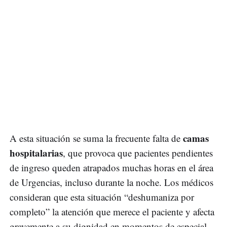
camas
A esta situación se suma la frecuente falta de
hospitalarias
, que provoca que pacientes pendientes
de ingreso queden atrapados muchas horas en el área
de Urgencias, incluso durante la noche. Los médicos
consideran que esta situación “deshumaniza por
completo” la atención que merece el paciente y afecta
gravemente a su dignidad en momentos de especial