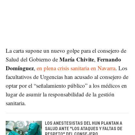
La carta supone un nuevo golpe para el consejero de
María Chivite
Fernando
Salud del Gobierno de
,
Domínguez
,
en plena crisis sanitaria en Navarra
. Los
facultativos de Urgencias han acusado al consejero de
optar por el “señalamiento público” a los médicos en
lugar de asumir la responsabilidad de la gestión
sanitaria.
LOS ANESTESISTAS DEL HUN PLANTAN A
SALUD ANTE "LOS ATAQUES Y FALTAS DE
RESPETO" DEL CONSEJERO