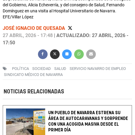
del Gobierno, Alicia Echeverría, y del consejero de Salud, Fernando
Domínguez en una visita al Hospital Universitario de Navarra.
EFE/Villar López
JOSÉ IGNACIO DE QUESADA
27 ABRIL, 2026 - 17:48
| ACTUALIZADO: 27 ABRIL, 2026 -
17:50
POLÍTICA
SOCIEDAD
SALUD
SERVICIO NAVARRO DE EMPLEO
SINDICATO MÉDICO DE NAVARRA
NOTICIAS RELACIONADAS
UN PUEBLO DE NAVARRA ESTRENA SU
ÁREA DE AUTOCARAVANAS Y SORPRENDE
CON UNA ACOGIDA MASIVA DESDE EL
PRIMER DÍA