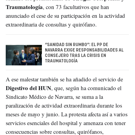
Traumatología
, con 73 facultativos que han
anunciado el cese de su participación en la actividad
extraordinaria de consultas y quirófano.
“SANIDAD SIN RUMBO”: EL PP DE
NAVARRA EXIGE RESPONSABILIDADES AL
CONSEJERO TRAS LA CRISIS EN
TRAUMATOLOGÍA
A ese malestar también se ha añadido el servicio de
Digestivo del HUN
, que, según ha comunicado el
Sindicato Médico de Navarra, se suma a la
paralización de actividad extraordinaria durante los
meses de mayo y junio. La protesta afecta así a varios
servicios esenciales del hospital y amenaza con tener
consecuencias sobre consultas, quirófanos,