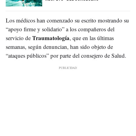
Los médicos han comenzado su escrito mostrando su
“apoyo firme y solidario” a los compañeros del
Traumatología
servicio de
, que en las últimas
semanas, según denuncian, han sido objeto de
“ataques públicos” por parte del consejero de Salud.