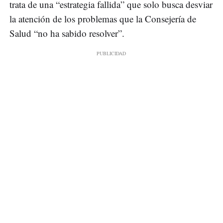
trata de una “estrategia fallida” que solo busca desviar
la atención de los problemas que la Consejería de
Salud “no ha sabido resolver”.