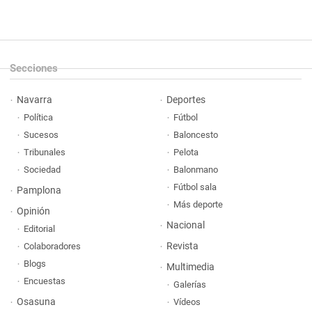
Secciones
Navarra
Deportes
Política
Fútbol
Sucesos
Baloncesto
Tribunales
Pelota
Sociedad
Balonmano
Fútbol sala
Pamplona
Más deporte
Opinión
Nacional
Editorial
Revista
Colaboradores
Blogs
Multimedia
Encuestas
Galerías
Osasuna
Vídeos