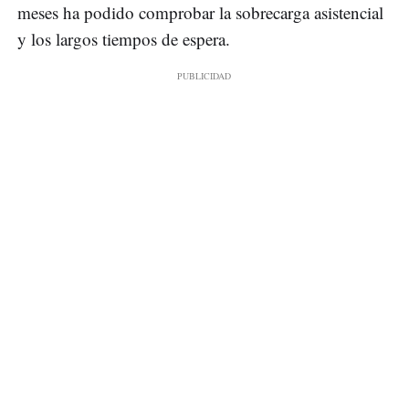
meses ha podido comprobar la sobrecarga asistencial
y los largos tiempos de espera.