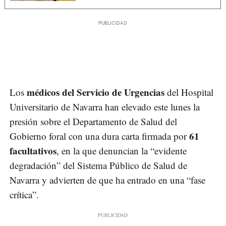
médicos del Servicio de Urgencias
Los
del Hospital
Universitario de Navarra han elevado este lunes la
presión sobre el Departamento de Salud del
61
Gobierno foral con una dura carta firmada por
facultativos
, en la que denuncian la “evidente
degradación” del Sistema Público de Salud de
Navarra y advierten de que ha entrado en una “fase
crítica”.