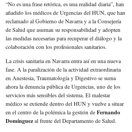
“No es una frase retórica, es una realidad diaria”, han
añadido los médicos de Urgencias del HUN, que han
reclamado al Gobierno de Navarra y a la Consejería
de Salud que asuman su responsabilidad y adopten
las medidas necesarias para recuperar el diálogo y la
colaboración con los profesionales sanitarios.
La crisis sanitaria en Navarra entra así en una nueva
fase. A la paralización de la actividad extraordinaria
en Anestesia, Traumatología y Digestivo se suma
ahora la denuncia pública de Urgencias, uno de los
servicios más sensibles del sistema. El malestar
médico se extiende dentro del HUN y vuelve a situar
Fernando
en el centro de la polémica la gestión de
Domínguez
al frente del Departamento de Salud.