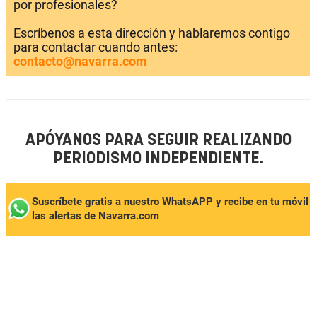
por profesionales?
Escríbenos a esta dirección y hablaremos contigo
para contactar cuando antes:
contacto@navarra.com
APÓYANOS PARA SEGUIR REALIZANDO
PERIODISMO INDEPENDIENTE.
Suscríbete gratis a nuestro WhatsAPP y recibe en tu móvil
las alertas de Navarra.com