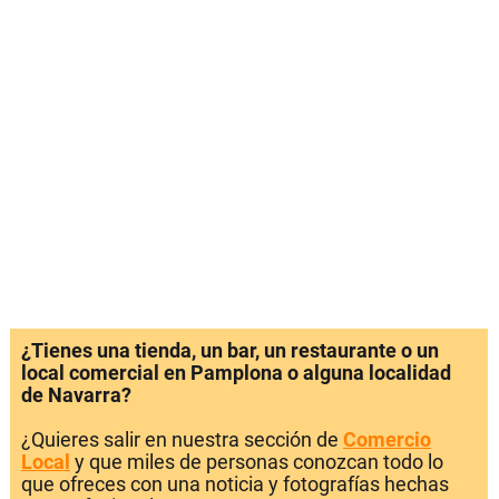
¿Tienes una tienda, un bar, un restaurante o un
local comercial en Pamplona o alguna localidad
de Navarra?
¿Quieres salir en nuestra sección de
Comercio
Local
y que miles de personas conozcan todo lo
que ofreces con una noticia y fotografías hechas