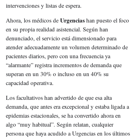
intervenciones y listas de espera.
Urgencias
Ahora, los médicos de
han puesto el foco
en su propia realidad asistencial. Según han
denunciado, el servicio está dimensionado para
atender adecuadamente un volumen determinado de
pacientes diarios, pero con una frecuencia ya
“alarmante” registra incrementos de demanda que
superan en un 30% o incluso en un 40% su
capacidad operativa.
Los facultativos han advertido de que esa alta
demanda, que antes era excepcional y estaba ligada a
epidemias estacionales, se ha convertido ahora en
algo “muy habitual”. Según relatan, cualquier
persona que haya acudido a Urgencias en los últimos