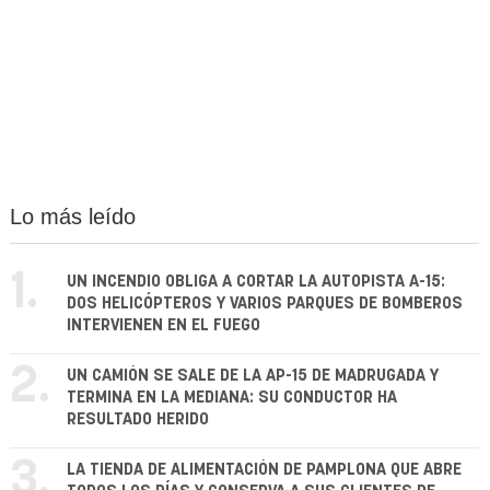
Lo más leído
1.
UN INCENDIO OBLIGA A CORTAR LA AUTOPISTA A-15:
DOS HELICÓPTEROS Y VARIOS PARQUES DE BOMBEROS
INTERVIENEN EN EL FUEGO
2.
UN CAMIÓN SE SALE DE LA AP-15 DE MADRUGADA Y
TERMINA EN LA MEDIANA: SU CONDUCTOR HA
RESULTADO HERIDO
3.
LA TIENDA DE ALIMENTACIÓN DE PAMPLONA QUE ABRE