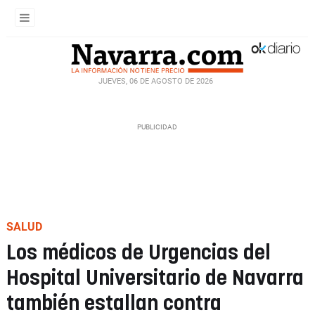
JUEVES, 06 DE AGOSTO DE 2026
SALUD
Los médicos de Urgencias del
Hospital Universitario de Navarra
también estallan contra