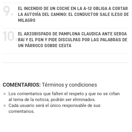
9.
EL INCENDIO DE UN COCHE EN LA A-12 OBLIGA A CORTAR
LA AUTOVÍA DEL CAMINO: EL CONDUCTOR SALE ILESO DE
MILAGRO
10.
EL ARZOBISPADO DE PAMPLONA CLAUDICA ANTE GEROA
BAI Y EL PSN Y PIDE DISCULPAS POR LAS PALABRAS DE
UN PÁRROCO SOBRE CEUTA
COMENTARIOS:
Términos y condiciones
Los comentarios que falten el respeto y que no se ciñan
al tema de la noticia, podrán ser eliminados.
Cada usuario será el único responsable de sus
comentarios.