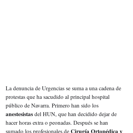
La denuncia de Urgencias se suma a una cadena de
protestas que ha sacudido al principal hospital
público de Navarra. Primero han sido los
anestesistas
del HUN, que han decidido dejar de
hacer horas extra o peonadas. Después se han
Cirugía Ortopédica y
sumado los profesionales de