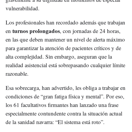
vulnerabilidad.
Los profesionales han recordado además que trabajan
turnos prolongados
en
, con jornadas de 24 horas,
en las que deben mantener un nivel de alerta máximo
para garantizar la atención de pacientes críticos y de
alta complejidad. Sin embargo, aseguran que la
realidad asistencial está sobrepasando cualquier límite
razonable.
Esa sobrecarga, han advertido, les obliga a trabajar en
condiciones de “gran fatiga física y mental”. Por eso,
los 61 facultativos firmantes han lanzado una frase
especialmente contundente contra la situación actual
de la sanidad navarra: “El sistema está roto”.