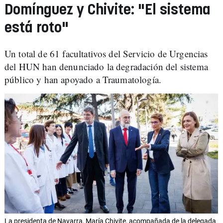
Domínguez y Chivite: "El sistema
está roto"
Un total de 61 facultativos del Servicio de Urgencias
del HUN han denunciado la degradación del sistema
público y han apoyado a Traumatología.
La presidenta de Navarra, María Chivite, acompañada de la delegada