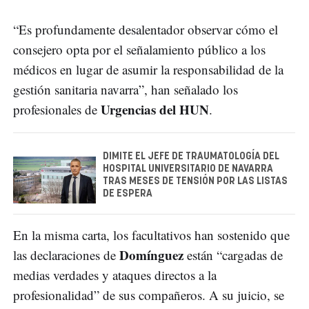
“Es profundamente desalentador observar cómo el
consejero opta por el señalamiento público a los
médicos en lugar de asumir la responsabilidad de la
gestión sanitaria navarra”, han señalado los
Urgencias del HUN
profesionales de
.
DIMITE EL JEFE DE TRAUMATOLOGÍA DEL
HOSPITAL UNIVERSITARIO DE NAVARRA
TRAS MESES DE TENSIÓN POR LAS LISTAS
DE ESPERA
En la misma carta, los facultativos han sostenido que
Domínguez
las declaraciones de
están “cargadas de
medias verdades y ataques directos a la
profesionalidad” de sus compañeros. A su juicio, se