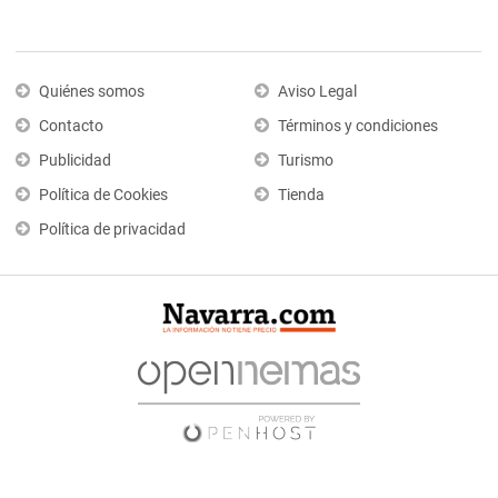
Quiénes somos
Aviso Legal
Contacto
Términos y condiciones
Publicidad
Turismo
Política de Cookies
Tienda
Política de privacidad