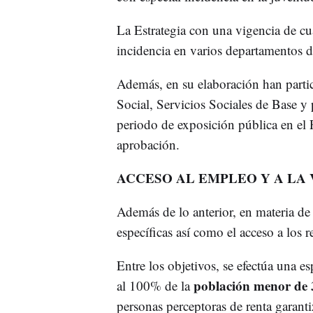
La Estrategia con una vigencia de cu
incidencia en varios departamentos d
Además, en su elaboración han part
Social, Servicios Sociales de Base y
periodo de exposición pública en el 
aprobación.
ACCESO AL EMPLEO Y A LA 
Además de lo anterior, en materia de
específicas así como el acceso a los 
Entre los objetivos, se efectúa una e
población menor de 
al 100% de la
personas perceptoras de renta garant