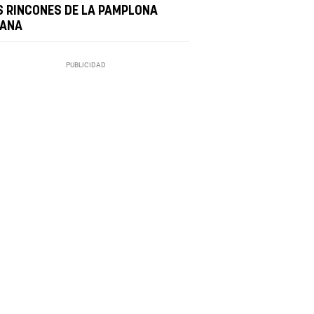
S RINCONES DE LA PAMPLONA
TANA