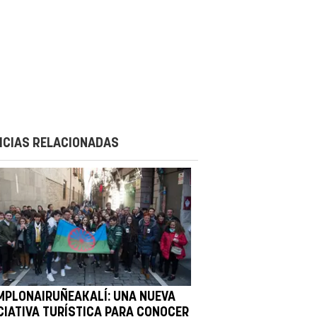
ICIAS RELACIONADAS
MPLONAIRUÑEAKALÍ: UNA NUEVA
ICIATIVA TURÍSTICA PARA CONOCER