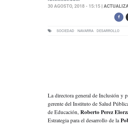
30 AGOSTO, 2018 - 15:15
| ACTUALIZA
SOCIEDAD
NAVARRA
DESARROLLO
La directora general de Inclusión y p
gerente del Instituto de Salud Públic
Roberto Perez Elorz
de Educación,
Pob
Estrategia para el desarrollo de la