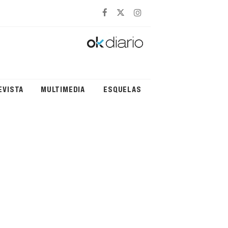
EVISTA
MULTIMEDIA
ESQUELAS