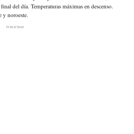
l final del día. Temperaturas máximas en descenso.
 y noroeste.