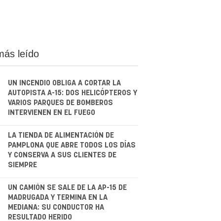
más leído
UN INCENDIO OBLIGA A CORTAR LA
AUTOPISTA A-15: DOS HELICÓPTEROS Y
VARIOS PARQUES DE BOMBEROS
INTERVIENEN EN EL FUEGO
.
LA TIENDA DE ALIMENTACIÓN DE
PAMPLONA QUE ABRE TODOS LOS DÍAS
Y CONSERVA A SUS CLIENTES DE
SIEMPRE
.
UN CAMIÓN SE SALE DE LA AP-15 DE
MADRUGADA Y TERMINA EN LA
MEDIANA: SU CONDUCTOR HA
RESULTADO HERIDO