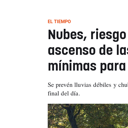
EL TIEMPO
Nubes, riesgo
ascenso de la
mínimas para
Se prevén lluvias débiles y chu
final del día.