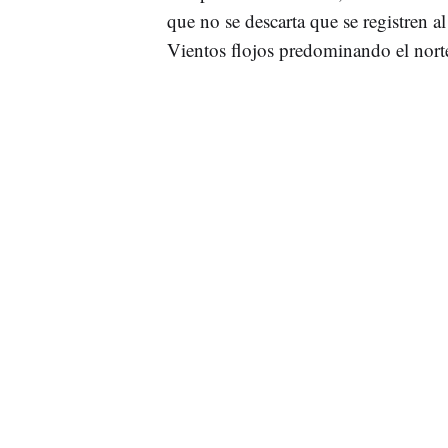
que no se descarta que se registren a
Vientos flojos predominando el norte