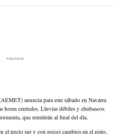
 (AEMET) anuncia para este sábado en Navarra
 horas centrales. Lluvias débiles y chubascos
rmenta, que remitirán al final del día.
el tercio sur y con pocos cambios en el resto,