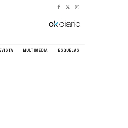
EVISTA
MULTIMEDIA
ESQUELAS