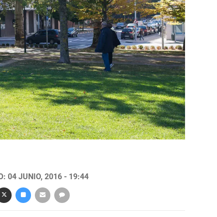
 04 JUNIO, 2016 - 19:44