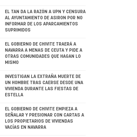
.
EL TAN DA LA RAZÓN A UPN Y CENSURA
AL AYUNTAMIENTO DE ASIRON POR NO
INFORMAR DE LOS APARCAMIENTOS
SUPRIMIDOS
.
EL GOBIERNO DE CHIVITE TRAERÁ A
NAVARRA A MENAS DE CEUTA Y PIDE A
OTRAS COMUNIDADES QUE HAGAN LO
MISMO
.
INVESTIGAN LA EXTRAÑA MUERTE DE
UN HOMBRE TRAS CAERSE DESDE UNA
VIVIENDA DURANTE LAS FIESTAS DE
ESTELLA
EL GOBIERNO DE CHIVITE EMPIEZA A
SEÑALAR Y PRESIONAR CON CARTAS A
LOS PROPIETARIOS DE VIVIENDAS
VACÍAS EN NAVARRA