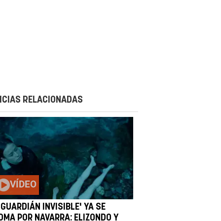
ICIAS RELACIONADAS
VÍDEO
 GUARDIÁN INVISIBLE' YA SE
OMA POR NAVARRA: ELIZONDO Y