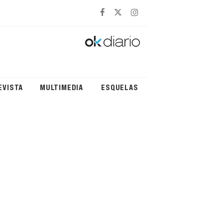
EVISTA
MULTIMEDIA
ESQUELAS