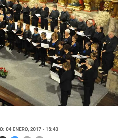
: 04 ENERO, 2017 - 13:40