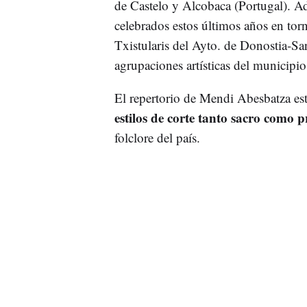
de Castelo y Alcobaca (Portugal). Ad
celebrados estos últimos años en tor
Txistularis del Ayto. de Donostia-Sa
agrupaciones artísticas del municipio
El repertorio de Mendi Abesbatza e
estilos de corte tanto sacro como 
folclore del país.