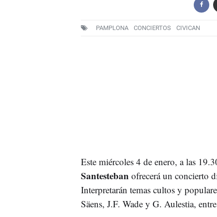
PAMPLONA
CONCIERTOS
CIVICAN
Este miércoles 4 de enero, a las 19.3
Santesteban
ofrecerá un concierto d
Interpretarán temas cultos y popular
Säens, J.F. Wade y G. Aulestia, entre