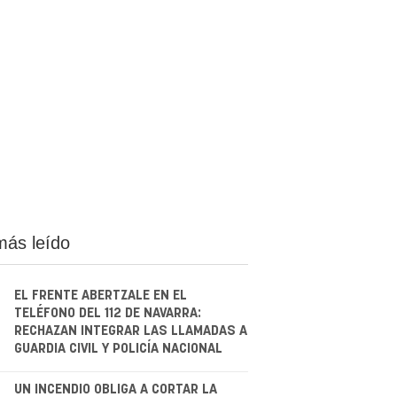
más leído
EL FRENTE ABERTZALE EN EL
TELÉFONO DEL 112 DE NAVARRA:
RECHAZAN INTEGRAR LAS LLAMADAS A
GUARDIA CIVIL Y POLICÍA NACIONAL
UN INCENDIO OBLIGA A CORTAR LA