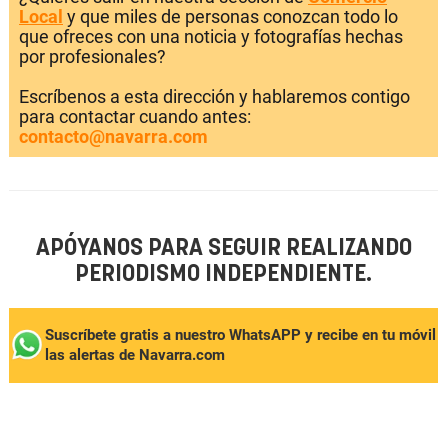
Local
y que miles de personas conozcan todo lo
que ofreces con una noticia y fotografías hechas
por profesionales?
Escríbenos a esta dirección y hablaremos contigo
para contactar cuando antes:
contacto@navarra.com
APÓYANOS PARA SEGUIR REALIZANDO
PERIODISMO INDEPENDIENTE.
Suscríbete gratis a nuestro WhatsAPP y recibe en tu móvil
las alertas de Navarra.com