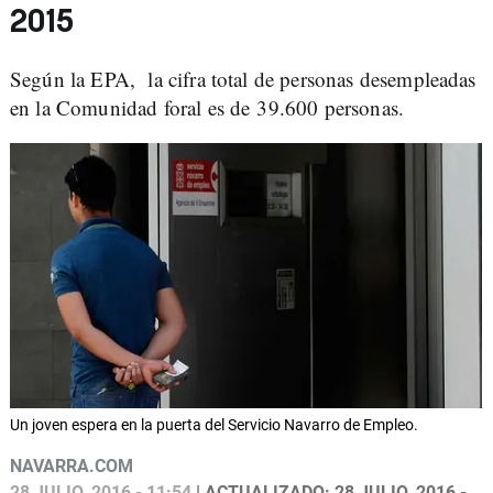
2015
Según la EPA, la cifra total de personas desempleadas
en la Comunidad foral es de 39.600 personas.
Un joven espera en la puerta del Servicio Navarro de Empleo.
NAVARRA.COM
28 JULIO, 2016 - 11:54
| ACTUALIZADO: 28 JULIO, 2016 -