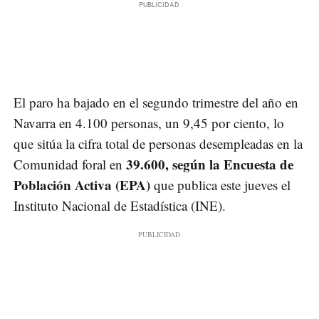
El paro ha bajado en el segundo trimestre del año en
Navarra en 4.100 personas, un 9,45 por ciento, lo
que sitúa la cifra total de personas desempleadas en la
39.600, según la Encuesta de
Comunidad foral en
Población Activa (EPA)
que publica este jueves el
Instituto Nacional de Estadística (INE).