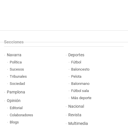
Secciones
Navarra
Deportes
Política
Fútbol
Sucesos
Baloncesto
Tribunales
Pelota
Sociedad
Balonmano
Fútbol sala
Pamplona
Más deporte
Opinión
Nacional
Editorial
Revista
Colaboradores
Blogs
Multimedia