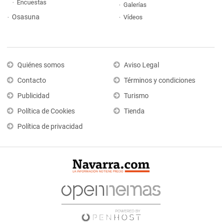
Encuestas
Galerías
Osasuna
Vídeos
Quiénes somos
Aviso Legal
Contacto
Términos y condiciones
Publicidad
Turismo
Política de Cookies
Tienda
Política de privacidad