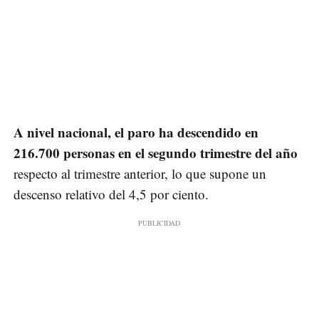
A nivel nacional, el paro ha descendido en
216.700 personas en el segundo trimestre del año
respecto al trimestre anterior, lo que supone un
descenso relativo del 4,5 por ciento.