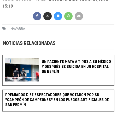
15:19
NAVARRA
NOTICIAS RELACIONADAS
UN PACIENTE MATA A TIROS A SU MÉDICO
Y DESPUÉS SE SUICIDA EN UN HOSPITAL
DE BERLÍN
PREMIADOS DIEZ ESPECTADORES QUE VOTARON POR SU
"CAMPEÓN DE CAMPEONES" EN LOS FUEGOS ARTIFICIALES DE
SAN FERMÍN