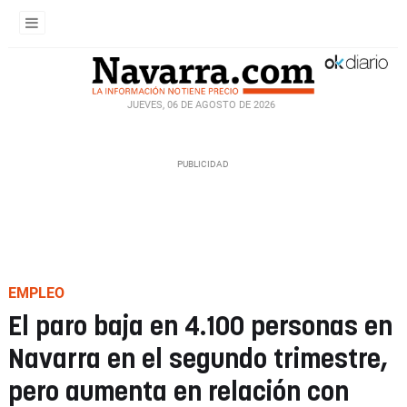
JUEVES, 06 DE AGOSTO DE 2026
EMPLEO
El paro baja en 4.100 personas en
Navarra en el segundo trimestre,
pero aumenta en relación con