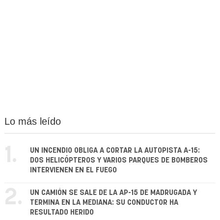
Lo más leído
1.
UN INCENDIO OBLIGA A CORTAR LA AUTOPISTA A-15:
DOS HELICÓPTEROS Y VARIOS PARQUES DE BOMBEROS
INTERVIENEN EN EL FUEGO
2.
UN CAMIÓN SE SALE DE LA AP-15 DE MADRUGADA Y
TERMINA EN LA MEDIANA: SU CONDUCTOR HA
RESULTADO HERIDO