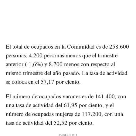
El total de ocupados en la Comunidad es de 258.600
personas, 4.200 personas menos que el trimestre
anterior (-1,6%) y 8.700 menos con respecto al
mismo trimestre del año pasado. La tasa de actividad
se coloca en el 57,17 por ciento.
El número de ocupados varones es de 141.400, con
una tasa de actividad del 61,95 por ciento, y el
número de ocupadas mujeres de 117.200, con una
tasa de actividad del 52,52 por ciento.