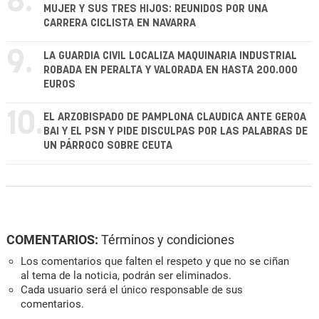
8.
MUJER Y SUS TRES HIJOS: REUNIDOS POR UNA
CARRERA CICLISTA EN NAVARRA
9.
LA GUARDIA CIVIL LOCALIZA MAQUINARIA INDUSTRIAL
ROBADA EN PERALTA Y VALORADA EN HASTA 200.000
EUROS
10.
EL ARZOBISPADO DE PAMPLONA CLAUDICA ANTE GEROA
BAI Y EL PSN Y PIDE DISCULPAS POR LAS PALABRAS DE
UN PÁRROCO SOBRE CEUTA
COMENTARIOS:
Términos y condiciones
Los comentarios que falten el respeto y que no se ciñan
al tema de la noticia, podrán ser eliminados.
Cada usuario será el único responsable de sus
comentarios.