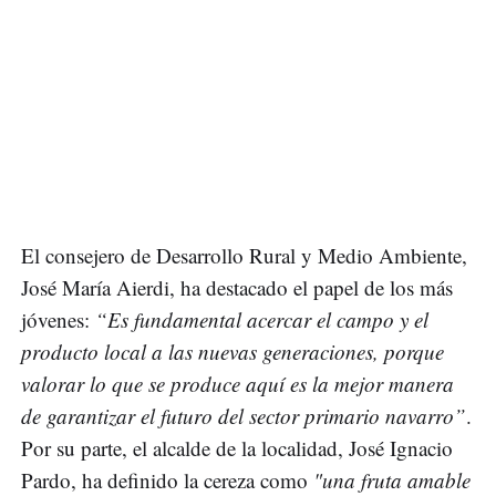
El consejero de Desarrollo Rural y Medio Ambiente,
José María Aierdi, ha destacado el papel de los más
jóvenes:
“Es fundamental acercar el campo y el
producto local a las nuevas generaciones, porque
valorar lo que se produce aquí es la mejor manera
de garantizar el futuro del sector primario navarro”
.
Por su parte, el alcalde de la localidad, José Ignacio
Pardo, ha definido la cereza como
"una fruta amable