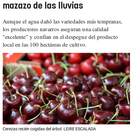
mazazo de las lluvias
Aunque el agua dañó las variedades más tempranas,
los productores navarros aseguran una calidad
"excelente" y confían en el despegue del producto
local en las 100 hectáreas de cultivo.
Cerezas recién cogidas del árbol. LEIRE ESCALADA