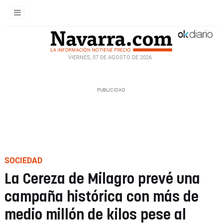
VIERNES, 07 DE AGOSTO DE 2026
SOCIEDAD
La Cereza de Milagro prevé una
campaña histórica con más de
medio millón de kilos pese al