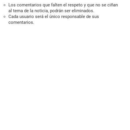
Los comentarios que falten el respeto y que no se ciñan
al tema de la noticia, podrán ser eliminados.
Cada usuario será el único responsable de sus
comentarios.