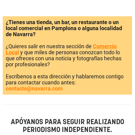
¿Tienes una tienda, un bar, un restaurante o un
local comercial en Pamplona o alguna localidad
de Navarra?
¿Quieres salir en nuestra sección de
Comercio
Local
y que miles de personas conozcan todo lo
que ofreces con una noticia y fotografías hechas
por profesionales?
Escríbenos a esta dirección y hablaremos contigo
para contactar cuando antes:
contacto@navarra.com
APÓYANOS PARA SEGUIR REALIZANDO
PERIODISMO INDEPENDIENTE.