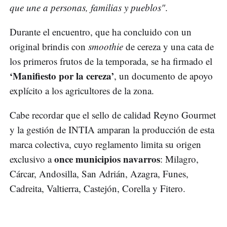
que une a personas, familias y pueblos"
.
Durante el encuentro, que ha concluido con un
original brindis con
smoothie
de cereza y una cata de
los primeros frutos de la temporada, se ha firmado el
‘Manifiesto por la cereza’
, un documento de apoyo
explícito a los agricultores de la zona.
Cabe recordar que el sello de calidad Reyno Gourmet
y la gestión de INTIA amparan la producción de esta
marca colectiva, cuyo reglamento limita su origen
once municipios navarros
exclusivo a
: Milagro,
Cárcar, Andosilla, San Adrián, Azagra, Funes,
Cadreita, Valtierra, Castejón, Corella y Fitero.