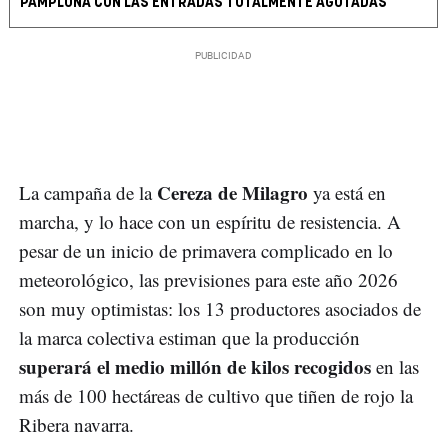
PAMPLONA CON LAS ENTRADAS TOTALMENTE AGOTADAS
Cereza de Milagro
La campaña de la
ya está en
marcha, y lo hace con un espíritu de resistencia. A
pesar de un inicio de primavera complicado en lo
meteorológico, las previsiones para este año 2026
son muy optimistas: los 13 productores asociados de
la marca colectiva estiman que la producción
superará el medio millón de kilos recogidos
en las
más de 100 hectáreas de cultivo que tiñen de rojo la
Ribera navarra.