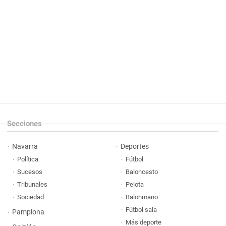
Secciones
Navarra
Deportes
Política
Fútbol
Sucesos
Baloncesto
Tribunales
Pelota
Sociedad
Balonmano
Fútbol sala
Pamplona
Más deporte