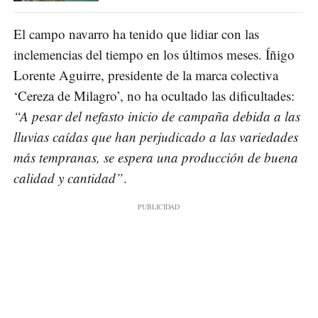
El campo navarro ha tenido que lidiar con las
inclemencias del tiempo en los últimos meses. Íñigo
Lorente Aguirre, presidente de la marca colectiva
‘Cereza de Milagro’, no ha ocultado las dificultades:
“A
pesar del nefasto inicio de campaña debida a las
lluvias caídas que han perjudicado a las variedades
más tempranas, se espera una producción de buena
calidad y cantidad
”
.