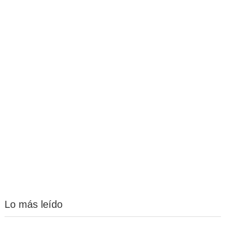
Lo más leído