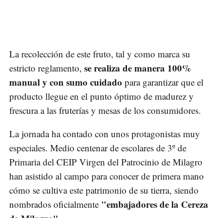
La recolección de este fruto, tal y como marca su
se realiza de manera 100%
estricto reglamento,
manual y con sumo cuidado
para garantizar que el
producto llegue en el punto óptimo de madurez y
frescura a las fruterías y mesas de los consumidores.
La jornada ha contado con unos protagonistas muy
especiales. Medio centenar de escolares de 3º de
Primaria del CEIP Virgen del Patrocinio de Milagro
han asistido al campo para conocer de primera mano
cómo se cultiva este patrimonio de su tierra, siendo
"embajadores de la Cereza
nombrados oficialmente