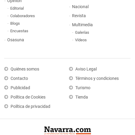
Opinión
Nacional
Editorial
Revista
Colaboradores
Blogs
Multimedia
Encuestas
Galerías
Osasuna
Vídeos
Quiénes somos
Aviso Legal
Contacto
Términos y condiciones
Publicidad
Turismo
Política de Cookies
Tienda
Política de privacidad