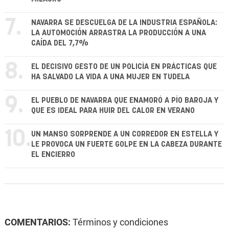
7.
NAVARRA SE DESCUELGA DE LA INDUSTRIA ESPAÑOLA:
LA AUTOMOCIÓN ARRASTRA LA PRODUCCIÓN A UNA
CAÍDA DEL 7,7%
8.
EL DECISIVO GESTO DE UN POLICÍA EN PRÁCTICAS QUE
HA SALVADO LA VIDA A UNA MUJER EN TUDELA
9.
EL PUEBLO DE NAVARRA QUE ENAMORÓ A PÍO BAROJA Y
QUE ES IDEAL PARA HUIR DEL CALOR EN VERANO
10.
UN MANSO SORPRENDE A UN CORREDOR EN ESTELLA Y
LE PROVOCA UN FUERTE GOLPE EN LA CABEZA DURANTE
EL ENCIERRO
COMENTARIOS:
Términos y condiciones