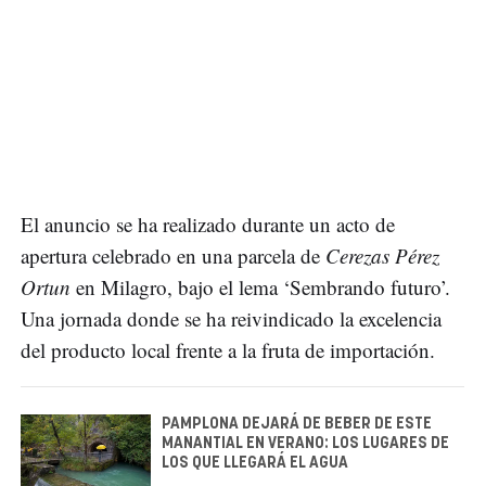
El anuncio se ha realizado durante un acto de
apertura celebrado en una parcela de
Cerezas Pérez
Ortun
en Milagro, bajo el lema ‘Sembrando futuro’.
Una jornada donde se ha reivindicado la excelencia
del producto local frente a la fruta de importación.
PAMPLONA DEJARÁ DE BEBER DE ESTE
MANANTIAL EN VERANO: LOS LUGARES DE
LOS QUE LLEGARÁ EL AGUA