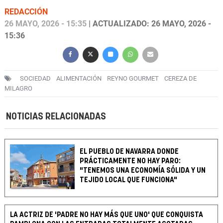
REDACCIÓN
26 MAYO, 2026 - 15:35
| ACTUALIZADO: 26 MAYO, 2026 -
15:36
SOCIEDAD
ALIMENTACIÓN
REYNO GOURMET
CEREZA DE
MILAGRO
NOTICIAS RELACIONADAS
EL PUEBLO DE NAVARRA DONDE
PRÁCTICAMENTE NO HAY PARO:
"TENEMOS UNA ECONOMÍA SÓLIDA Y UN
TEJIDO LOCAL QUE FUNCIONA"
LA ACTRIZ DE 'PADRE NO HAY MÁS QUE UNO' QUE CONQUISTA