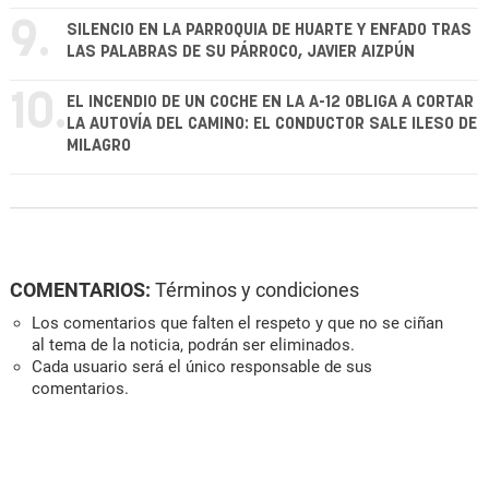
9.
SILENCIO EN LA PARROQUIA DE HUARTE Y ENFADO TRAS
LAS PALABRAS DE SU PÁRROCO, JAVIER AIZPÚN
10.
EL INCENDIO DE UN COCHE EN LA A-12 OBLIGA A CORTAR
LA AUTOVÍA DEL CAMINO: EL CONDUCTOR SALE ILESO DE
MILAGRO
COMENTARIOS:
Términos y condiciones
Los comentarios que falten el respeto y que no se ciñan
al tema de la noticia, podrán ser eliminados.
Cada usuario será el único responsable de sus
comentarios.