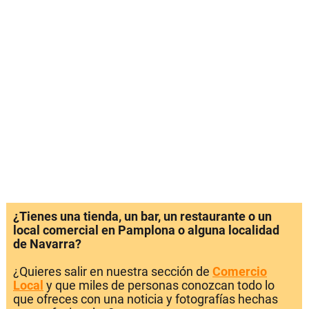
¿Tienes una tienda, un bar, un restaurante o un
local comercial en Pamplona o alguna localidad
de Navarra?
¿Quieres salir en nuestra sección de
Comercio
Local
y que miles de personas conozcan todo lo
que ofreces con una noticia y fotografías hechas