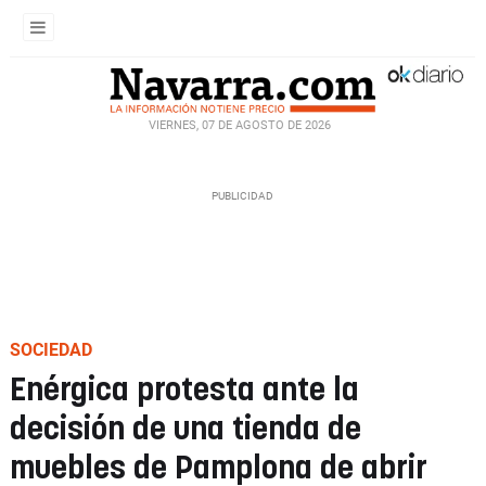
VIERNES, 07 DE AGOSTO DE 2026
SOCIEDAD
Enérgica protesta ante la
decisión de una tienda de
muebles de Pamplona de abrir