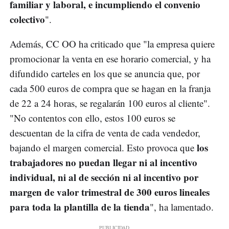
familiar y laboral, e incumpliendo el convenio
colectivo
".
Además, CC OO ha criticado que "la empresa quiere
promocionar la venta en ese horario comercial, y ha
difundido carteles en los que se anuncia que, por
cada 500 euros de compra que se hagan en la franja
de 22 a 24 horas, se regalarán 100 euros al cliente".
"No contentos con ello, estos 100 euros se
descuentan de la cifra de venta de cada vendedor,
los
bajando el margen comercial. Esto provoca que
trabajadores no puedan llegar ni al incentivo
individual, ni al de sección ni al incentivo por
margen de valor trimestral de 300 euros lineales
para toda la plantilla de la tienda
", ha lamentado.