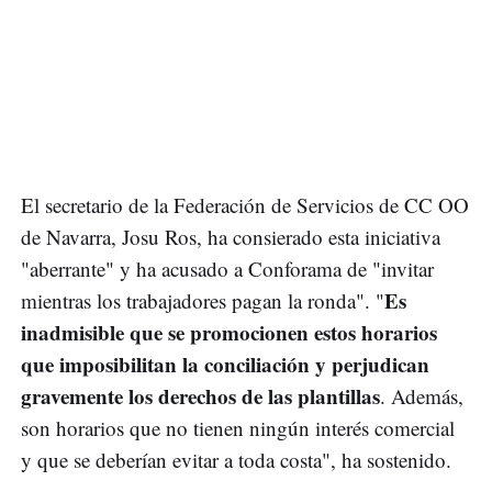
El secretario de la Federación de Servicios de CC OO
de Navarra, Josu Ros, ha consierado esta iniciativa
"aberrante" y ha acusado a Conforama de "invitar
Es
mientras los trabajadores pagan la ronda". "
inadmisible que se promocionen estos horarios
que imposibilitan la conciliación y perjudican
gravemente los derechos de las plantillas
. Además,
son horarios que no tienen ningún interés comercial
y que se deberían evitar a toda costa", ha sostenido.