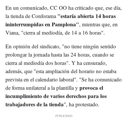
En un comunicado, CC OO ha criticado que, ese día,
"estaría abierta 14 horas
la tienda de Conforama
ininterrumpidas en Pamplona"
, mientras que, en
Viana, "cierra al mediodía, de 14 a 16 horas".
En opinión del sindicato, "no tiene ningún sentido
prolongar la jornada hasta las 24 horas, cuando se
cierra al mediodía dos horas". Y ha censurado,
además, que "esta ampliación del horario no estaba
prevista en el calendario laboral". "Se ha comunicado
provoca el
de forma unilateral a la plantilla y
incumplimiento de varios derechos para los
trabajadores de la tienda
", ha protestado.