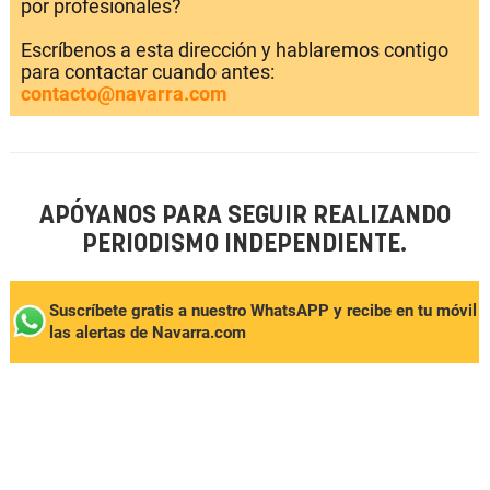
por profesionales?
Escríbenos a esta dirección y hablaremos contigo
para contactar cuando antes:
contacto@navarra.com
APÓYANOS PARA SEGUIR REALIZANDO
PERIODISMO INDEPENDIENTE.
Suscríbete gratis a nuestro WhatsAPP y recibe en tu móvil
las alertas de Navarra.com