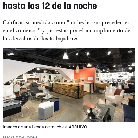
hasta las 12 de la noche
Califican su medida como "un hecho sin precedentes
en el comercio" y protestan por el incumplimiento de
los derechos de los trabajadores.
Imagen de una tienda de muebles. ARCHIVO