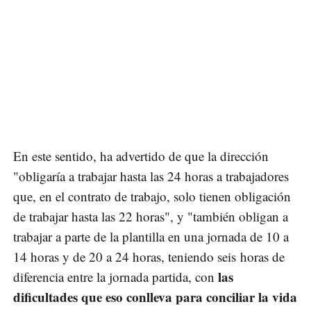
En este sentido, ha advertido de que la dirección
"obligaría a trabajar hasta las 24 horas a trabajadores
que, en el contrato de trabajo, solo tienen obligación
de trabajar hasta las 22 horas", y "también obligan a
trabajar a parte de la plantilla en una jornada de 10 a
14 horas y de 20 a 24 horas, teniendo seis horas de
las
diferencia entre la jornada partida, con
dificultades que eso conlleva para conciliar la vida