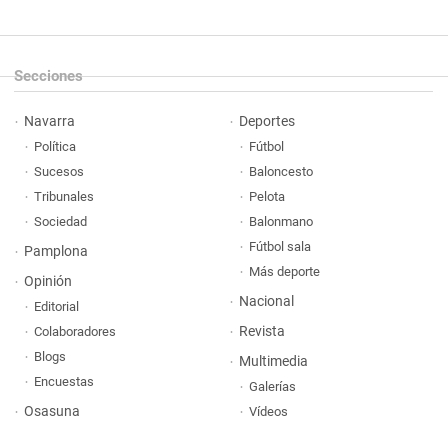
Secciones
Navarra
Deportes
Política
Fútbol
Sucesos
Baloncesto
Tribunales
Pelota
Sociedad
Balonmano
Fútbol sala
Pamplona
Más deporte
Opinión
Nacional
Editorial
Revista
Colaboradores
Blogs
Multimedia
Encuestas
Galerías
Osasuna
Vídeos