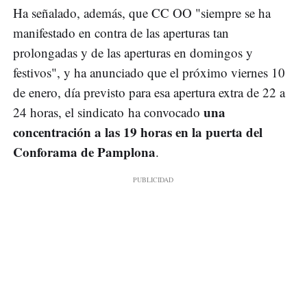
Ha señalado, además, que CC OO "siempre se ha
manifestado en contra de las aperturas tan
prolongadas y de las aperturas en domingos y
festivos", y ha anunciado que el próximo viernes 10
de enero, día previsto para esa apertura extra de 22 a
una
24 horas, el sindicato ha convocado
concentración a las 19 horas en la puerta del
Conforama de Pamplona
.