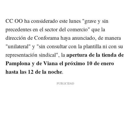
CC OO ha considerado este lunes "grave y sin
precedentes en el sector del comercio" que la
dirección de Conforama haya anunciado, de manera
"unilateral" y "sin consultar con la plantilla ni con su
apertura de la tienda de
representación sindical", la
Pamplona y de Viana el próximo 10 de enero
hasta las 12 de la noche
.