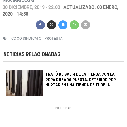
NAVARRA.COM
30 DICIEMBRE, 2019 - 22:00
| ACTUALIZADO: 03 ENERO,
2020 - 14:38
CC OO SINDICATO
PROTESTA
NOTICIAS RELACIONADAS
TRATÓ DE SALIR DE LA TIENDA CON LA
ROPA ROBADA PUESTA: DETENIDO POR
HURTAR EN UNA TIENDA DE TUDELA