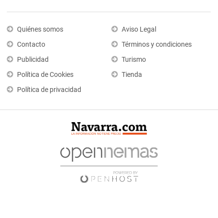
Quiénes somos
Aviso Legal
Contacto
Términos y condiciones
Publicidad
Turismo
Política de Cookies
Tienda
Política de privacidad