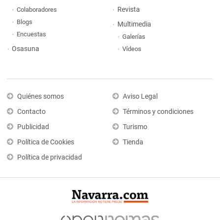
Revista
Colaboradores
Blogs
Multimedia
Encuestas
Galerías
Osasuna
Vídeos
Quiénes somos
Aviso Legal
Contacto
Términos y condiciones
Publicidad
Turismo
Política de Cookies
Tienda
Política de privacidad