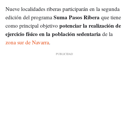
Nueve localidades riberas participarán en la segunda
Suma Pasos Ribera
edición del programa
que tiene
potenciar la realización de
como principal objetivo
ejercicio físico en la población sedentaria
de la
zona sur de Navarra
.