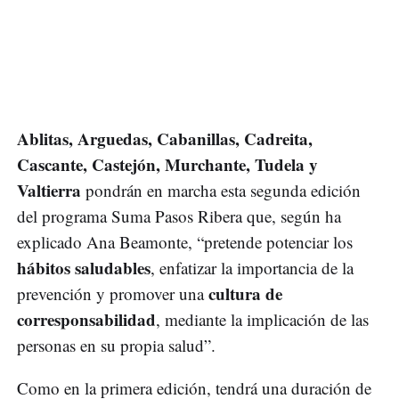
Ablitas, Arguedas, Cabanillas, Cadreita,
Cascante, Castejón, Murchante, Tudela y
Valtierra
pondrán en marcha esta segunda edición
del programa Suma Pasos Ribera que, según ha
explicado Ana Beamonte, “pretende potenciar los
hábitos saludables
, enfatizar la importancia de la
cultura de
prevención y promover una
corresponsabilidad
, mediante la implicación de las
personas en su propia salud”.
Como en la primera edición, tendrá una duración de