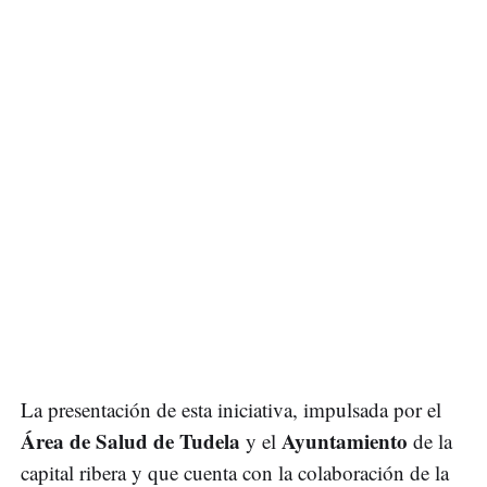
La presentación de esta iniciativa, impulsada por el
Área de Salud de Tudela
Ayuntamiento
y el
de la
capital ribera y que cuenta con la colaboración de la