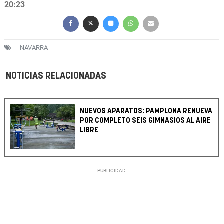
20:23
NAVARRA
NOTICIAS RELACIONADAS
NUEVOS APARATOS: PAMPLONA RENUEVA
POR COMPLETO SEIS GIMNASIOS AL AIRE
LIBRE