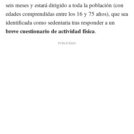
seis meses y estará dirigido a toda la población (con
edades comprendidas entre los 16 y 75 años), que sea
identificada como sedentaria tras responder a un
breve cuestionario de actividad física
.