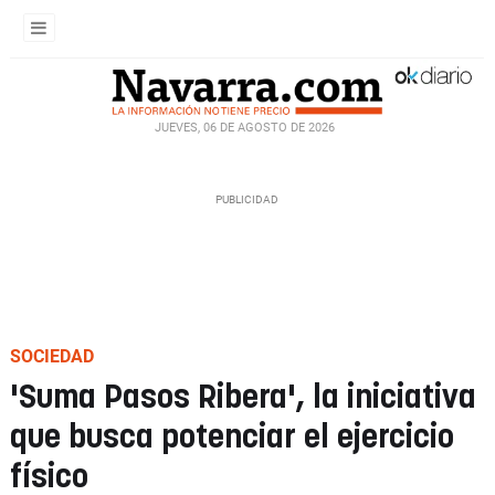
JUEVES, 06 DE AGOSTO DE 2026
SOCIEDAD
'Suma Pasos Ribera', la iniciativa
que busca potenciar el ejercicio
físico