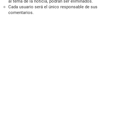
al tema de la noticia, podrán ser eliminados.
Cada usuario será el único responsable de sus
comentarios.