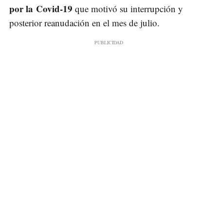
por la Covid-19
que motivó su interrupción y
posterior reanudación en el mes de julio.