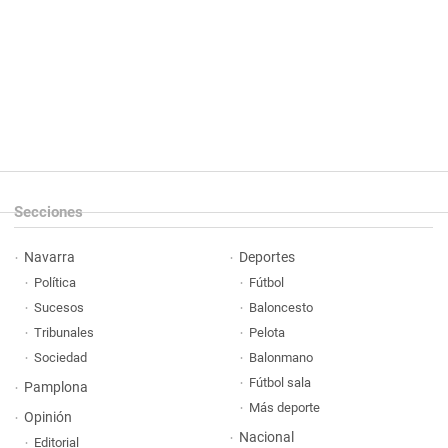
Secciones
Navarra
Deportes
Política
Fútbol
Sucesos
Baloncesto
Tribunales
Pelota
Sociedad
Balonmano
Fútbol sala
Pamplona
Más deporte
Opinión
Nacional
Editorial