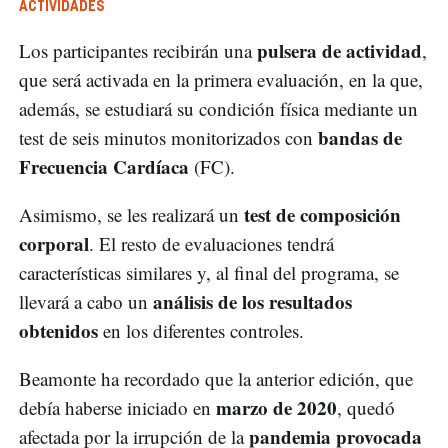
ACTIVIDADES
pulsera de actividad
Los participantes recibirán una
,
que será activada en la primera evaluación, en la que,
además, se estudiará su condición física mediante un
bandas de
test de seis minutos monitorizados con
Frecuencia Cardíaca
(FC).
test de composición
Asimismo, se les realizará un
corporal
. El resto de evaluaciones tendrá
características similares y, al final del programa, se
análisis de los resultados
llevará a cabo un
obtenidos
en los diferentes controles.
Beamonte ha recordado que la anterior edición, que
marzo de 2020
debía haberse iniciado en
, quedó
pandemia provocada
afectada por la irrupción de la