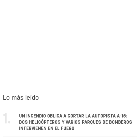
Lo más leído
1.
UN INCENDIO OBLIGA A CORTAR LA AUTOPISTA A-15:
DOS HELICÓPTEROS Y VARIOS PARQUES DE BOMBEROS
INTERVIENEN EN EL FUEGO