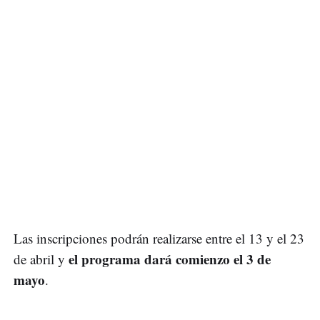
Las inscripciones podrán realizarse entre el 13 y el 23
el programa dará comienzo el 3 de
de abril y
mayo
.