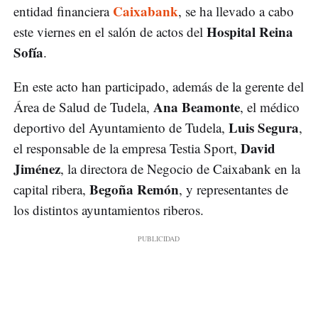
Caixabank
entidad financiera
, se ha llevado a cabo
Hospital Reina
este viernes en el salón de actos del
Sofía
.
En este acto han participado, además de la gerente del
Ana Beamonte
Área de Salud de Tudela,
, el médico
Luis Segura
deportivo del Ayuntamiento de Tudela,
,
David
el responsable de la empresa Testia Sport,
Jiménez
, la directora de Negocio de Caixabank en la
Begoña Remón
capital ribera,
, y representantes de
los distintos ayuntamientos riberos.