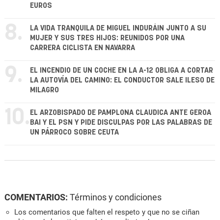
EUROS
8.
LA VIDA TRANQUILA DE MIGUEL INDURÁIN JUNTO A SU
MUJER Y SUS TRES HIJOS: REUNIDOS POR UNA
CARRERA CICLISTA EN NAVARRA
9.
EL INCENDIO DE UN COCHE EN LA A-12 OBLIGA A CORTAR
LA AUTOVÍA DEL CAMINO: EL CONDUCTOR SALE ILESO DE
MILAGRO
10.
EL ARZOBISPADO DE PAMPLONA CLAUDICA ANTE GEROA
BAI Y EL PSN Y PIDE DISCULPAS POR LAS PALABRAS DE
UN PÁRROCO SOBRE CEUTA
COMENTARIOS:
Términos y condiciones
Los comentarios que falten el respeto y que no se ciñan