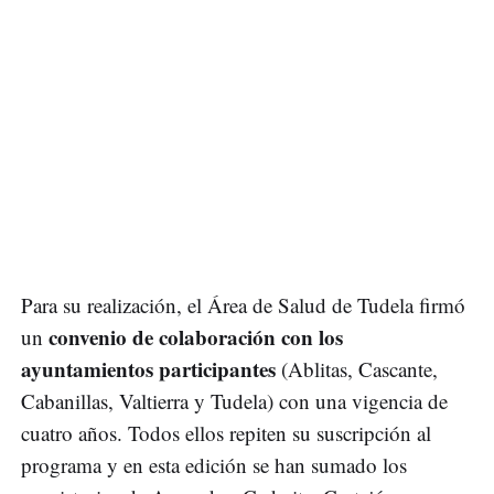
Para su realización, el Área de Salud de Tudela firmó
convenio de colaboración con los
un
ayuntamientos participantes
(Ablitas, Cascante,
Cabanillas, Valtierra y Tudela) con una vigencia de
cuatro años. Todos ellos repiten su suscripción al
programa y en esta edición se han sumado los