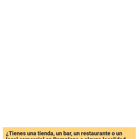
¿Tienes una tienda, un bar, un restaurante o un