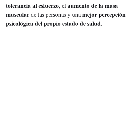
tolerancia al esfuerzo
aumento de la masa
, el
muscular
mejor percepción
de las personas y una
psicológica del propio estado de salud
.