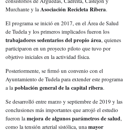
consistorios de Arguedas, Cadreita, Castejón y
Asociación Recicleta Ribera
Murchante y la
.
El programa se inició en 2017, en el Área de Salud
de Tudela y los primeros implicados fueron los
trabajadores sedentarios del propio área
, quienes
participaron en un proyecto piloto que tuvo por
objetivo iniciales en la actividad física.
Posteriormente, se firmó un convenio con el
Ayuntamiento de Tudela para extender este programa
población general de la capital ribera
a la
.
Se desarrolló entre marzo y septiembre de 2019 y las
conclusiones más importantes que arrojó el estudio
mejora de algunos parámetros de salud
fueron la
,
mayor
como la tensión arterial sistólica, una