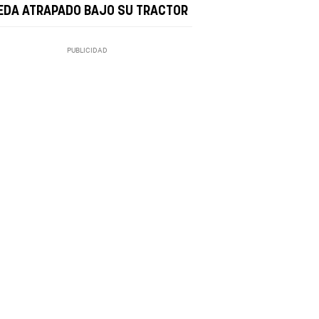
EDA ATRAPADO BAJO SU TRACTOR