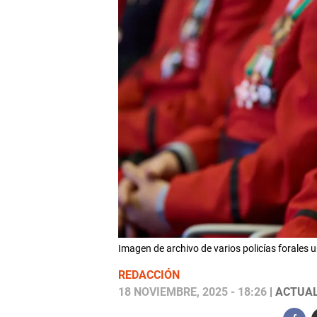
Imagen de archivo de varios policías foral
REDACCIÓN
18 NOVIEMBRE, 2025 - 18:26
| ACTUAL