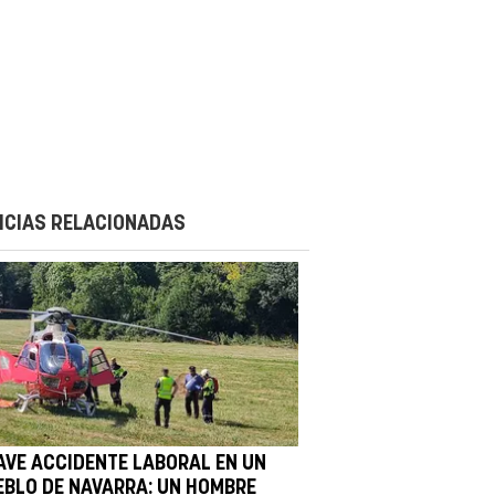
ICIAS RELACIONADAS
AVE ACCIDENTE LABORAL EN UN
EBLO DE NAVARRA: UN HOMBRE