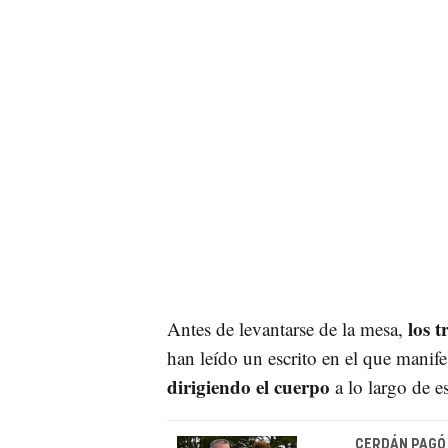
los 
Antes de levantarse de la mesa,
han leído un escrito en el que manife
dirigiendo el cuerpo
a lo largo de e
CERDÁN PAGÓ 