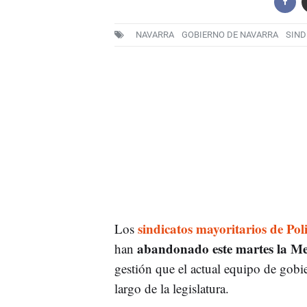
NAVARRA
GOBIERNO DE NAVARRA
SIND
sindicatos mayoritarios de Pol
Los
abandonado este martes la Me
han
gestión que el actual equipo de gobi
largo de la legislatura.