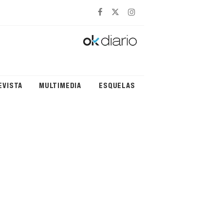
EVISTA
MULTIMEDIA
ESQUELAS