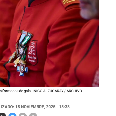
es uniformados de gala. IÑIGO ALZUGARAY / ARCHIVO
IZADO: 18 NOVIEMBRE, 2025 - 18:38