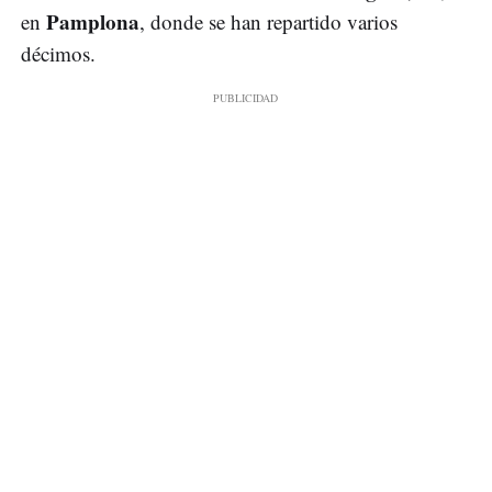
Pamplona
en
, donde se han repartido varios
décimos.