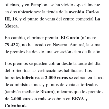
oficinas, y en Pamplona se ha vivido especialmente
avenida Carlos
en dos ubicaciones: la tienda de la
III, 16
La
, y el punto de venta del centro comercial
Morea
.
El Gordo
En cambio, el primer premio,
(número
79.432
), no ha tocado en Navarra. Aun así, la suma
de premios ha dejado una sensación clara de ilusión.
Los premios se pueden cobrar desde la tarde del día
del sorteo tras las verificaciones habituales. Los
inferiores a 2.000 euros
importes
se cobran en la red
de administraciones y puntos de venta autorizados
Bizum
(también mediante
), mientras que los premios
de 2.000 euros o más
BBVA
se cobran en
y
Caixabank
.