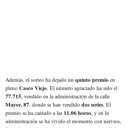
quinto premio
Además, el sorteo ha dejado un
en
Casco Viejo
pleno
. El número agraciado ha sido el
77.715
, vendido en la administración de la calle
Mayor, 87
dos series
, donde se han vendido
. El
11.06 horas
premio se ha cantado a las
, y en la
administración se ha vivido el momento con nervios,