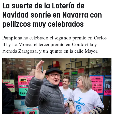
La suerte de la Lotería de
Navidad sonríe en Navarra con
pellizcos muy celebrados
Pamplona ha celebrado el segundo premio en Carlos
III y La Morea, el tercer premio en Cordovilla y
avenida Zaragoza, y un quinto en la calle Mayor.