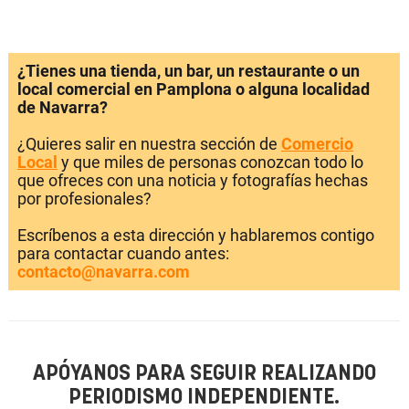
¿Tienes una tienda, un bar, un restaurante o un
local comercial en Pamplona o alguna localidad
de Navarra?
¿Quieres salir en nuestra sección de
Comercio
Local
y que miles de personas conozcan todo lo
que ofreces con una noticia y fotografías hechas
por profesionales?
Escríbenos a esta dirección y hablaremos contigo
para contactar cuando antes:
contacto@navarra.com
APÓYANOS PARA SEGUIR REALIZANDO
PERIODISMO INDEPENDIENTE.