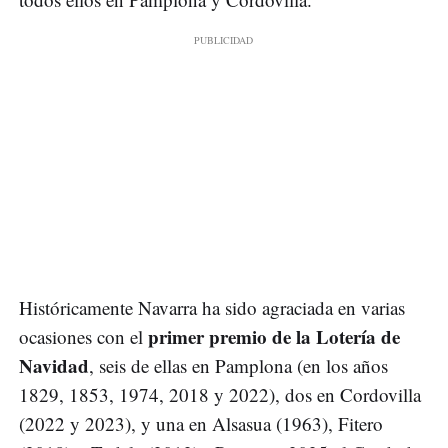
Históricamente Navarra ha sido agraciada en varias
primer premio de la Lotería de
ocasiones con el
Navidad
, seis de ellas en Pamplona (en los años
1829, 1853, 1974, 2018 y 2022), dos en Cordovilla
(2022 y 2023), y una en Alsasua (1963), Fitero