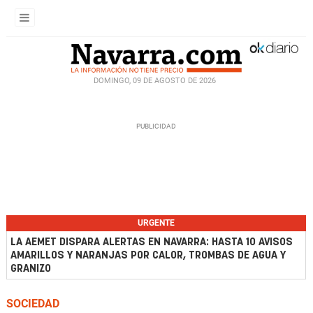
DOMINGO, 09 DE AGOSTO DE 2026
URGENTE
LA AEMET DISPARA ALERTAS EN NAVARRA: HASTA 10 AVISOS
AMARILLOS Y NARANJAS POR CALOR, TROMBAS DE AGUA Y
GRANIZO
SOCIEDAD