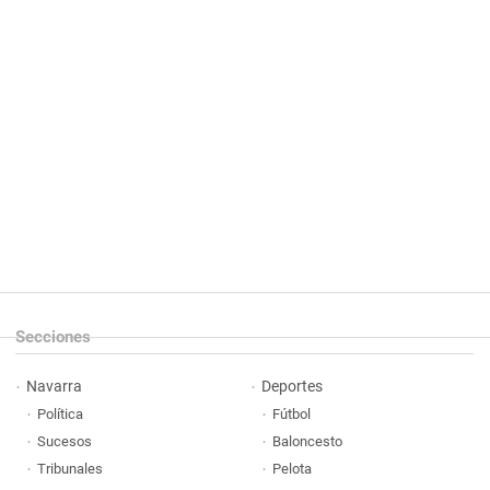
Secciones
Navarra
Deportes
Política
Fútbol
Sucesos
Baloncesto
Tribunales
Pelota