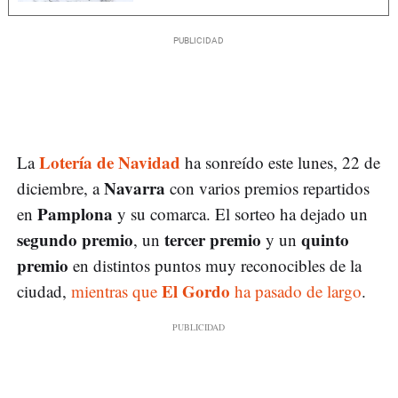
Lotería de Navidad
La
ha sonreído este lunes, 22 de
Navarra
diciembre, a
con varios premios repartidos
Pamplona
en
y su comarca. El sorteo ha dejado un
segundo premio
tercer premio
quinto
, un
y un
premio
en distintos puntos muy reconocibles de la
El Gordo
ciudad,
mientras que
ha pasado de largo
.