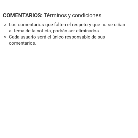
COMENTARIOS:
Términos y condiciones
Los comentarios que falten el respeto y que no se ciñan
al tema de la noticia, podrán ser eliminados.
Cada usuario será el único responsable de sus
comentarios.