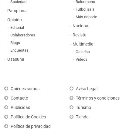
Sociedad
Balonmano
Fútbol sala
Pamplona
Más deporte
Opinión
Nacional
Editorial
Revista
Colaboradores
Blogs
Multimedia
Encuestas
Galerías
Osasuna
Vídeos
Quiénes somos
Aviso Legal
Contacto
Términos y condiciones
Publicidad
Turismo
Política de Cookies
Tienda
Política de privacidad