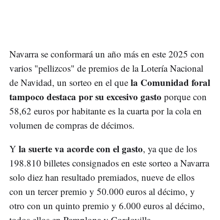
Navarra se conformará un año más en este 2025 con
varios "pellizcos" de premios de la Lotería Nacional
la Comunidad foral
de Navidad, un sorteo en el que
tampoco destaca por su excesivo gasto
porque con
58,62 euros por habitante es la cuarta por la cola en
volumen de compras de décimos.
la suerte va acorde con el gasto
Y
, ya que de los
198.810 billetes consignados en este sorteo a Navarra
solo diez han resultado premiados, nueve de ellos
con un tercer premio y 50.000 euros al décimo, y
otro con un quinto premio y 6.000 euros al décimo,
todos ellos en Pamplona y Cordovilla.