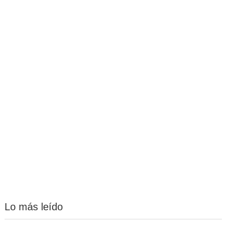
Lo más leído