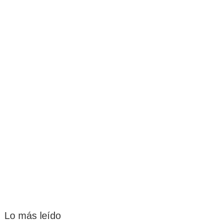
Lo más leído