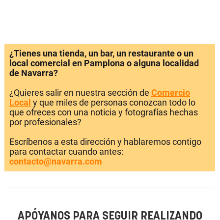
¿Tienes una tienda, un bar, un restaurante o un
local comercial en Pamplona o alguna localidad
de Navarra?
¿Quieres salir en nuestra sección de
Comercio
Local
y que miles de personas conozcan todo lo
que ofreces con una noticia y fotografías hechas
por profesionales?
Escríbenos a esta dirección y hablaremos contigo
para contactar cuando antes:
contacto@navarra.com
APÓYANOS PARA SEGUIR REALIZANDO