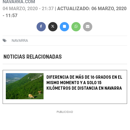
NAVARRA.COM
04 MARZO, 2020 - 21:37
| ACTUALIZADO: 06 MARZO, 2020
- 11:57
NAVARRA
NOTICIAS RELACIONADAS
DIFERENCIA DE MÁS DE 16 GRADOS EN EL
MISMO MOMENTO Y A SOLO 15
KILÓMETROS DE DISTANCIA EN NAVARRA