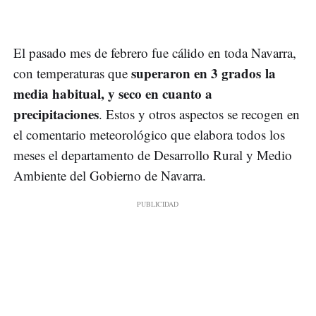
El pasado mes de febrero fue cálido en toda Navarra,
superaron en 3 grados la
con temperaturas que
media habitual, y seco en cuanto a
precipitaciones
. Estos y otros aspectos se recogen en
el comentario meteorológico que elabora todos los
meses el departamento de Desarrollo Rural y Medio
Ambiente del Gobierno de Navarra.