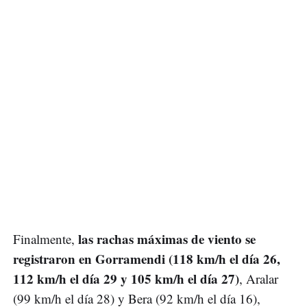
las rachas máximas de viento se
Finalmente,
registraron en Gorramendi (118 km/h el día 26,
112 km/h el día 29 y 105 km/h el día 27)
, Aralar
(99 km/h el día 28) y Bera (92 km/h el día 16),