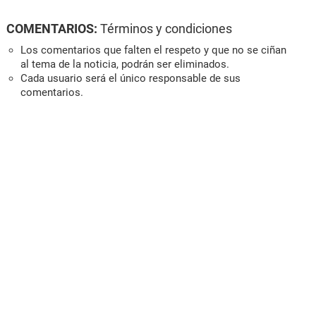
COMENTARIOS:
Términos y condiciones
Los comentarios que falten el respeto y que no se ciñan
al tema de la noticia, podrán ser eliminados.
Cada usuario será el único responsable de sus
comentarios.