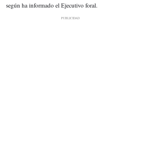
según ha informado el Ejecutivo foral.