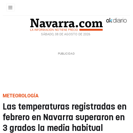
SÁBADO, 08 DE AGOSTO DE 2026
METEOROLOGÍA
Las temperaturas registradas en
febrero en Navarra superaron en
3 grados la media habitual