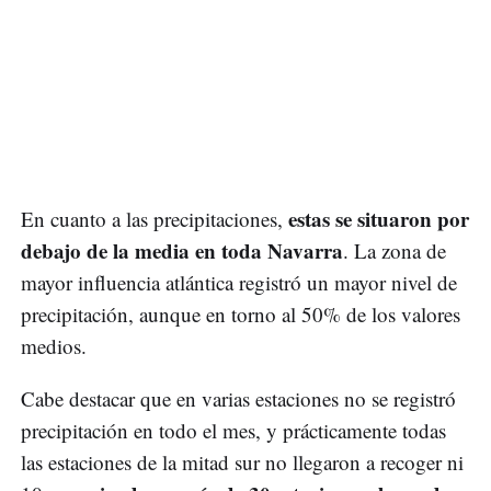
estas se situaron por
En cuanto a las precipitaciones,
debajo de la media en toda Navarra
. La zona de
mayor influencia atlántica registró un mayor nivel de
precipitación, aunque en torno al 50% de los valores
medios.
Cabe destacar que en varias estaciones no se registró
precipitación en todo el mes, y prácticamente todas
las estaciones de la mitad sur no llegaron a recoger ni