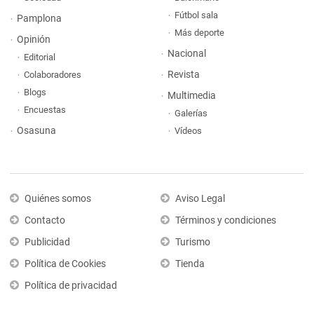
Fútbol sala
Pamplona
Más deporte
Opinión
Nacional
Editorial
Revista
Colaboradores
Blogs
Multimedia
Encuestas
Galerías
Osasuna
Vídeos
Quiénes somos
Aviso Legal
Contacto
Términos y condiciones
Publicidad
Turismo
Política de Cookies
Tienda
Política de privacidad