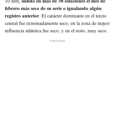
siendo en más de 30 estaciones el mes de
10 mm,
febrero más seco de su serie o igualando algún
registro anterior
. El carácter dominante en el tercio
central fue extremadamente seco; en la zona de mayor
influencia atlántica fue seco; y en el resto, muy seco.