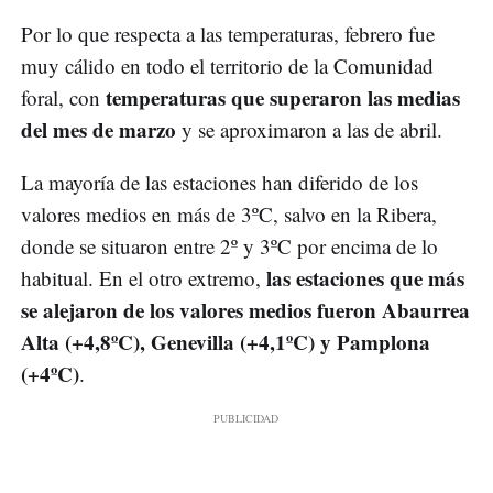
Por lo que respecta a las temperaturas, febrero fue
muy cálido en todo el territorio de la Comunidad
temperaturas que superaron las medias
foral, con
del mes de marzo
y se aproximaron a las de abril.
La mayoría de las estaciones han diferido de los
valores medios en más de 3ºC, salvo en la Ribera,
donde se situaron entre 2º y 3ºC por encima de lo
las estaciones que más
habitual. En el otro extremo,
se alejaron de los valores medios fueron Abaurrea
Alta (+4,8ºC), Genevilla (+4,1ºC) y Pamplona
(+4ºC)
.