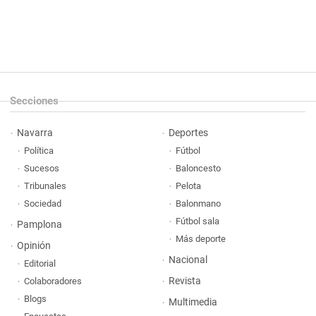
Secciones
Navarra
Deportes
Política
Fútbol
Sucesos
Baloncesto
Tribunales
Pelota
Sociedad
Balonmano
Fútbol sala
Pamplona
Más deporte
Opinión
Nacional
Editorial
Revista
Colaboradores
Blogs
Multimedia