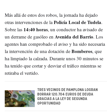
Más allá de estos dos robos, la jornada ha dejado
Policía Local de Tudela
otras intervenciones de la
.
14:40 horas
Sobre las
, un conductor ha avisado de
Avenida del Barrio
un derrame de gasóleo en
. Los
agentes han comprobado el aviso y ha sido necesaria
Bomberos
la intervención de una dotación de
, que
ha limpiado la calzada. Durante unos 30 minutos se
ha tenido que cortar y desviar el tráfico mientras se
retiraba el vertido.
TRES VECINOS DE PAMPLONA LOGRAN
BORRAR 120.704 EUROS DE DEUDA
GRACIAS A LA LEY DE SEGUNDA
OPORTUNIDAD