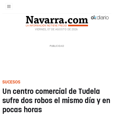
VIERNES, 07 DE AGOSTO DE 2026
SUCESOS
Un centro comercial de Tudela
sufre dos robos el mismo día y en
pocas horas