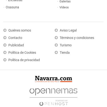
Encuestas
Galerías
Osasuna
Vídeos
Quiénes somos
Aviso Legal
Contacto
Términos y condiciones
Publicidad
Turismo
Política de Cookies
Tienda
Política de privacidad