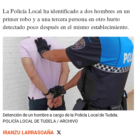
La Policía Local ha identificado a dos hombres en un
primer robo y a una tercera persona en otro hurto
detectado poco después en el mismo establecimiento.
Detención de un hombre a cargo de la Policía Local de Tudela.
POLICÍA LOCAL DE TUDELA / ARCHIVO
IRANZU LARRASOAÑA