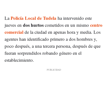
Policía Local de Tudela
La
ha intervenido este
dos hurtos
centro
jueves en
cometidos en un mismo
comercial
de la ciudad en apenas hora y media. Los
agentes han identificado primero a dos hombres y,
poco después, a una tercera persona, después de que
fueran sorprendidos robando género en el
establecimiento.