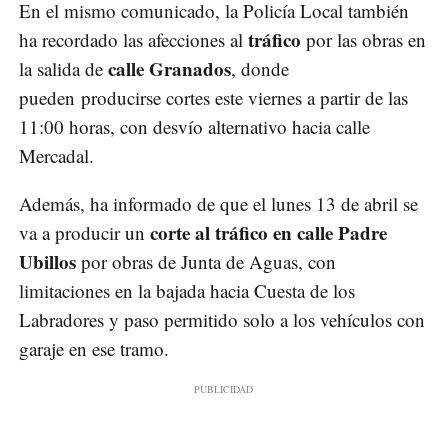
En el mismo comunicado, la Policía Local también
tráfico
ha recordado las afecciones al
por las obras en
calle Granados
la salida de
, donde
pueden producirse cortes este viernes a partir de las
11:00 horas, con desvío alternativo hacia calle
Mercadal.
Además, ha informado de que el lunes 13 de abril se
corte al tráfico en
calle Padre
va a producir un
Ubillos
por obras de Junta de Aguas, con
limitaciones en la bajada hacia Cuesta de los
Labradores y paso permitido solo a los vehículos con
garaje en ese tramo.