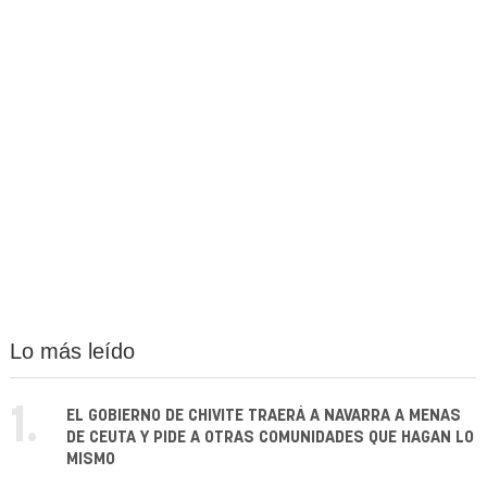
Lo más leído
1.
EL GOBIERNO DE CHIVITE TRAERÁ A NAVARRA A MENAS
DE CEUTA Y PIDE A OTRAS COMUNIDADES QUE HAGAN LO
MISMO