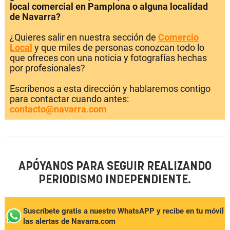
local comercial en Pamplona o alguna localidad
de Navarra?
¿Quieres salir en nuestra sección de
Comercio
Local
y que miles de personas conozcan todo lo
que ofreces con una noticia y fotografías hechas
por profesionales?
Escríbenos a esta dirección y hablaremos contigo
para contactar cuando antes:
contacto@navarra.com
APÓYANOS PARA SEGUIR REALIZANDO
PERIODISMO INDEPENDIENTE.
Suscríbete gratis a nuestro WhatsAPP y recibe en tu móvil
las alertas de Navarra.com