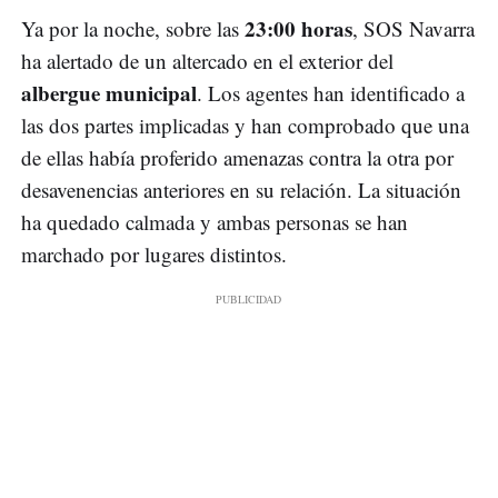
23:00 horas
Ya por la noche, sobre las
, SOS Navarra
ha alertado de un altercado en el exterior del
albergue municipal
. Los agentes han identificado a
las dos partes implicadas y han comprobado que una
de ellas había proferido amenazas contra la otra por
desavenencias anteriores en su relación. La situación
ha quedado calmada y ambas personas se han
marchado por lugares distintos.