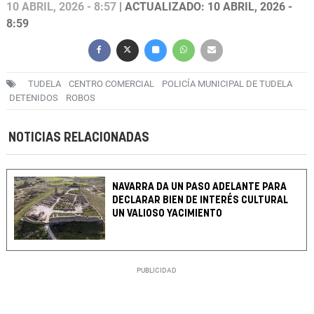
10 ABRIL, 2026 - 8:57
| ACTUALIZADO: 10 ABRIL, 2026 -
8:59
TUDELA
CENTRO COMERCIAL
POLICÍA MUNICIPAL DE TUDELA
DETENIDOS
ROBOS
NOTICIAS RELACIONADAS
NAVARRA DA UN PASO ADELANTE PARA
DECLARAR BIEN DE INTERÉS CULTURAL
UN VALIOSO YACIMIENTO