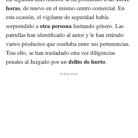
horas
, de nuevo en el mismo centro comercial. En
esta ocasión, el vigilante de seguridad había
otra persona
sorprendido a
hurtando género. Las
patrullas han identificado al autor y le han retirado
varios productos que ocultaba entre sus pertenencias.
Tras ello, se han trasladado otra vez diligencias
delito de hurto
penales al Juzgado por un
.