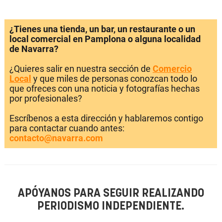
¿Tienes una tienda, un bar, un restaurante o un
local comercial en Pamplona o alguna localidad
de Navarra?
¿Quieres salir en nuestra sección de
Comercio
Local
y que miles de personas conozcan todo lo
que ofreces con una noticia y fotografías hechas
por profesionales?
Escríbenos a esta dirección y hablaremos contigo
para contactar cuando antes:
contacto@navarra.com
APÓYANOS PARA SEGUIR REALIZANDO
PERIODISMO INDEPENDIENTE.