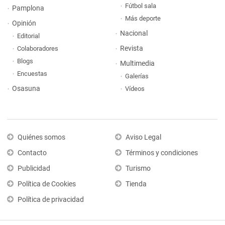
Fútbol sala
Pamplona
Más deporte
Opinión
Nacional
Editorial
Revista
Colaboradores
Blogs
Multimedia
Encuestas
Galerías
Osasuna
Vídeos
Quiénes somos
Aviso Legal
Contacto
Términos y condiciones
Publicidad
Turismo
Política de Cookies
Tienda
Política de privacidad