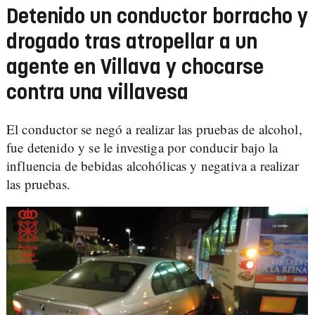
Detenido un conductor borracho y
drogado tras atropellar a un
agente en Villava y chocarse
contra una villavesa
El conductor se negó a realizar las pruebas de alcohol,
fue detenido y se le investiga por conducir bajo la
influencia de bebidas alcohólicas y negativa a realizar
las pruebas.