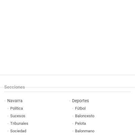
Secciones
Navarra
Deportes
Política
Fútbol
Sucesos
Baloncesto
Tribunales
Pelota
Sociedad
Balonmano