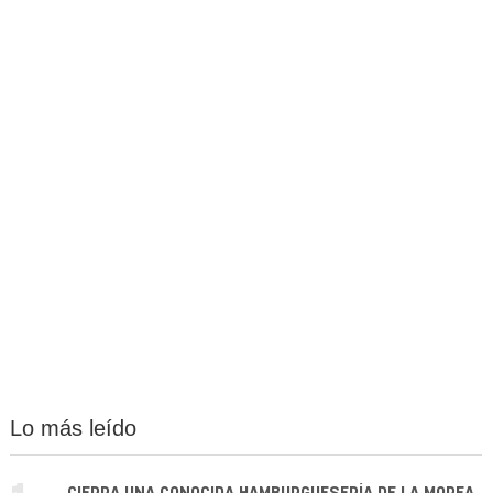
Lo más leído