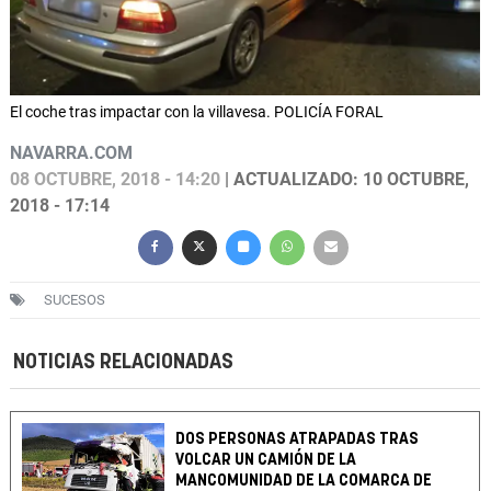
El coche tras impactar con la villavesa. POLICÍA FORAL
NAVARRA.COM
08 OCTUBRE, 2018 - 14:20
| ACTUALIZADO: 10 OCTUBRE,
2018 - 17:14
SUCESOS
NOTICIAS RELACIONADAS
DOS PERSONAS ATRAPADAS TRAS
VOLCAR UN CAMIÓN DE LA
MANCOMUNIDAD DE LA COMARCA DE