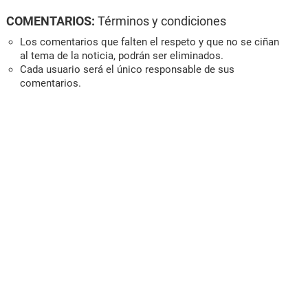
COMENTARIOS:
Términos y condiciones
Los comentarios que falten el respeto y que no se ciñan
al tema de la noticia, podrán ser eliminados.
Cada usuario será el único responsable de sus
comentarios.