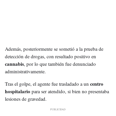
Además, posteriormente se sometió a la prueba de
detección de drogas, con resultado positivo en
cannabis
, por lo que también fue denunciado
administrativamente.
centro
Tras el golpe, el agente fue trasladado a un
hospitalario
para ser atendido, si bien no presentaba
lesiones de gravedad.