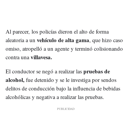
Al parecer, los policías dieron el alto de forma
vehículo de alta gama
aleatoria a un
, que hizo caso
omiso, atropelló a un agente y terminó colisionando
villavesa.
contra una
pruebas de
El conductor se negó a realizar las
alcohol,
fue detenido y se le investiga por sendos
delitos de conducción bajo la influencia de bebidas
alcohólicas y negativa a realizar las pruebas.