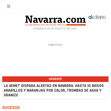
DOMINGO, 09 DE AGOSTO DE 2026
URGENTE
LA AEMET DISPARA ALERTAS EN NAVARRA: HASTA 10 AVISOS
AMARILLOS Y NARANJAS POR CALOR, TROMBAS DE AGUA Y
GRANIZO
SUCESOS