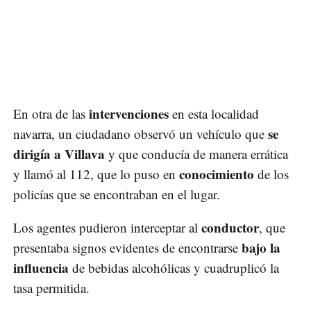
intervenciones
En otra de las
en esta localidad
se
navarra, un ciudadano observó un vehículo que
dirigía a Villava
y que conducía de manera errática
conocimiento
y llamó al 112, que lo puso en
de los
policías que se encontraban en el lugar.
conductor
Los agentes pudieron interceptar al
, que
bajo la
presentaba signos evidentes de encontrarse
influencia
de bebidas alcohólicas y cuadruplicó la
tasa permitida.