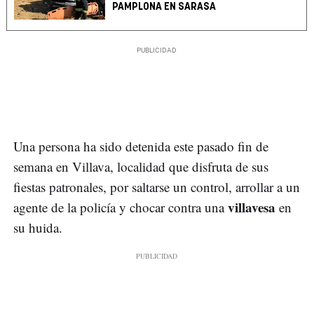
PAMPLONA EN SARASA
Una persona ha sido detenida este pasado fin de
semana en Villava, localidad que disfruta de sus
fiestas patronales, por saltarse un control, arrollar a un
villavesa
agente de la policía y chocar contra una
en
su huida.