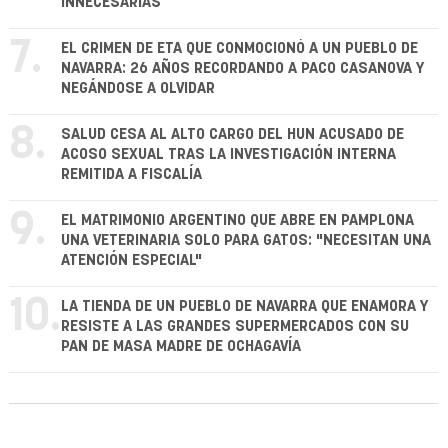
INNECESARIAS
7.
EL CRIMEN DE ETA QUE CONMOCIONÓ A UN PUEBLO DE
NAVARRA: 26 AÑOS RECORDANDO A PACO CASANOVA Y
NEGÁNDOSE A OLVIDAR
8.
SALUD CESA AL ALTO CARGO DEL HUN ACUSADO DE
ACOSO SEXUAL TRAS LA INVESTIGACIÓN INTERNA
REMITIDA A FISCALÍA
9.
EL MATRIMONIO ARGENTINO QUE ABRE EN PAMPLONA
UNA VETERINARIA SOLO PARA GATOS: "NECESITAN UNA
ATENCIÓN ESPECIAL"
10.
LA TIENDA DE UN PUEBLO DE NAVARRA QUE ENAMORA Y
RESISTE A LAS GRANDES SUPERMERCADOS CON SU
PAN DE MASA MADRE DE OCHAGAVÍA