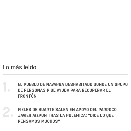
Lo más leído
1.
EL PUEBLO DE NAVARRA DESHABITADO DONDE UN GRUPO
DE PERSONAS PIDE AYUDA PARA RECUPERAR EL
FRONTÓN
2.
FIELES DE HUARTE SALEN EN APOYO DEL PÁRROCO
JAVIER AIZPÚN TRAS LA POLÉMICA: "DICE LO QUE
PENSAMOS MUCHOS"