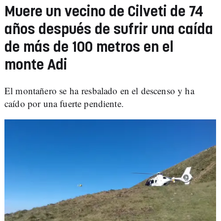
Muere un vecino de Cilveti de 74
años después de sufrir una caída
de más de 100 metros en el
monte Adi
El montañero se ha resbalado en el descenso y ha
caído por una fuerte pendiente.