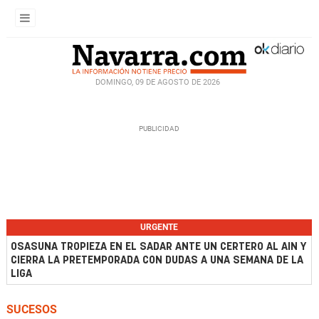
DOMINGO, 09 DE AGOSTO DE 2026
URGENTE
OSASUNA TROPIEZA EN EL SADAR ANTE UN CERTERO AL AIN Y
CIERRA LA PRETEMPORADA CON DUDAS A UNA SEMANA DE LA
LIGA
SUCESOS