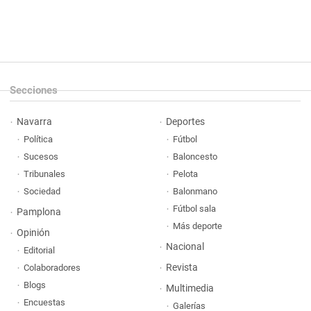
Secciones
Navarra
Deportes
Política
Fútbol
Sucesos
Baloncesto
Tribunales
Pelota
Sociedad
Balonmano
Fútbol sala
Pamplona
Más deporte
Opinión
Nacional
Editorial
Revista
Colaboradores
Blogs
Multimedia
Encuestas
Galerías