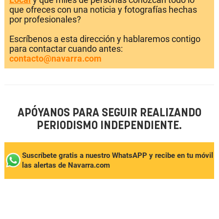
que ofreces con una noticia y fotografías hechas
por profesionales?
Escríbenos a esta dirección y hablaremos contigo
para contactar cuando antes:
contacto@navarra.com
APÓYANOS PARA SEGUIR REALIZANDO
PERIODISMO INDEPENDIENTE.
Suscríbete gratis a nuestro WhatsAPP y recibe en tu móvil
las alertas de Navarra.com