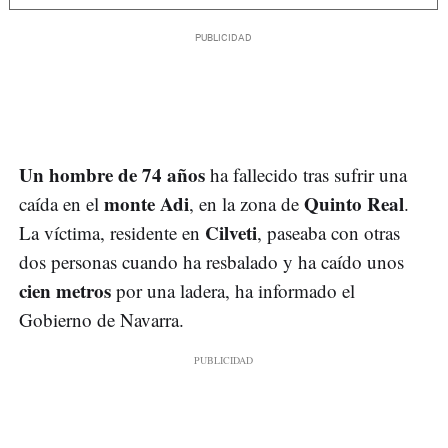
Un hombre de 74 años
ha fallecido tras sufrir una
monte Adi
Quinto Real
caída en el
, en la zona de
.
Cilveti
La víctima, residente en
, paseaba con otras
dos personas cuando ha resbalado y ha caído unos
cien metros
por una ladera, ha informado el
Gobierno de Navarra.