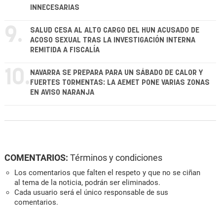
INNECESARIAS
9.
SALUD CESA AL ALTO CARGO DEL HUN ACUSADO DE
ACOSO SEXUAL TRAS LA INVESTIGACIÓN INTERNA
REMITIDA A FISCALÍA
10.
NAVARRA SE PREPARA PARA UN SÁBADO DE CALOR Y
FUERTES TORMENTAS: LA AEMET PONE VARIAS ZONAS
EN AVISO NARANJA
COMENTARIOS:
Términos y condiciones
Los comentarios que falten el respeto y que no se ciñan
al tema de la noticia, podrán ser eliminados.
Cada usuario será el único responsable de sus
comentarios.