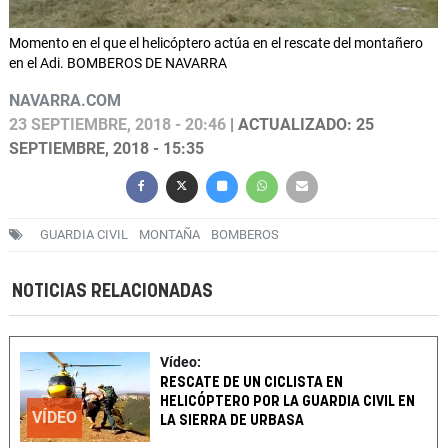
Momento en el que el helicóptero actúa en el rescate del montañero
en el Adi. BOMBEROS DE NAVARRA
NAVARRA.COM
23 SEPTIEMBRE, 2018 - 20:46
| ACTUALIZADO: 25
SEPTIEMBRE, 2018 - 15:35
GUARDIA CIVIL
MONTAÑA
BOMBEROS
NOTICIAS RELACIONADAS
Vídeo:
RESCATE DE UN CICLISTA EN
HELICÓPTERO POR LA GUARDIA CIVIL EN
VÍDEO
LA SIERRA DE URBASA