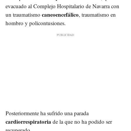
evacuado al Complejo Hospitalario de Navarra con
caneoencefálico
un traumatismo
, traumatismo en
hombro y policontusiones.
Posteriormente ha sufrido una parada
cardiorrespiratoria
de la que no ha podido ser
recuperado.