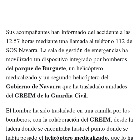
Sus acompañantes han informado del accidente a las
12.57 horas mediante una llamada al teléfono 112 de
SOS Navarra. La sala de gestión de emergencias ha
movilizado un dispositivo integrado por bomberos
parque de Burguete
del
, un helicóptero
medicalizado y un segundo helicóptero del
Gobierno de Navarra
que ha trasladado unidades
GREIM de la Guardia Civil
del
.
El hombre ha sido trasladado en una camilla por los
GREIM
bomberos, con la colaboración del
, desde la
ladera donde se encontraba hasta el punto donde se
helicóptero medicalizado
había posado el
, que lo ha