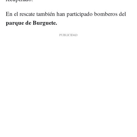
En el rescate también han participado bomberos del
parque de Burguete.