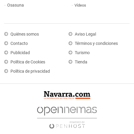
Osasuna
Vídeos
Quiénes somos
Aviso Legal
Contacto
Términos y condiciones
Publicidad
Turismo
Política de Cookies
Tienda
Política de privacidad