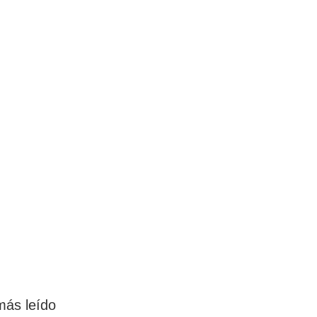
más leído