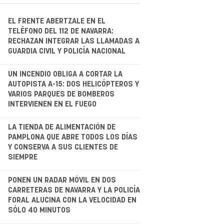
EL FRENTE ABERTZALE EN EL
TELÉFONO DEL 112 DE NAVARRA:
RECHAZAN INTEGRAR LAS LLAMADAS A
GUARDIA CIVIL Y POLICÍA NACIONAL
.
UN INCENDIO OBLIGA A CORTAR LA
AUTOPISTA A-15: DOS HELICÓPTEROS Y
VARIOS PARQUES DE BOMBEROS
INTERVIENEN EN EL FUEGO
.
LA TIENDA DE ALIMENTACIÓN DE
PAMPLONA QUE ABRE TODOS LOS DÍAS
Y CONSERVA A SUS CLIENTES DE
SIEMPRE
.
PONEN UN RADAR MÓVIL EN DOS
CARRETERAS DE NAVARRA Y LA POLICÍA
FORAL ALUCINA CON LA VELOCIDAD EN
SÓLO 40 MINUTOS