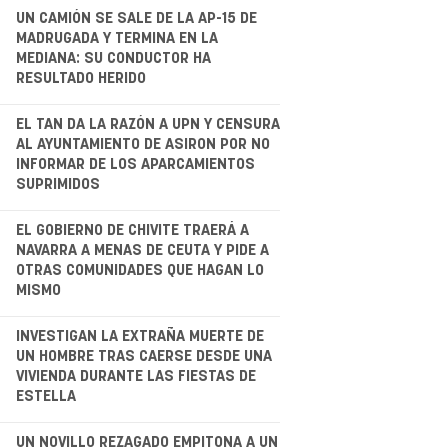
.
UN CAMIÓN SE SALE DE LA AP-15 DE
MADRUGADA Y TERMINA EN LA
MEDIANA: SU CONDUCTOR HA
RESULTADO HERIDO
.
EL TAN DA LA RAZÓN A UPN Y CENSURA
AL AYUNTAMIENTO DE ASIRON POR NO
INFORMAR DE LOS APARCAMIENTOS
SUPRIMIDOS
EL GOBIERNO DE CHIVITE TRAERÁ A
NAVARRA A MENAS DE CEUTA Y PIDE A
OTRAS COMUNIDADES QUE HAGAN LO
MISMO
.
INVESTIGAN LA EXTRAÑA MUERTE DE
UN HOMBRE TRAS CAERSE DESDE UNA
VIVIENDA DURANTE LAS FIESTAS DE
ESTELLA
UN NOVILLO REZAGADO EMPITONA A UN