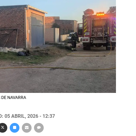
OS DE NAVARRA
 05 ABRIL, 2026 - 12:37