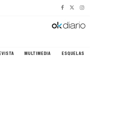
EVISTA
MULTIMEDIA
ESQUELAS