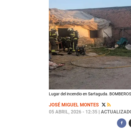
Lugar del incendio en Sartaguda. BOMBER
JOSÉ MIGUEL MONTES
05 ABRIL, 2026 - 12:35
| ACTUALIZADO: