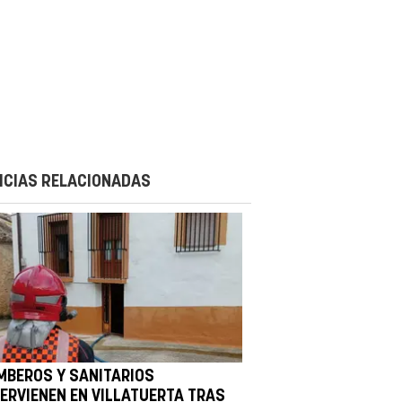
ICIAS RELACIONADAS
MBEROS Y SANITARIOS
TERVIENEN EN VILLATUERTA TRAS