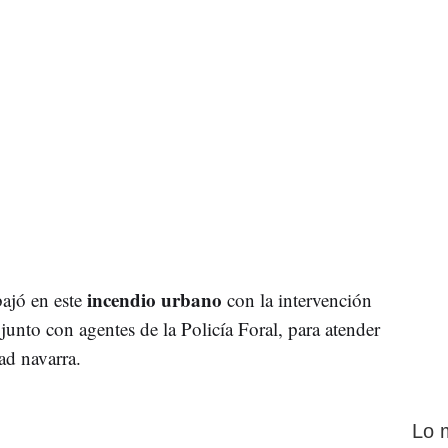
incendio urbano
bajó en este
con la intervención
 junto con agentes de la Policía Foral, para atender
ad navarra.
Lo 