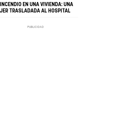
INCENDIO EN UNA VIVIENDA: UNA
JER TRASLADADA AL HOSPITAL