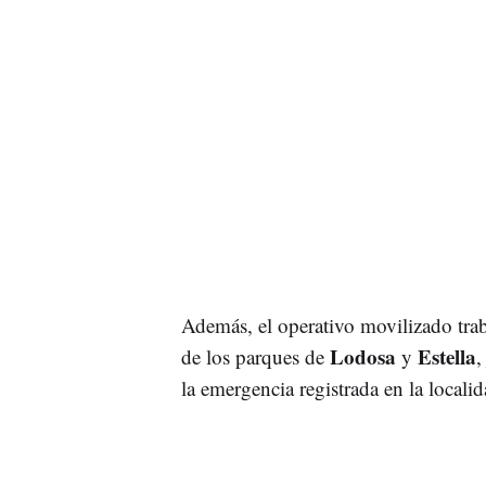
Además, el operativo movilizado tra
Lodosa
Estella
de los parques de
y
,
la emergencia registrada en la localid