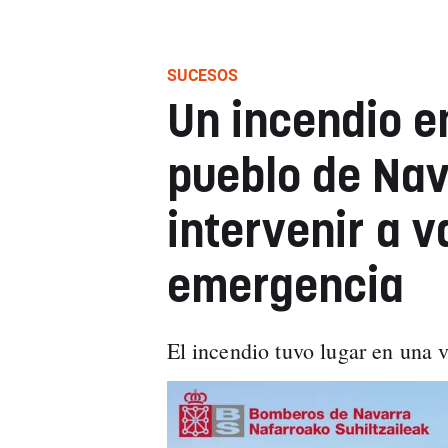
SUCESOS
Un incendio e
pueblo de Nav
intervenir a v
emergencia
El incendio tuvo lugar en una 