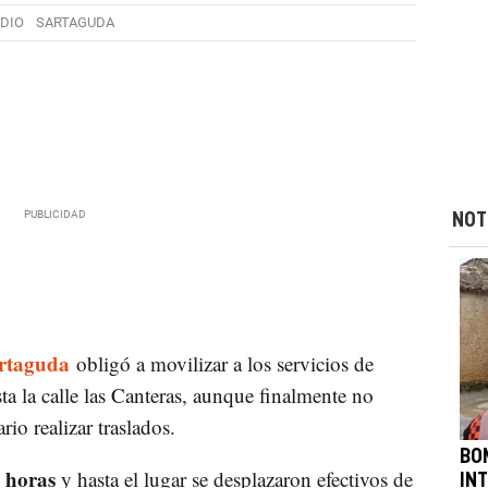
DIO
SARTAGUDA
NOT
rtaguda
obligó a movilizar a los servicios de
ta la calle las Canteras, aunque finalmente no
io realizar traslados.
BO
 horas
y hasta el lugar se desplazaron efectivos de
IN