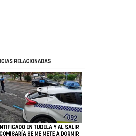
ICIAS RELACIONADAS
NTIFICADO EN TUDELA Y AL SALIR
 COMISARÍA SE ME METE A DORMIR