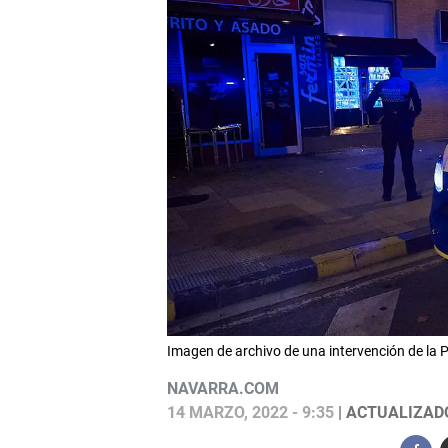
Imagen de archivo de una intervención de l
NAVARRA.COM
14 MARZO, 2022 - 9:35
| ACTUALIZADO