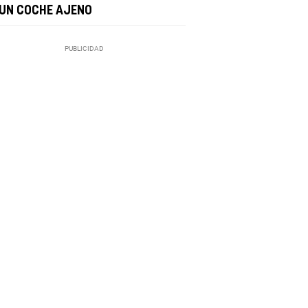
 UN COCHE AJENO