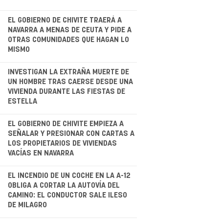
.
EL GOBIERNO DE CHIVITE TRAERÁ A
NAVARRA A MENAS DE CEUTA Y PIDE A
OTRAS COMUNIDADES QUE HAGAN LO
MISMO
.
INVESTIGAN LA EXTRAÑA MUERTE DE
UN HOMBRE TRAS CAERSE DESDE UNA
VIVIENDA DURANTE LAS FIESTAS DE
ESTELLA
EL GOBIERNO DE CHIVITE EMPIEZA A
SEÑALAR Y PRESIONAR CON CARTAS A
LOS PROPIETARIOS DE VIVIENDAS
VACÍAS EN NAVARRA
.
EL INCENDIO DE UN COCHE EN LA A-12
OBLIGA A CORTAR LA AUTOVÍA DEL
CAMINO: EL CONDUCTOR SALE ILESO
DE MILAGRO