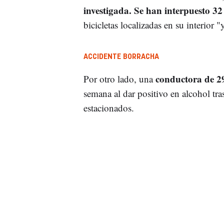
investigada. Se han interpuesto 3
bicicletas localizadas en su interior 
ACCIDENTE BORRACHA
conductora de 29
Por otro lado, una
semana al dar positivo en alcohol tra
estacionados.