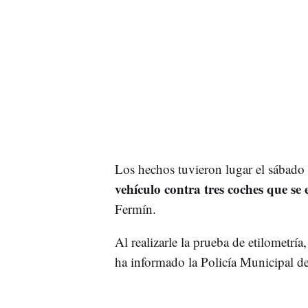
Los hechos tuvieron lugar el sábado 
vehículo contra tres coches que se
Fermín.
Al realizarle la prueba de etilometría
ha informado la Policía Municipal 