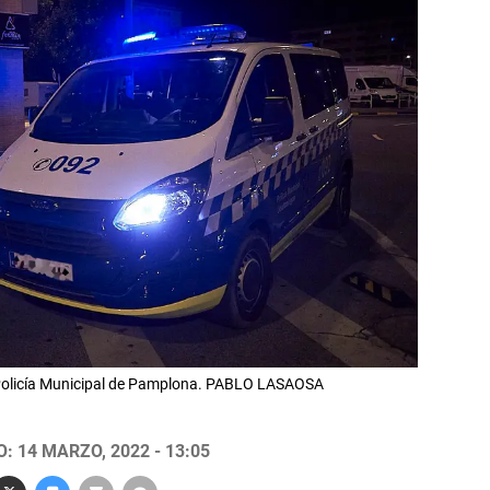
a Policía Municipal de Pamplona. PABLO LASAOSA
: 14 MARZO, 2022 - 13:05