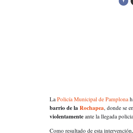
La
Policía Municipal de Pamplona
ha
barrio de la
Rochapea
, donde se 
violentamente
ante la llegada policia
Como resultado de esta intervención