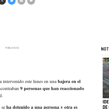
NOT
bajera en el
 intervenido este lunes en una
9 personas que han reaccionado
encontraban
l.
IDE
ha detenido a una persona y otra es
, se
DE