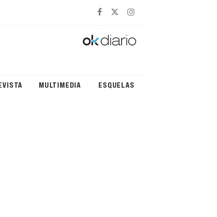
EVISTA
MULTIMEDIA
ESQUELAS