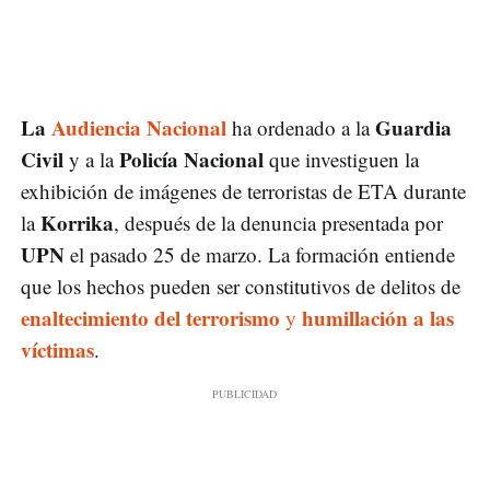
La
Audiencia Nacional
Guardia
ha ordenado a la
Civil
Policía Nacional
y a la
que investiguen la
exhibición de imágenes de terroristas de ETA durante
Korrika
la
, después de la denuncia presentada por
UPN
el pasado 25 de marzo. La formación entiende
que los hechos pueden ser constitutivos de delitos de
enaltecimiento del terrorismo
humillación a las
y
víctimas
.