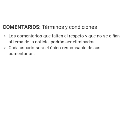
COMENTARIOS:
Términos y condiciones
Los comentarios que falten el respeto y que no se ciñan
al tema de la noticia, podrán ser eliminados.
Cada usuario será el único responsable de sus
comentarios.