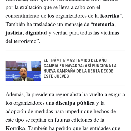
por la exaltación que se lleva a cabo con el
Korrika
consentimiento de los organizadores de la
”.
memoria
También ha trasladado un mensaje de “
,
justicia
dignidad
,
y verdad para todas las víctimas
del terrorismo”.
EL TRÁMITE MÁS TEMIDO DEL AÑO
CAMBIA EN NAVARRA: ASÍ FUNCIONA LA
NUEVA CAMPAÑA DE LA RENTA DESDE
ESTE JUEVES
Además, la presidenta regionalista ha vuelto a exigir a
disculpa pública
los organizadores una
y la
adopción de medidas para impedir que hechos de
este tipo se repitan en futuras ediciones de la
Korrika
. También ha pedido que las entidades que