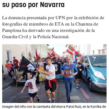
su paso por Navarra
La denuncia presentada por UPN por la exhibición de
fotografías de miembros de ETA en la Chantrea de
Pamplona ha derivado en una investigación de la
Guardia Civil y la Policía Nacional.
Imagen del niño con la camiseta del etarra Patxi Ruiz, en la Korrika de