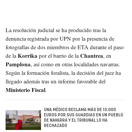
La resolución judicial se ha producido tras la
denuncia registrada por UPN por la presencia de
fotografías de dos miembros de ETA durante el paso
Korrika
Chantrea
de la
por el barrio de la
, en
Pamplona
, así como en otras localidades navarras.
Según la formación foralista, la decisión del juez ha
llegado además tras un informe favorable del
Ministerio Fiscal
.
UNA MÉDICO RECLAMA MÁS DE 13.000
EUROS POR SUS GUARDIAS EN UN PUEBLO
DE NAVARRA Y EL TRIBUNAL LO HA
RECHAZADO