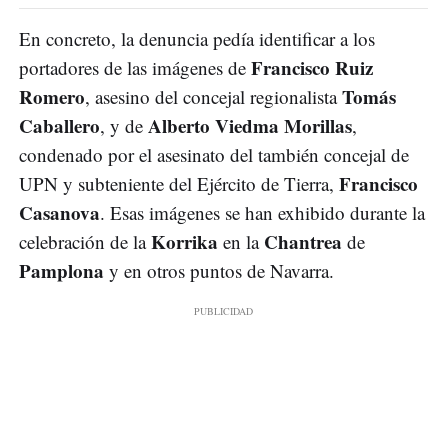
En concreto, la denuncia pedía identificar a los
Francisco Ruiz
portadores de las imágenes de
Romero
Tomás
, asesino del concejal regionalista
Caballero
Alberto Viedma Morillas
, y de
,
condenado por el asesinato del también concejal de
Francisco
UPN y subteniente del Ejército de Tierra,
Casanova
. Esas imágenes se han exhibido durante la
Korrika
Chantrea
celebración de la
en la
de
Pamplona
y en otros puntos de Navarra.