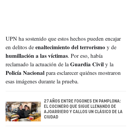
UPN ha sostenido que estos hechos pueden encajar
enaltecimiento del terrorismo
en delitos de
y de
humillación a las víctimas
. Por eso, había
Guardia Civil
reclamado la actuación de la
y la
Policía Nacional
para esclarecer quiénes mostraron
esas imágenes durante la prueba.
27 AÑOS ENTRE FOGONES EN PAMPLONA:
EL COCINERO QUE SIGUE LLENANDO DE
AJOARRIERO Y CALLOS UN CLÁSICO DE LA
CIUDAD