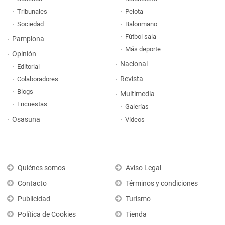
Tribunales
Pelota
Sociedad
Balonmano
Fútbol sala
Pamplona
Más deporte
Opinión
Nacional
Editorial
Revista
Colaboradores
Blogs
Multimedia
Encuestas
Galerías
Osasuna
Vídeos
Quiénes somos
Aviso Legal
Contacto
Términos y condiciones
Publicidad
Turismo
Política de Cookies
Tienda