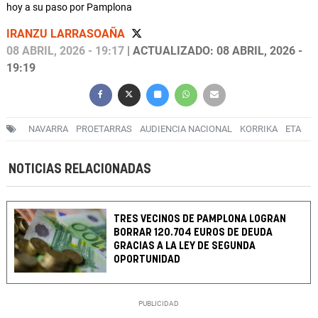
hoy a su paso por Pamplona
IRANZU LARRASOAÑA
08 ABRIL, 2026 - 19:17
| ACTUALIZADO: 08 ABRIL, 2026 -
19:19
NAVARRA
PROETARRAS
AUDIENCIA NACIONAL
KORRIKA
ETA
NOTICIAS RELACIONADAS
TRES VECINOS DE PAMPLONA LOGRAN
BORRAR 120.704 EUROS DE DEUDA
GRACIAS A LA LEY DE SEGUNDA
OPORTUNIDAD