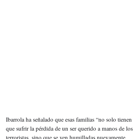
Ibarrola ha señalado que esas familias “no solo tienen
que sufrir la pérdida de un ser querido a manos de los
terroristas, sino que se ven humilladas nuevamente