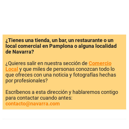
¿Tienes una tienda, un bar, un restaurante o un
local comercial en Pamplona o alguna localidad
de Navarra?
¿Quieres salir en nuestra sección de
Comercio
Local
y que miles de personas conozcan todo lo
que ofreces con una noticia y fotografías hechas
por profesionales?
Escríbenos a esta dirección y hablaremos contigo
para contactar cuando antes:
contacto@navarra.com