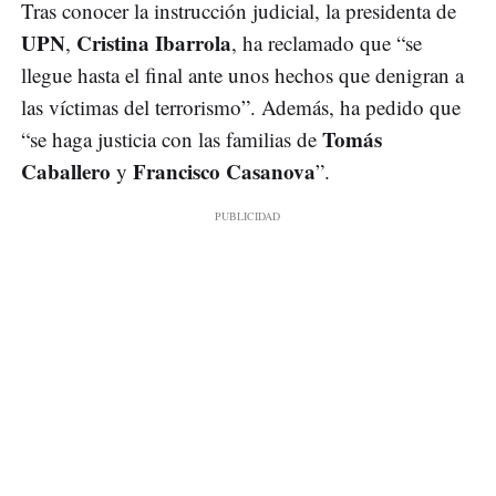
Tras conocer la instrucción judicial, la presidenta de
UPN
Cristina Ibarrola
,
, ha reclamado que “se
llegue hasta el final ante unos hechos que denigran a
las víctimas del terrorismo”. Además, ha pedido que
Tomás
“se haga justicia con las familias de
Caballero
Francisco Casanova
y
”.