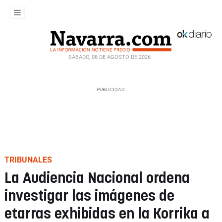
SÁBADO, 08 DE AGOSTO DE 2026
TRIBUNALES
La Audiencia Nacional ordena
investigar las imágenes de
etarras exhibidas en la Korrika a