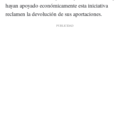
hayan apoyado económicamente esta iniciativa
reclamen la devolución de sus aportaciones.