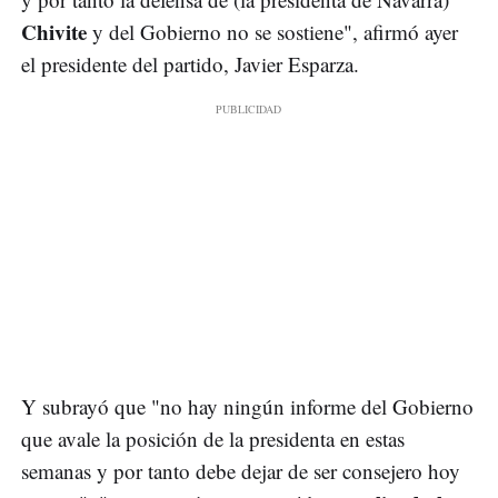
Chivite
y del Gobierno no se sostiene", afirmó ayer
el presidente del partido, Javier Esparza.
Y subrayó que "no hay ningún informe del Gobierno
que avale la posición de la presidenta en estas
semanas y por tanto debe dejar de ser consejero hoy