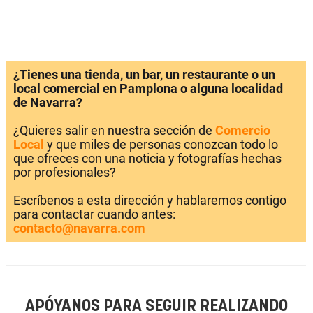
¿Tienes una tienda, un bar, un restaurante o un
local comercial en Pamplona o alguna localidad
de Navarra?
¿Quieres salir en nuestra sección de
Comercio
Local
y que miles de personas conozcan todo lo
que ofreces con una noticia y fotografías hechas
por profesionales?
Escríbenos a esta dirección y hablaremos contigo
para contactar cuando antes:
contacto@navarra.com
APÓYANOS PARA SEGUIR REALIZANDO