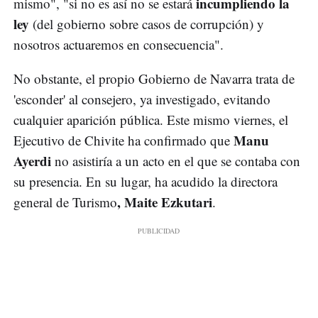
incumpliendo la
mismo", "si no es así no se estará
ley
(del gobierno sobre casos de corrupción) y
nosotros actuaremos en consecuencia".
No obstante, el propio Gobierno de Navarra trata de
'esconder' al consejero, ya investigado, evitando
cualquier aparición pública. Este mismo viernes, el
Manu
Ejecutivo de Chivite ha confirmado que
Ayerdi
no asistiría a un acto en el que se contaba con
su presencia. En su lugar, ha acudido la directora
, Maite Ezkutari
general de Turismo
.