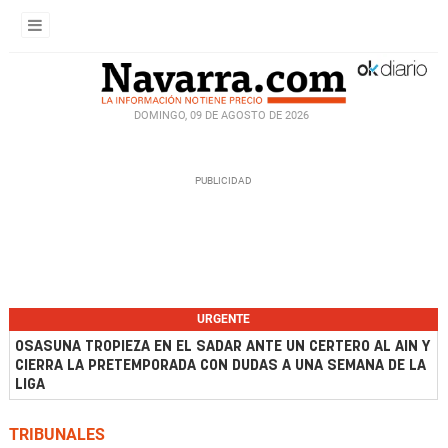
DOMINGO, 09 DE AGOSTO DE 2026
URGENTE
OSASUNA TROPIEZA EN EL SADAR ANTE UN CERTERO AL AIN Y
CIERRA LA PRETEMPORADA CON DUDAS A UNA SEMANA DE LA
LIGA
TRIBUNALES