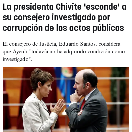
La presidenta Chivite 'esconde' a
su consejero investigado por
corrupción de los actos públicos
El consejero de Justicia, Eduardo Santos, considera
que Ayerdi "todavía no ha adquirido condición como
investigado".