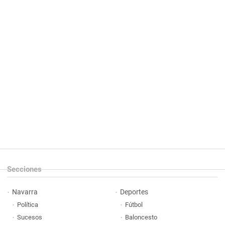
Secciones
Navarra
Deportes
Política
Fútbol
Sucesos
Baloncesto