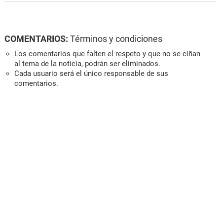
COMENTARIOS:
Términos y condiciones
Los comentarios que falten el respeto y que no se ciñan
al tema de la noticia, podrán ser eliminados.
Cada usuario será el único responsable de sus
comentarios.