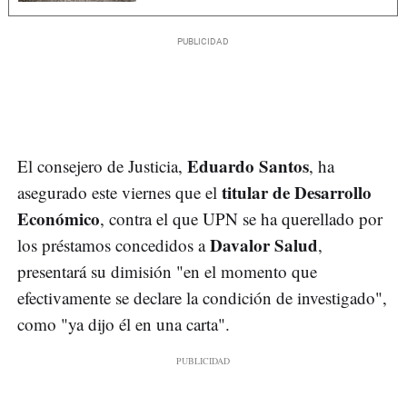
Eduardo Santos
El consejero de Justicia,
, ha
titular de Desarrollo
asegurado este viernes que el
Económico
, contra el que UPN se ha querellado por
Davalor Salud
los préstamos concedidos a
,
presentará su dimisión "en el momento que
efectivamente se declare la condición de investigado",
como "ya dijo él en una carta".