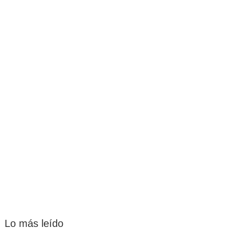
Lo más leído