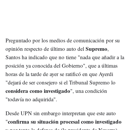
Preguntado por los medios de comunicación por su
Supremo
opinión respecto de último auto del
,
Santos ha indicado que no tiene "nada que añadir a la
posición ya conocida del Gobierno", que a últimas
horas de la tarde de ayer se ratificó en que Ayerdi
"dejará de ser consejero si el Tribunal Supremo lo
considera como investigado
", una condición
"todavía no adquirida".
Desde UPN sin embargo interpretan que este auto
confirma su situación procesal como investigado
"
y por tanto la defensa de (la presidenta de Navarra)