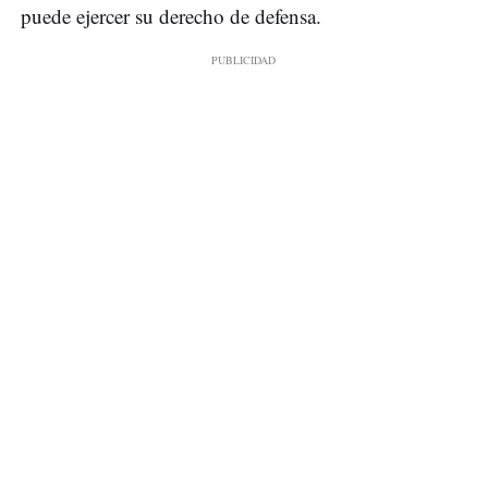
puede ejercer su derecho de defensa.