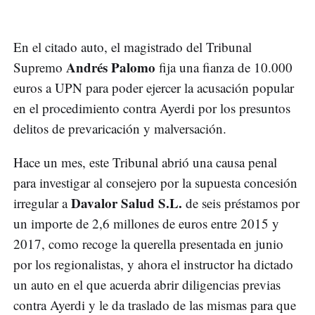
En el citado auto, el magistrado del Tribunal
Andrés Palomo
Supremo
fija una fianza de 10.000
euros a UPN para poder ejercer la acusación popular
en el procedimiento contra Ayerdi por los presuntos
delitos de prevaricación y malversación.
Hace un mes, este Tribunal abrió una causa penal
para investigar al consejero por la supuesta concesión
Davalor Salud S.L.
irregular a
de seis préstamos por
un importe de 2,6 millones de euros entre 2015 y
2017, como recoge la querella presentada en junio
por los regionalistas, y ahora el instructor ha dictado
un auto en el que acuerda abrir diligencias previas
contra Ayerdi y le da traslado de las mismas para que