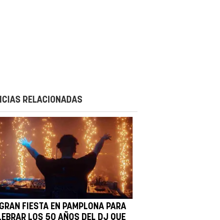
ICIAS RELACIONADAS
 GRAN FIESTA EN PAMPLONA PARA
LEBRAR LOS 50 AÑOS DEL DJ QUE