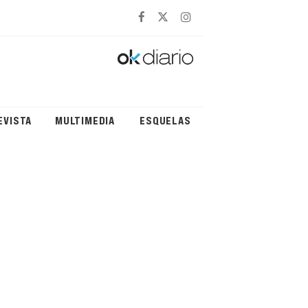
EVISTA
MULTIMEDIA
ESQUELAS