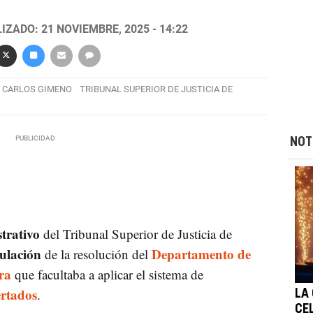
IZADO: 21 NOVIEMBRE, 2025 - 14:22
CARLOS GIMENO
TRIBUNAL SUPERIOR DE JUSTICIA DE
NOT
trativo
del Tribunal Superior de Justicia de
ulación
Departamento de
de la resolución del
ra
que facultaba a aplicar el sistema de
rtados
.
LA
CE