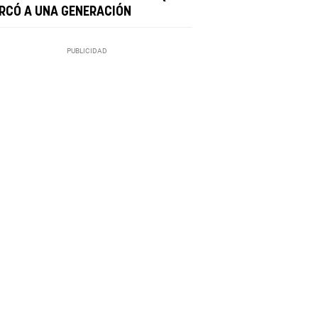
RCÓ A UNA GENERACIÓN