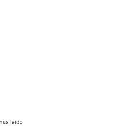
más leído