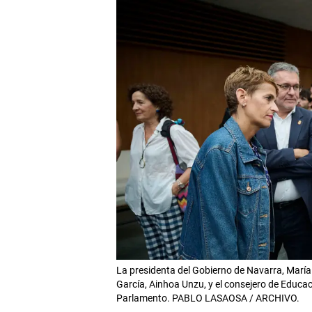
La presidenta del Gobierno de Navarra, María 
García, Ainhoa Unzu, y el consejero de Educa
Parlamento. PABLO LASAOSA / ARCHIVO.