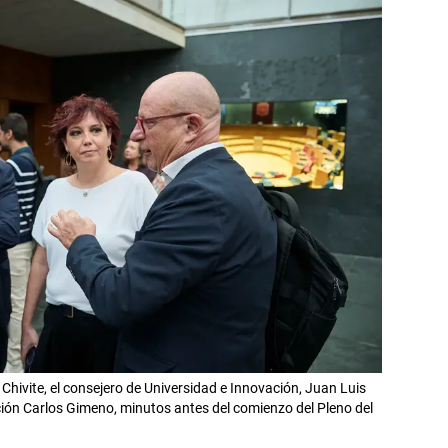
Chivite, el consejero de Universidad e Innovación, Juan Luis
ción Carlos Gimeno, minutos antes del comienzo del Pleno del