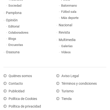
Sociedad
Balonmano
Fútbol sala
Pamplona
Más deporte
Opinión
Nacional
Editorial
Revista
Colaboradores
Blogs
Multimedia
Encuestas
Galerías
Osasuna
Vídeos
Quiénes somos
Aviso Legal
Contacto
Términos y condiciones
Publicidad
Turismo
Política de Cookies
Tienda
Política de privacidad