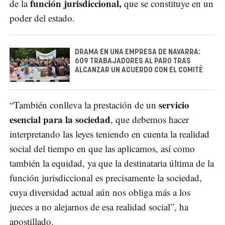
función jurisdiccional,
de la
que se constituye en un
poder del estado.
DRAMA EN UNA EMPRESA DE NAVARRA:
609 TRABAJADORES AL PARO TRAS
ALCANZAR UN ACUERDO CON EL COMITÉ
servicio
“También conlleva la prestación de un
esencial para la sociedad
, que debemos hacer
interpretando las leyes teniendo en cuenta la realidad
social del tiempo en que las aplicamos, así como
también la equidad, ya que la destinataria última de la
función jurisdiccional es precisamente la sociedad,
cuya diversidad actual aún nos obliga más a los
jueces a no alejarnos de esa realidad social”, ha
apostillado.