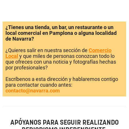
¿Tienes una tienda, un bar, un restaurante o un
local comercial en Pamplona o alguna localidad
de Navarra?
¿Quieres salir en nuestra sección de
Comercio
Local
y que miles de personas conozcan todo lo
que ofreces con una noticia y fotografías hechas
por profesionales?
Escríbenos a esta dirección y hablaremos contigo
para contactar cuando antes:
contacto@navarra.com
APÓYANOS PARA SEGUIR REALIZANDO