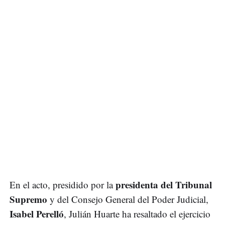
presidenta del Tribunal
En el acto, presidido por la
Supremo
y del Consejo General del Poder Judicial,
Isabel Perelló
, Julián Huarte ha resaltado el ejercicio