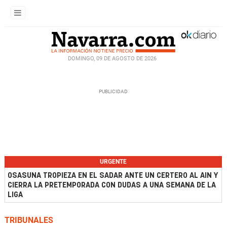
DOMINGO, 09 DE AGOSTO DE 2026
URGENTE
OSASUNA TROPIEZA EN EL SADAR ANTE UN CERTERO AL AIN Y
CIERRA LA PRETEMPORADA CON DUDAS A UNA SEMANA DE LA
LIGA
TRIBUNALES