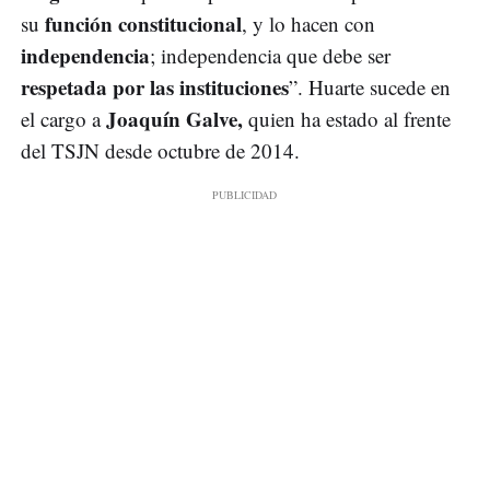
función constitucional
su
, y lo hacen con
independencia
; independencia que debe ser
respetada por las instituciones
”. Huarte sucede en
Joaquín Galve,
el cargo a
quien ha estado al frente
del TSJN desde octubre de 2014.