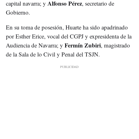
Alfonso Pérez
capital navarra; y
, secretario de
Gobierno.
En su toma de posesión, Huarte ha sido apadrinado
por Esther Erice, vocal del CGPJ y expresidenta de la
Fermín Zubiri
Audiencia de Navarra; y
, magistrado
de la Sala de lo Civil y Penal del TSJN.