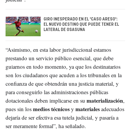
GIRO INESPERADO EN EL 'CASO ARESO':
EL NUEVO DESTINO QUE PUEDE TENER EL
LATERAL DE OSASUNA
“Asimismo, en esta labor jurisdiccional estamos
prestando un servicio público esencial, que debe
guiarnos en todo momento, ya que los destinatarios
son los ciudadanos que acuden a los tribunales en la
confianza de que obtendrán una justicia material, y
para conseguirlo las administraciones públicas
materialización
dotacionales deben implicarse en su
,
medios técnicos
materiales
pues sin los
y
adecuados
dejaría de ser efectiva esa tutela judicial, y pasaría a
ser meramente formal”, ha señalado.