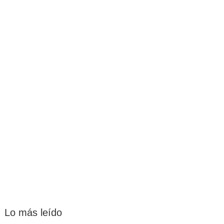
Lo más leído