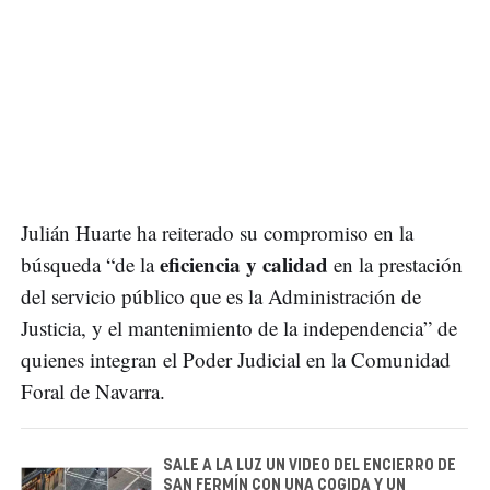
Julián Huarte ha reiterado su compromiso en la
eficiencia y calidad
búsqueda “de la
en la prestación
del servicio público que es la Administración de
Justicia, y el mantenimiento de la independencia” de
quienes integran el Poder Judicial en la Comunidad
Foral de Navarra.
SALE A LA LUZ UN VIDEO DEL ENCIERRO DE
SAN FERMÍN CON UNA COGIDA Y UN