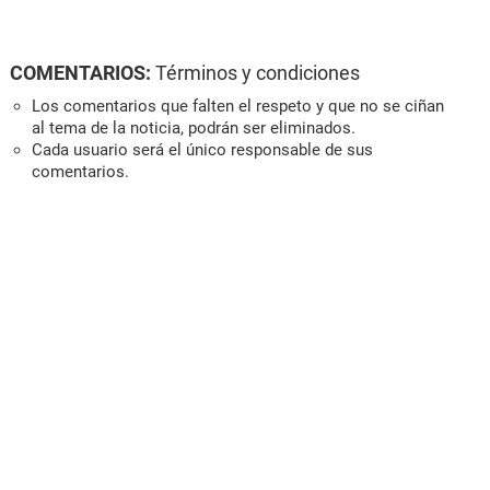
COMENTARIOS:
Términos y condiciones
Los comentarios que falten el respeto y que no se ciñan
al tema de la noticia, podrán ser eliminados.
Cada usuario será el único responsable de sus
comentarios.