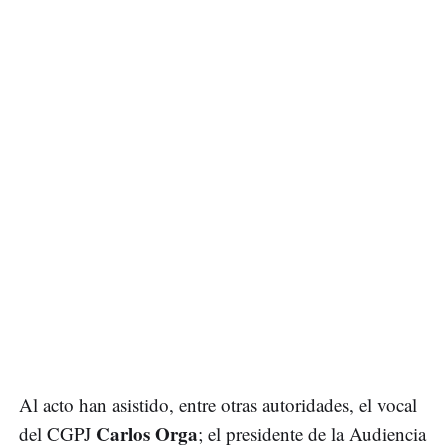
Al acto han asistido, entre otras autoridades, el vocal
Carlos Orga
del CGPJ
; el presidente de la Audiencia