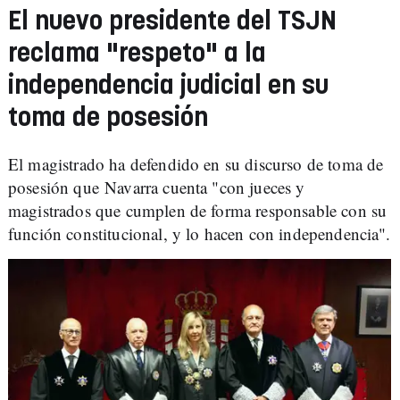
El nuevo presidente del TSJN
reclama "respeto" a la
independencia judicial en su
toma de posesión
El magistrado ha defendido en su discurso de toma de
posesión que Navarra cuenta "con jueces y
magistrados que cumplen de forma responsable con su
función constitucional, y lo hacen con independencia".