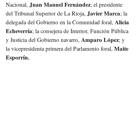
Juan Manuel Fernández
Nacional,
; el presidente
Javier Marca
del Tribunal Superior de La Rioja,
; la
Alicia
delegada del Gobierno en la Comunidad foral,
Echeverría
; la consejera de Interior, Función Pública
Amparo López
y Justicia del Gobierno navarro,
; y
Maite
la vicepresidenta primera del Parlamento foral,
Esporrín.