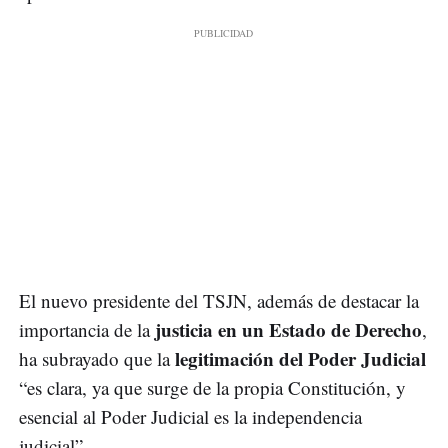
El nuevo presidente del TSJN, además de destacar la
justicia en un Estado de Derecho
importancia de la
,
legitimación del Poder Judicial
ha subrayado que la
“es clara, ya que surge de la propia Constitución, y
esencial al Poder Judicial es la independencia
judicial”.