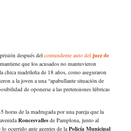
juez de
prisión después del
contundente auto del
mantiene que los acusados no mantuvieron
la chica madrileña de 18 años, como aseguraron
eron a la joven a una “apabullante situación de
sibilidad de oponerse a las pretensiones lúbricas
45 horas de la madrugada por una pareja que la
Roncesvalles
 avenida
de Pamplona, junto al
Policía Municipal
ó lo ocurrido ante agentes de la