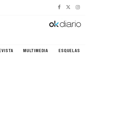
EVISTA
MULTIMEDIA
ESQUELAS