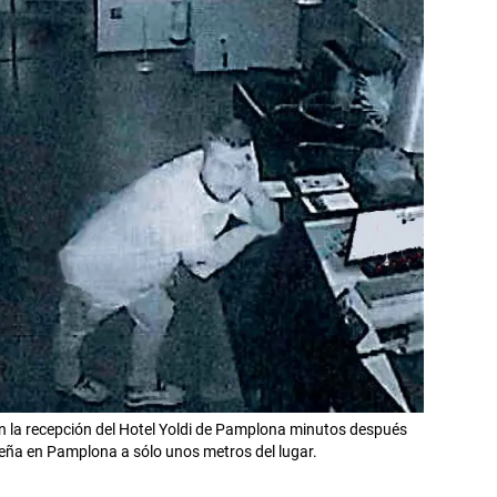
n la recepción del Hotel Yoldi de Pamplona minutos después
leña en Pamplona a sólo unos metros del lugar.