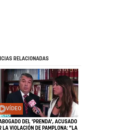
ICIAS RELACIONADAS
VÍDEO
 ABOGADO DEL 'PRENDA', ACUSADO
R LA VIOLACIÓN DE PAMPLONA: "LA