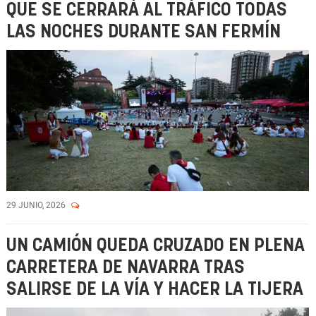
QUE SE CERRARÁ AL TRÁFICO TODAS
LAS NOCHES DURANTE SAN FERMÍN
29 JUNIO, 2026
UN CAMIÓN QUEDA CRUZADO EN PLENA
CARRETERA DE NAVARRA TRAS
SALIRSE DE LA VÍA Y HACER LA TIJERA