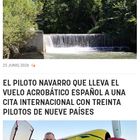
25 JUNIO, 2026
EL PILOTO NAVARRO QUE LLEVA EL
VUELO ACROBÁTICO ESPAÑOL A UNA
CITA INTERNACIONAL CON TREINTA
PILOTOS DE NUEVE PAÍSES