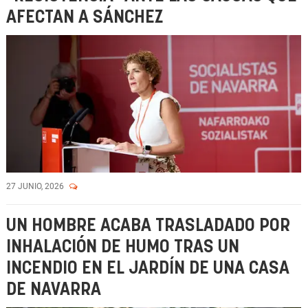
AFECTAN A SÁNCHEZ
27 JUNIO, 2026
UN HOMBRE ACABA TRASLADADO POR
INHALACIÓN DE HUMO TRAS UN
INCENDIO EN EL JARDÍN DE UNA CASA
DE NAVARRA