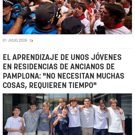
01 JULIO, 2026
EL APRENDIZAJE DE UNOS JÓVENES
EN RESIDENCIAS DE ANCIANOS DE
PAMPLONA: "NO NECESITAN MUCHAS
COSAS, REQUIEREN TIEMPO"