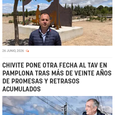
26 JUNIO, 2026
CHIVITE PONE OTRA FECHA AL TAV EN
PAMPLONA TRAS MÁS DE VEINTE AÑOS
DE PROMESAS Y RETRASOS
ACUMULADOS