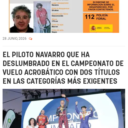
28 JUNIO, 2026
EL PILOTO NAVARRO QUE HA
DESLUMBRADO EN EL CAMPEONATO DE
VUELO ACROBÁTICO CON DOS TÍTULOS
EN LAS CATEGORÍAS MÁS EXIGENTES