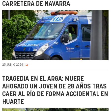
CARRETERA DE NAVARRA
25 JUNIO, 2026
TRAGEDIA EN EL ARGA: MUERE
AHOGADO UN JOVEN DE 28 AÑOS TRAS
CAER AL RÍO DE FORMA ACCIDENTAL EN
HUARTE