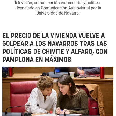
televisión, comunicación empresarial y política.
Licenciado en Comunicación Audiovisual por la
Universidad de Navarra.
EL PRECIO DE LA VIVIENDA VUELVE A
GOLPEAR A LOS NAVARROS TRAS LAS
POLÍTICAS DE CHIVITE Y ALFARO, CON
PAMPLONA EN MÁXIMOS