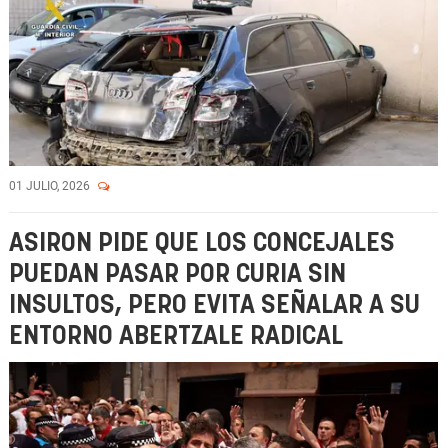
01 JULIO, 2026
ASIRON PIDE QUE LOS CONCEJALES
PUEDAN PASAR POR CURIA SIN
INSULTOS, PERO EVITA SEÑALAR A SU
ENTORNO ABERTZALE RADICAL