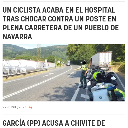
UN CICLISTA ACABA EN EL HOSPITAL
TRAS CHOCAR CONTRA UN POSTE EN
PLENA CARRETERA DE UN PUEBLO DE
NAVARRA
27 JUNIO, 2026
GARCÍA (PP) ACUSA A CHIVITE DE