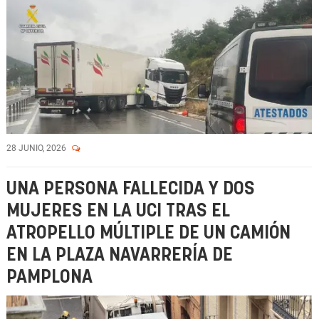
28 JUNIO, 2026
UNA PERSONA FALLECIDA Y DOS
MUJERES EN LA UCI TRAS EL
ATROPELLO MÚLTIPLE DE UN CAMIÓN
EN LA PLAZA NAVARRERÍA DE
PAMPLONA