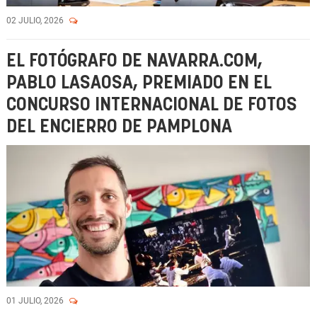
02 JULIO, 2026
EL FOTÓGRAFO DE NAVARRA.COM,
PABLO LASAOSA, PREMIADO EN EL
CONCURSO INTERNACIONAL DE FOTOS
DEL ENCIERRO DE PAMPLONA
01 JULIO, 2026