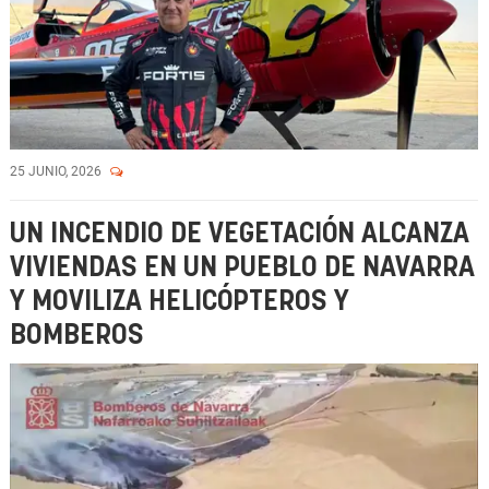
25 JUNIO, 2026
UN INCENDIO DE VEGETACIÓN ALCANZA
VIVIENDAS EN UN PUEBLO DE NAVARRA
Y MOVILIZA HELICÓPTEROS Y
BOMBEROS