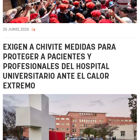
26 JUNIO, 2026
EXIGEN A CHIVITE MEDIDAS PARA
PROTEGER A PACIENTES Y
PROFESIONALES DEL HOSPITAL
UNIVERSITARIO ANTE EL CALOR
EXTREMO