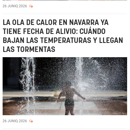
Vídeo
26 JUNIO, 2026
LA OLA DE CALOR EN NAVARRA YA
TIENE FECHA DE ALIVIO: CUÁNDO
BAJAN LAS TEMPERATURAS Y LLEGAN
LAS TORMENTAS
26 JUNIO, 2026