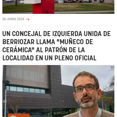
26 JUNIO, 2026
UN CONCEJAL DE IZQUIERDA UNIDA DE
BERRIOZAR LLAMA "MUÑECO DE
CERÁMICA" AL PATRÓN DE LA
LOCALIDAD EN UN PLENO OFICIAL