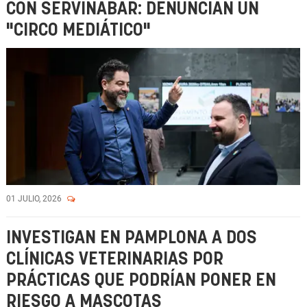
CON SERVINABAR: DENUNCIAN UN
"CIRCO MEDIÁTICO"
01 JULIO, 2026
INVESTIGAN EN PAMPLONA A DOS
CLÍNICAS VETERINARIAS POR
PRÁCTICAS QUE PODRÍAN PONER EN
RIESGO A MASCOTAS