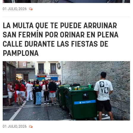
01 JULIO, 2026
LA MULTA QUE TE PUEDE ARRUINAR
SAN FERMÍN POR ORINAR EN PLENA
CALLE DURANTE LAS FIESTAS DE
PAMPLONA
01 JULIO, 2026