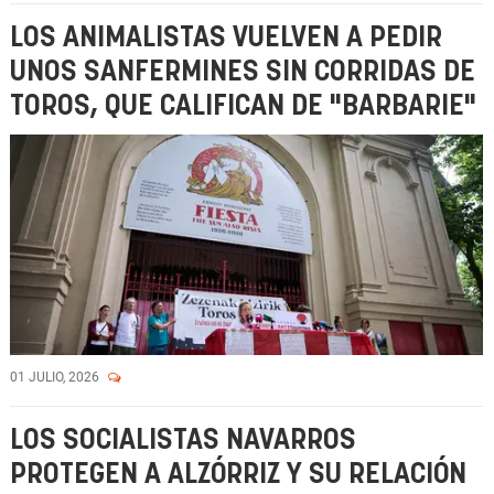
LOS ANIMALISTAS VUELVEN A PEDIR
UNOS SANFERMINES SIN CORRIDAS DE
TOROS, QUE CALIFICAN DE "BARBARIE"
01 JULIO, 2026
LOS SOCIALISTAS NAVARROS
PROTEGEN A ALZÓRRIZ Y SU RELACIÓN