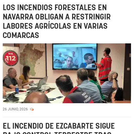
LOS INCENDIOS FORESTALES EN
NAVARRA OBLIGAN A RESTRINGIR
LABORES AGRÍCOLAS EN VARIAS
COMARCAS
26 JUNIO, 2026
EL INCENDIO DE EZCABARTE SIGUE