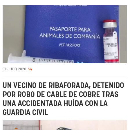
01 JULIO, 2026
UN VECINO DE RIBAFORADA, DETENIDO
POR ROBO DE CABLE DE COBRE TRAS
UNA ACCIDENTADA HUÍDA CON LA
GUARDIA CIVIL