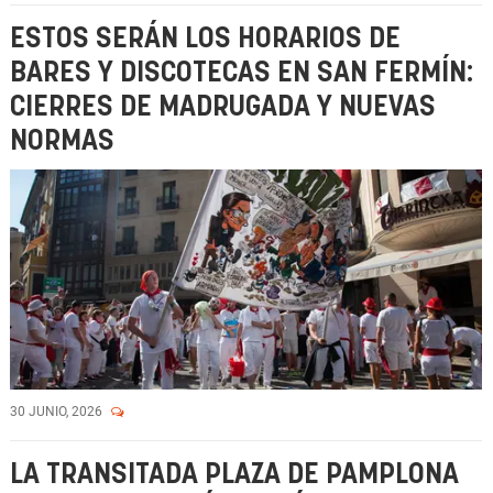
ESTOS SERÁN LOS HORARIOS DE
BARES Y DISCOTECAS EN SAN FERMÍN:
CIERRES DE MADRUGADA Y NUEVAS
NORMAS
30 JUNIO, 2026
LA TRANSITADA PLAZA DE PAMPLONA