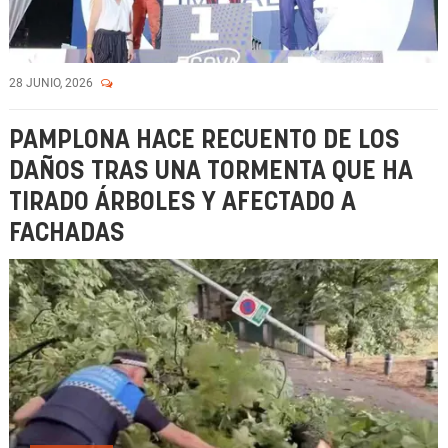
28 JUNIO, 2026
PAMPLONA HACE RECUENTO DE LOS
DAÑOS TRAS UNA TORMENTA QUE HA
TIRADO ÁRBOLES Y AFECTADO A
FACHADAS