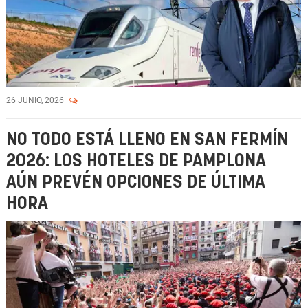
26 JUNIO, 2026
NO TODO ESTÁ LLENO EN SAN FERMÍN
2026: LOS HOTELES DE PAMPLONA
AÚN PREVÉN OPCIONES DE ÚLTIMA
HORA