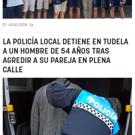
01 JULIO, 2026
LA POLICÍA LOCAL DETIENE EN TUDELA
A UN HOMBRE DE 54 AÑOS TRAS
AGREDIR A SU PAREJA EN PLENA
CALLE