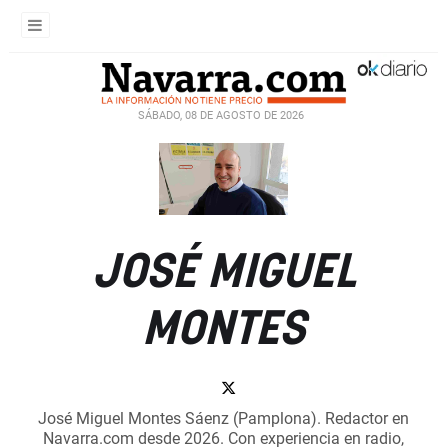
SÁBADO, 08 DE AGOSTO DE 2026
JOSÉ MIGUEL
MONTES
José Miguel Montes Sáenz (Pamplona). Redactor en
Navarra.com desde 2026. Con experiencia en radio,