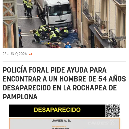
28 JUNIO, 2026
POLICÍA FORAL PIDE AYUDA PARA
ENCONTRAR A UN HOMBRE DE 54 AÑOS
DESAPARECIDO EN LA ROCHAPEA DE
PAMPLONA