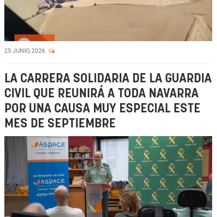
Vídeo
25 JUNIO, 2026
LA CARRERA SOLIDARIA DE LA GUARDIA
CIVIL QUE REUNIRÁ A TODA NAVARRA
POR UNA CAUSA MUY ESPECIAL ESTE
MES DE SEPTIEMBRE