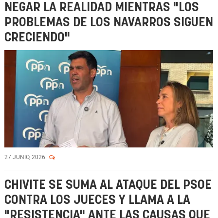
NEGAR LA REALIDAD MIENTRAS "LOS
PROBLEMAS DE LOS NAVARROS SIGUEN
CRECIENDO"
27 JUNIO, 2026
CHIVITE SE SUMA AL ATAQUE DEL PSOE
CONTRA LOS JUECES Y LLAMA A LA
"RESISTENCIA" ANTE LAS CAUSAS QUE