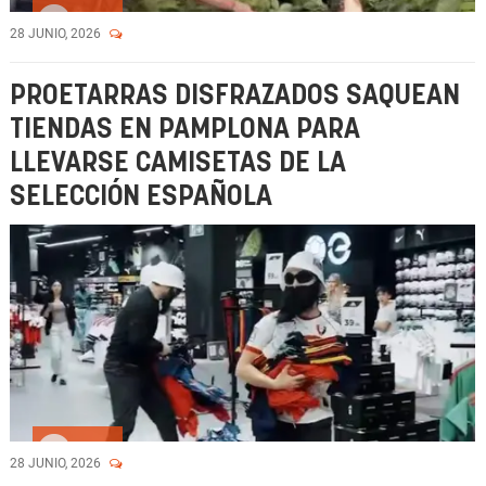
Vídeo
28 JUNIO, 2026
PROETARRAS DISFRAZADOS SAQUEAN
TIENDAS EN PAMPLONA PARA
LLEVARSE CAMISETAS DE LA
SELECCIÓN ESPAÑOLA
Vídeo
28 JUNIO, 2026