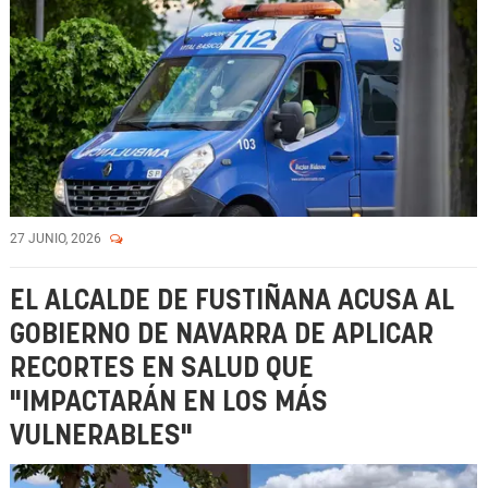
27 JUNIO, 2026
EL ALCALDE DE FUSTIÑANA ACUSA AL
GOBIERNO DE NAVARRA DE APLICAR
RECORTES EN SALUD QUE
"IMPACTARÁN EN LOS MÁS
VULNERABLES"