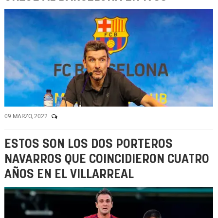
09 MARZO, 2022
ESTOS SON LOS DOS PORTEROS
NAVARROS QUE COINCIDIERON CUATRO
AÑOS EN EL VILLARREAL