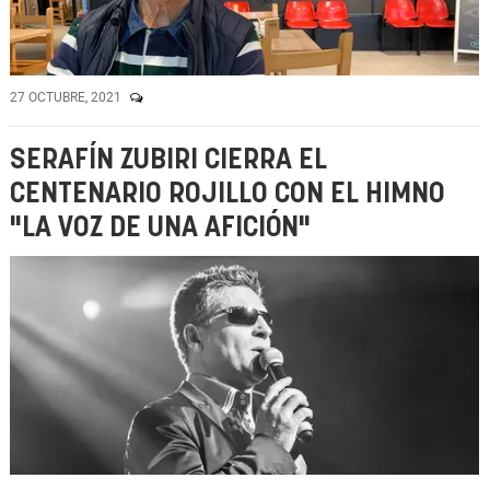
27 OCTUBRE, 2021
SERAFÍN ZUBIRI CIERRA EL
CENTENARIO ROJILLO CON EL HIMNO
"LA VOZ DE UNA AFICIÓN"