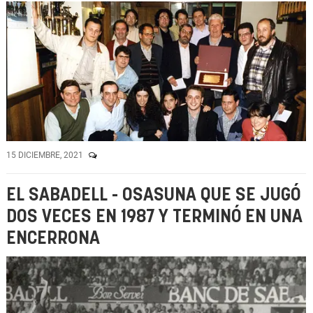
15 DICIEMBRE, 2021
EL SABADELL - OSASUNA QUE SE JUGÓ
DOS VECES EN 1987 Y TERMINÓ EN UNA
ENCERRONA