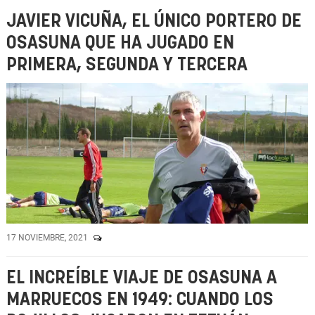
JAVIER VICUÑA, EL ÚNICO PORTERO DE
OSASUNA QUE HA JUGADO EN
PRIMERA, SEGUNDA Y TERCERA
17 NOVIEMBRE, 2021
EL INCREÍBLE VIAJE DE OSASUNA A
MARRUECOS EN 1949: CUANDO LOS