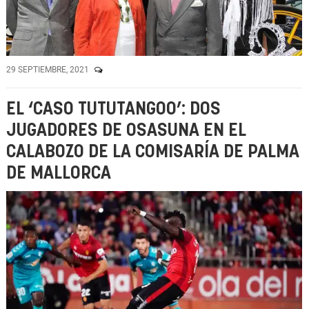
29 SEPTIEMBRE, 2021
EL ‘CASO TUTUTANGOO’: DOS
JUGADORES DE OSASUNA EN EL
CALABOZO DE LA COMISARÍA DE PALMA
DE MALLORCA