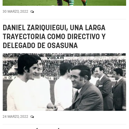
30 MARZO, 2022
DANIEL ZARIQUIEGUI, UNA LARGA
TRAYECTORIA COMO DIRECTIVO Y
DELEGADO DE OSASUNA
24 MARZO, 2022