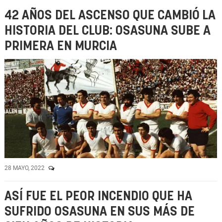
42 AÑOS DEL ASCENSO QUE CAMBIÓ LA
HISTORIA DEL CLUB: OSASUNA SUBE A
PRIMERA EN MURCIA
28 MAYO, 2022
ASÍ FUE EL PEOR INCENDIO QUE HA
SUFRIDO OSASUNA EN SUS MÁS DE