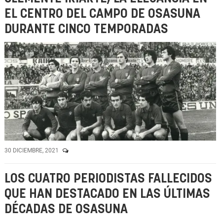
EL CENTRO DEL CAMPO DE OSASUNA
DURANTE CINCO TEMPORADAS
30 DICIEMBRE, 2021
LOS CUATRO PERIODISTAS FALLECIDOS
QUE HAN DESTACADO EN LAS ÚLTIMAS
DÉCADAS DE OSASUNA