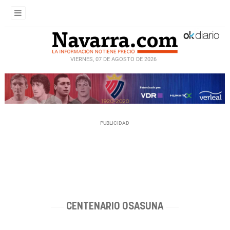
VIERNES, 07 DE AGOSTO DE 2026
CENTENARIO OSASUNA