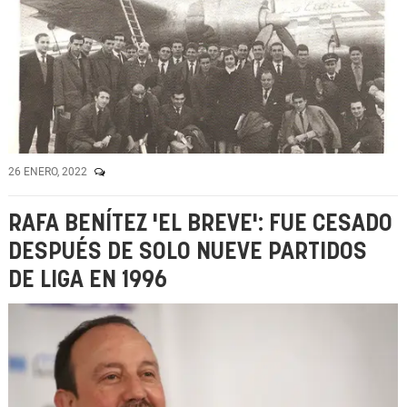
26 ENERO, 2022
RAFA BENÍTEZ 'EL BREVE': FUE CESADO
DESPUÉS DE SOLO NUEVE PARTIDOS
DE LIGA EN 1996