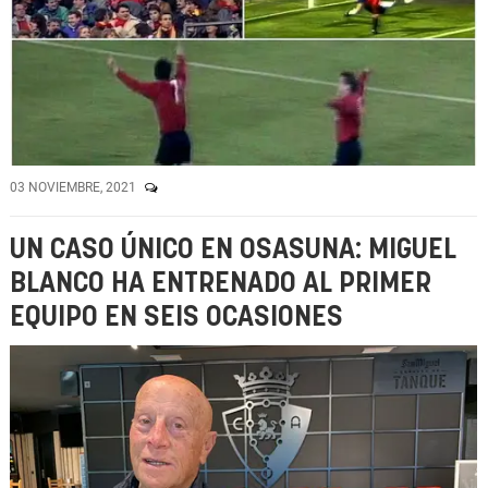
03 NOVIEMBRE, 2021
UN CASO ÚNICO EN OSASUNA: MIGUEL
BLANCO HA ENTRENADO AL PRIMER
EQUIPO EN SEIS OCASIONES