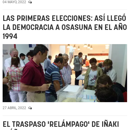
04 MAYO, 2022
LAS PRIMERAS ELECCIONES: ASÍ LLEGÓ
LA DEMOCRACIA A OSASUNA EN EL AÑO
1994
27 ABRIL, 2022
EL TRASPASO 'RELÁMPAGO' DE IÑAKI