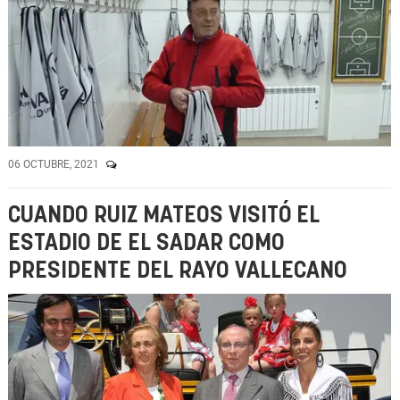
06 OCTUBRE, 2021
CUANDO RUIZ MATEOS VISITÓ EL
ESTADIO DE EL SADAR COMO
PRESIDENTE DEL RAYO VALLECANO