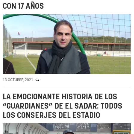
CON 17 AÑOS
13 OCTUBRE, 2021
LA EMOCIONANTE HISTORIA DE LOS
“GUARDIANES” DE EL SADAR: TODOS
LOS CONSERJES DEL ESTADIO