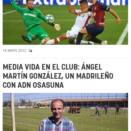
18 MAYO, 2022
MEDIA VIDA EN EL CLUB: ÁNGEL
MARTÍN GONZÁLEZ, UN MADRILEÑO
CON ADN OSASUNA