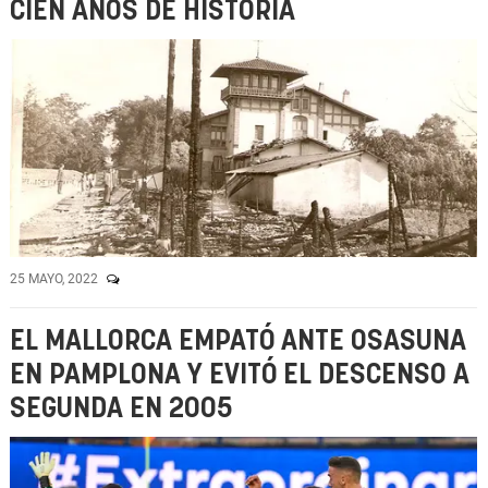
CIEN AÑOS DE HISTORIA
25 MAYO, 2022
EL MALLORCA EMPATÓ ANTE OSASUNA
EN PAMPLONA Y EVITÓ EL DESCENSO A
SEGUNDA EN 2005