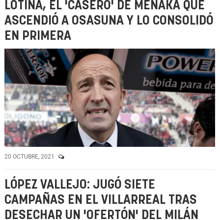
LOTINA, EL 'CASERO' DE MEÑAKA QUE
ASCENDIÓ A OSASUNA Y LO CONSOLIDÓ
EN PRIMERA
20 OCTUBRE, 2021
LÓPEZ VALLEJO: JUGÓ SIETE
CAMPAÑAS EN EL VILLARREAL TRAS
DESECHAR UN 'OFERTÓN' DEL MILÁN