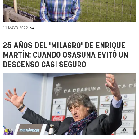
11 MAYO, 2022
25 AÑOS DEL 'MILAGRO' DE ENRIQUE
MARTÍN: CUANDO OSASUNA EVITÓ UN
DESCENSO CASI SEGURO