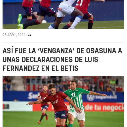
06 ABRIL, 2022
ASÍ FUE LA ‘VENGANZA’ DE OSASUNA A
UNAS DECLARACIONES DE LUIS
FERNANDEZ EN EL BETIS