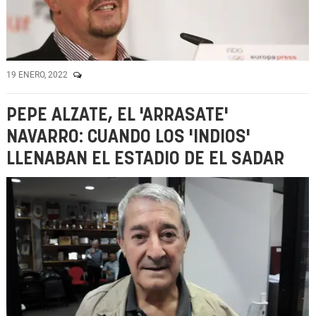
19 ENERO, 2022
PEPE ALZATE, EL 'ARRASATE'
NAVARRO: CUANDO LOS 'INDIOS'
LLENABAN EL ESTADIO DE EL SADAR