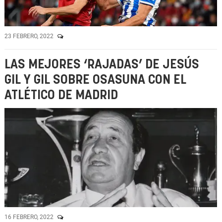
23 FEBRERO, 2022
LAS MEJORES ‘RAJADAS’ DE JESÚS
GIL Y GIL SOBRE OSASUNA CON EL
ATLÉTICO DE MADRID
16 FEBRERO, 2022