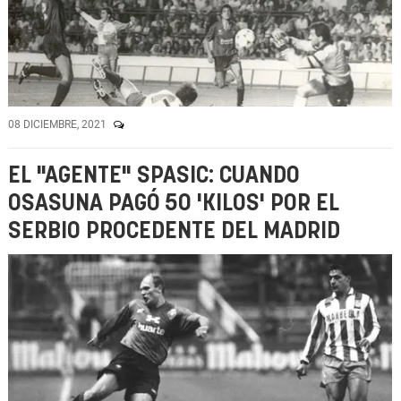
08 DICIEMBRE, 2021
EL "AGENTE" SPASIC: CUANDO
OSASUNA PAGÓ 50 'KILOS' POR EL
SERBIO PROCEDENTE DEL MADRID