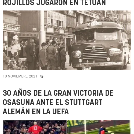
ROJILLOS JUGARON EN TETUÁN
10 NOVIEMBRE, 2021
30 AÑOS DE LA GRAN VICTORIA DE
OSASUNA ANTE EL STUTTGART
ALEMÁN EN LA UEFA