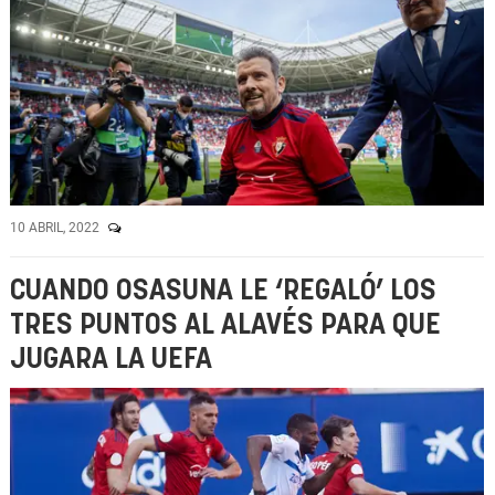
10 ABRIL, 2022
CUANDO OSASUNA LE ‘REGALÓ’ LOS
TRES PUNTOS AL ALAVÉS PARA QUE
JUGARA LA UEFA