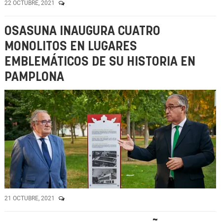
22 OCTUBRE, 2021
OSASUNA INAUGURA CUATRO
MONOLITOS EN LUGARES
EMBLEMÁTICOS DE SU HISTORIA EN
PAMPLONA
21 OCTUBRE, 2021