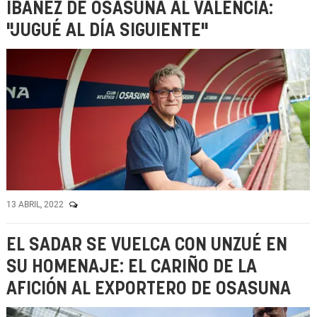
IBÁÑEZ DE OSASUNA AL VALENCIA:
"JUGUÉ AL DÍA SIGUIENTE"
13 ABRIL, 2022
EL SADAR SE VUELCA CON UNZUÉ EN
SU HOMENAJE: EL CARIÑO DE LA
AFICIÓN AL EXPORTERO DE OSASUNA