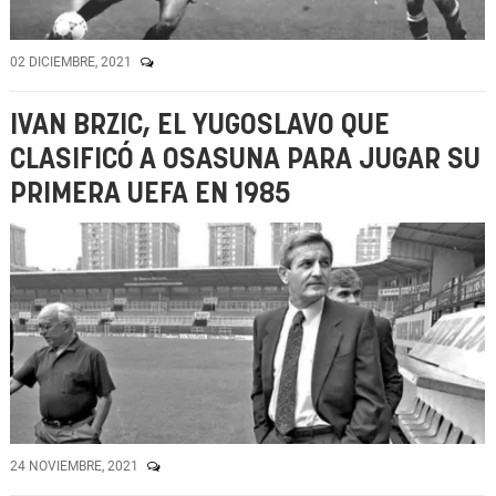
02 DICIEMBRE, 2021
IVAN BRZIC, EL YUGOSLAVO QUE
CLASIFICÓ A OSASUNA PARA JUGAR SU
PRIMERA UEFA EN 1985
24 NOVIEMBRE, 2021