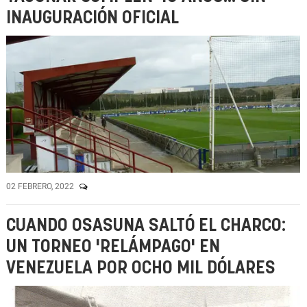
INAUGURACIÓN OFICIAL
02 FEBRERO, 2022
CUANDO OSASUNA SALTÓ EL CHARCO:
UN TORNEO 'RELÁMPAGO' EN
VENEZUELA POR OCHO MIL DÓLARES