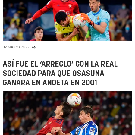
02 MARZO, 2022
ASÍ FUE EL ‘ARREGLO’ CON LA REAL
SOCIEDAD PARA QUE OSASUNA
GANARA EN ANOETA EN 2001