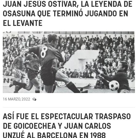
JUAN JESÚS OSTÍVAR, LA LEYENDA DE
OSASUNA QUE TERMINÓ JUGANDO EN
EL LEVANTE
16 MARZO, 2022
ASÍ FUE EL ESPECTACULAR TRASPASO
DE GOICOECHEA Y JUAN CARLOS
UNZUÉ AL BARCELONA EN 1988