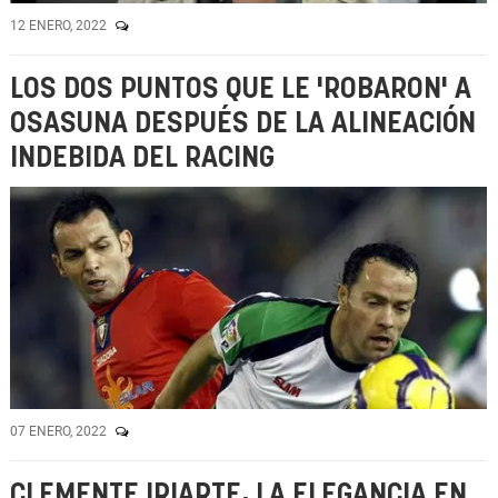
12 ENERO, 2022
LOS DOS PUNTOS QUE LE 'ROBARON' A
OSASUNA DESPUÉS DE LA ALINEACIÓN
INDEBIDA DEL RACING
07 ENERO, 2022
CLEMENTE IRIARTE, LA ELEGANCIA EN