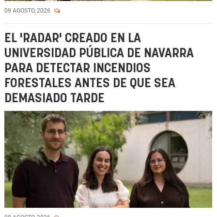
09 AGOSTO, 2026
EL 'RADAR' CREADO EN LA
UNIVERSIDAD PÚBLICA DE NAVARRA
PARA DETECTAR INCENDIOS
FORESTALES ANTES DE QUE SEA
DEMASIADO TARDE