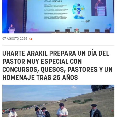
07 AGOSTO, 2026
UHARTE ARAKIL PREPARA UN DÍA DEL
PASTOR MUY ESPECIAL CON
CONCURSOS, QUESOS, PASTORES Y UN
HOMENAJE TRAS 25 AÑOS