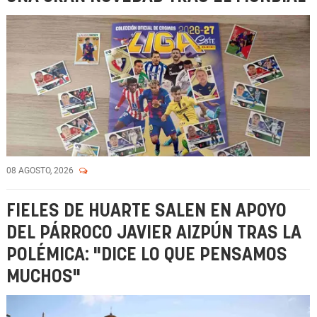
08 AGOSTO, 2026
FIELES DE HUARTE SALEN EN APOYO
DEL PÁRROCO JAVIER AIZPÚN TRAS LA
POLÉMICA: "DICE LO QUE PENSAMOS
MUCHOS"