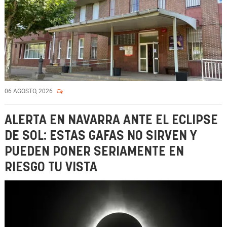
06 AGOSTO, 2026
ALERTA EN NAVARRA ANTE EL ECLIPSE
DE SOL: ESTAS GAFAS NO SIRVEN Y
PUEDEN PONER SERIAMENTE EN
RIESGO TU VISTA