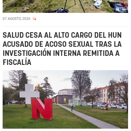
07 AGOSTO, 2026
SALUD CESA AL ALTO CARGO DEL HUN
ACUSADO DE ACOSO SEXUAL TRAS LA
INVESTIGACIÓN INTERNA REMITIDA A
FISCALÍA