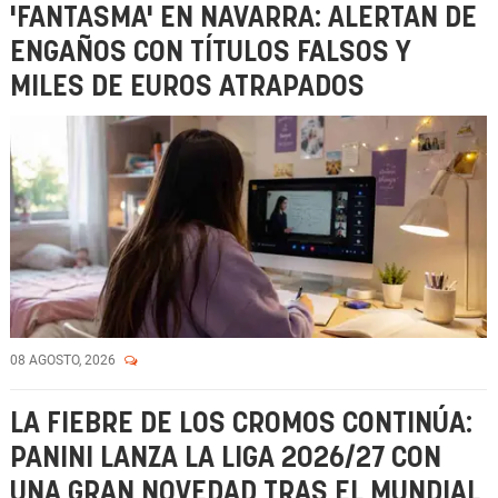
'FANTASMA' EN NAVARRA: ALERTAN DE
ENGAÑOS CON TÍTULOS FALSOS Y
MILES DE EUROS ATRAPADOS
08 AGOSTO, 2026
LA FIEBRE DE LOS CROMOS CONTINÚA:
PANINI LANZA LA LIGA 2026/27 CON
UNA GRAN NOVEDAD TRAS EL MUNDIAL