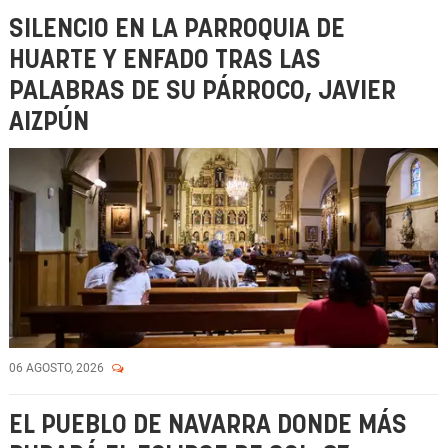
SILENCIO EN LA PARROQUIA DE
HUARTE Y ENFADO TRAS LAS
PALABRAS DE SU PÁRROCO, JAVIER
AIZPÚN
06 AGOSTO, 2026
EL PUEBLO DE NAVARRA DONDE MÁS