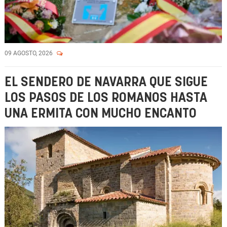
09 AGOSTO, 2026
EL SENDERO DE NAVARRA QUE SIGUE
LOS PASOS DE LOS ROMANOS HASTA
UNA ERMITA CON MUCHO ENCANTO