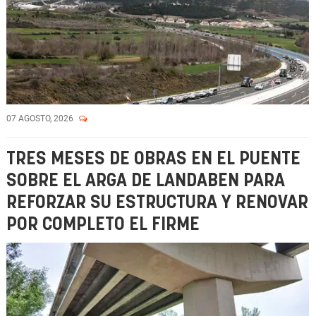
07 AGOSTO, 2026
TRES MESES DE OBRAS EN EL PUENTE
SOBRE EL ARGA DE LANDABEN PARA
REFORZAR SU ESTRUCTURA Y RENOVAR
POR COMPLETO EL FIRME