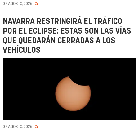
07 AGOSTO, 2026
NAVARRA RESTRINGIRÁ EL TRÁFICO
POR EL ECLIPSE: ESTAS SON LAS VÍAS
QUE QUEDARÁN CERRADAS A LOS
VEHÍCULOS
07 AGOSTO, 2026