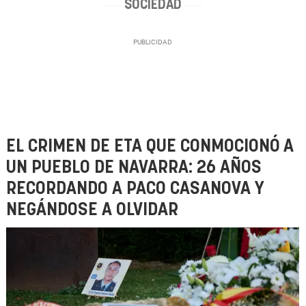
SOCIEDAD
EL CRIMEN DE ETA QUE CONMOCIONÓ A
UN PUEBLO DE NAVARRA: 26 AÑOS
RECORDANDO A PACO CASANOVA Y
NEGÁNDOSE A OLVIDAR