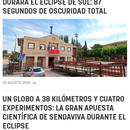
DURARÁ EL ECLIPSE DE SOL: 87
SEGUNDOS DE OSCURIDAD TOTAL
05 AGOSTO, 2026
UN GLOBO A 38 KILÓMETROS Y CUATRO
EXPERIMENTOS: LA GRAN APUESTA
CIENTÍFICA DE SENDAVIVA DURANTE EL
ECLIPSE