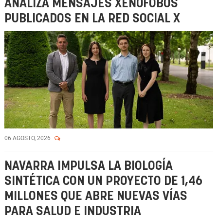
ANALIZA MENSAJES XENÓFOBOS
PUBLICADOS EN LA RED SOCIAL X
06 AGOSTO, 2026
NAVARRA IMPULSA LA BIOLOGÍA
SINTÉTICA CON UN PROYECTO DE 1,46
MILLONES QUE ABRE NUEVAS VÍAS
PARA SALUD E INDUSTRIA