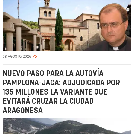
08 AGOSTO, 2026
NUEVO PASO PARA LA AUTOVÍA
PAMPLONA-JACA: ADJUDICADA POR
135 MILLONES LA VARIANTE QUE
EVITARÁ CRUZAR LA CIUDAD
ARAGONESA