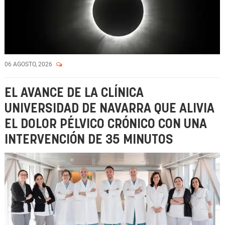
06 AGOSTO, 2026
EL AVANCE DE LA CLÍNICA
UNIVERSIDAD DE NAVARRA QUE ALIVIA
EL DOLOR PÉLVICO CRÓNICO CON UNA
INTERVENCIÓN DE 35 MINUTOS