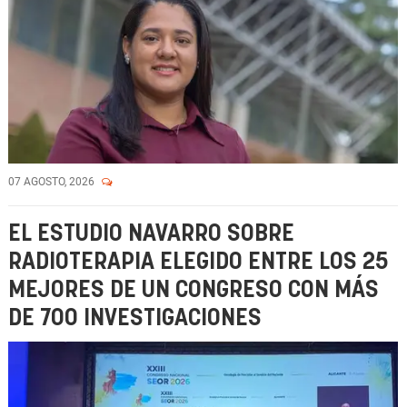
07 AGOSTO, 2026
EL ESTUDIO NAVARRO SOBRE
RADIOTERAPIA ELEGIDO ENTRE LOS 25
MEJORES DE UN CONGRESO CON MÁS
DE 700 INVESTIGACIONES