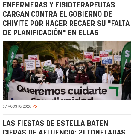
ENFERMERAS Y FISIOTERAPEUTAS
CARGAN CONTRA EL GOBIERNO DE
CHIVITE POR HACER RECAER SU "FALTA
DE PLANIFICACIÓN" EN ELLAS
07 AGOSTO, 2026
LAS FIESTAS DE ESTELLA BATEN
CIFRAS DE AFLUENCIA: 21 TONELADAS