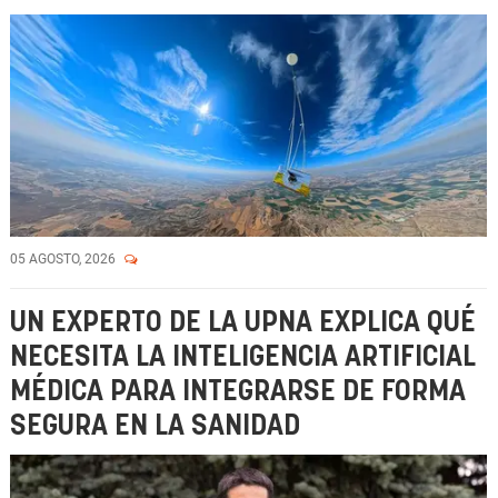
05 AGOSTO, 2026
UN EXPERTO DE LA UPNA EXPLICA QUÉ
NECESITA LA INTELIGENCIA ARTIFICIAL
MÉDICA PARA INTEGRARSE DE FORMA
SEGURA EN LA SANIDAD