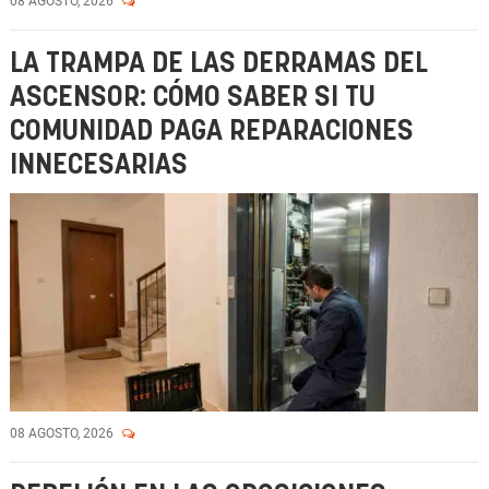
08 AGOSTO, 2026
LA TRAMPA DE LAS DERRAMAS DEL
ASCENSOR: CÓMO SABER SI TU
COMUNIDAD PAGA REPARACIONES
INNECESARIAS
08 AGOSTO, 2026