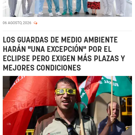
06 AGOSTO, 2026
LOS GUARDAS DE MEDIO AMBIENTE
HARÁN "UNA EXCEPCIÓN" POR EL
ECLIPSE PERO EXIGEN MÁS PLAZAS Y
MEJORES CONDICIONES