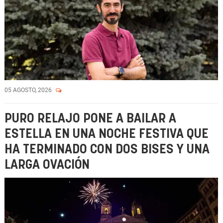
05 AGOSTO, 2026
PURO RELAJO PONE A BAILAR A
ESTELLA EN UNA NOCHE FESTIVA QUE
HA TERMINADO CON DOS BISES Y UNA
LARGA OVACIÓN