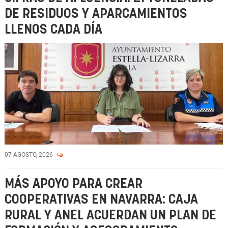
DE RESIDUOS Y APARCAMIENTOS
LLENOS CADA DÍA
07 AGOSTO, 2026
MÁS APOYO PARA CREAR
COOPERATIVAS EN NAVARRA: CAJA
RURAL Y ANEL ACUERDAN UN PLAN DE