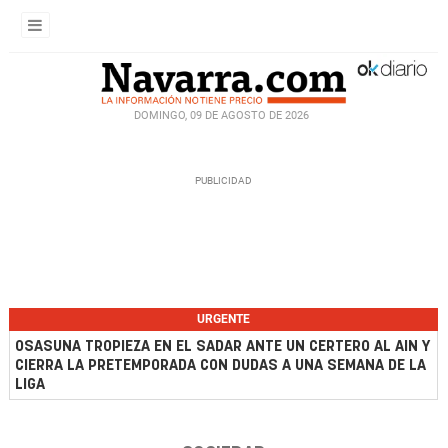
DOMINGO, 09 DE AGOSTO DE 2026
URGENTE
OSASUNA TROPIEZA EN EL SADAR ANTE UN CERTERO AL AIN Y
CIERRA LA PRETEMPORADA CON DUDAS A UNA SEMANA DE LA
LIGA