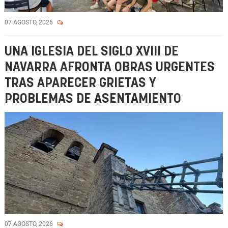
07 AGOSTO, 2026
UNA IGLESIA DEL SIGLO XVIII DE
NAVARRA AFRONTA OBRAS URGENTES
TRAS APARECER GRIETAS Y
PROBLEMAS DE ASENTAMIENTO
07 AGOSTO, 2026