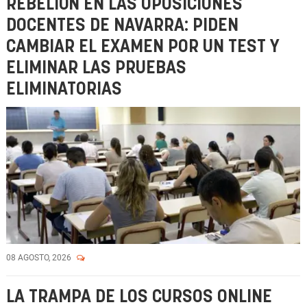
REBELIÓN EN LAS OPOSICIONES
DOCENTES DE NAVARRA: PIDEN
CAMBIAR EL EXAMEN POR UN TEST Y
ELIMINAR LAS PRUEBAS
ELIMINATORIAS
08 AGOSTO, 2026
LA TRAMPA DE LOS CURSOS ONLINE