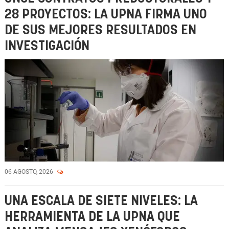
28 PROYECTOS: LA UPNA FIRMA UNO
DE SUS MEJORES RESULTADOS EN
INVESTIGACIÓN
06 AGOSTO, 2026
UNA ESCALA DE SIETE NIVELES: LA
HERRAMIENTA DE LA UPNA QUE