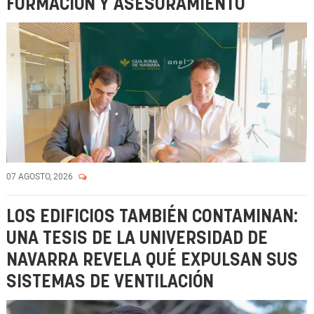
FORMACIÓN Y ASESORAMIENTO
07 AGOSTO, 2026
LOS EDIFICIOS TAMBIÉN CONTAMINAN:
UNA TESIS DE LA UNIVERSIDAD DE
NAVARRA REVELA QUÉ EXPULSAN SUS
SISTEMAS DE VENTILACIÓN