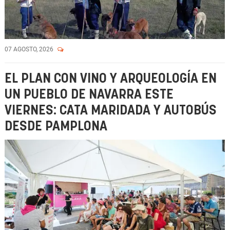
07 AGOSTO, 2026
EL PLAN CON VINO Y ARQUEOLOGÍA EN
UN PUEBLO DE NAVARRA ESTE
VIERNES: CATA MARIDADA Y AUTOBÚS
DESDE PAMPLONA