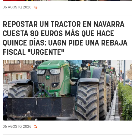
06 AGOSTO, 2026
REPOSTAR UN TRACTOR EN NAVARRA
CUESTA 80 EUROS MÁS QUE HACE
QUINCE DÍAS: UAGN PIDE UNA REBAJA
FISCAL "URGENTE"
06 AGOSTO, 2026