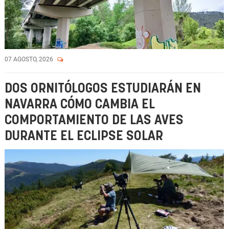
07 AGOSTO, 2026
DOS ORNITÓLOGOS ESTUDIARÁN EN
NAVARRA CÓMO CAMBIA EL
COMPORTAMIENTO DE LAS AVES
DURANTE EL ECLIPSE SOLAR