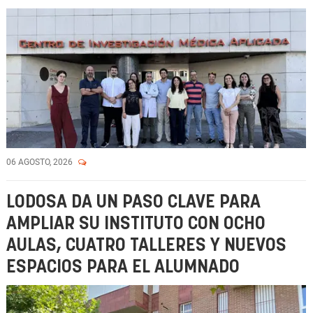
06 AGOSTO, 2026
LODOSA DA UN PASO CLAVE PARA
AMPLIAR SU INSTITUTO CON OCHO
AULAS, CUATRO TALLERES Y NUEVOS
ESPACIOS PARA EL ALUMNADO