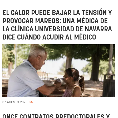
EL CALOR PUEDE BAJAR LA TENSIÓN Y
PROVOCAR MAREOS: UNA MÉDICA DE
LA CLÍNICA UNIVERSIDAD DE NAVARRA
DICE CUÁNDO ACUDIR AL MÉDICO
07 AGOSTO, 2026
ONCE CONTRATOS PREDOCTORALES Y