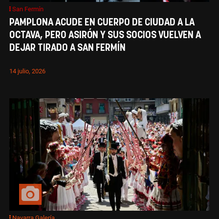
San Fermín
PAMPLONA ACUDE EN CUERPO DE CIUDAD A LA
OCTAVA, PERO ASIRÓN Y SUS SOCIOS VUELVEN A
DEJAR TIRADO A SAN FERMÍN
14 julio, 2026
Navarra Galería