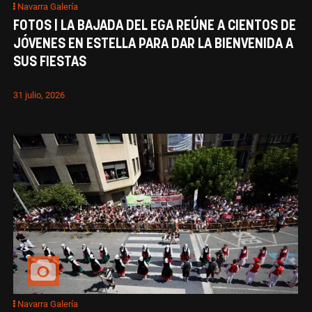
Navarra Galería
FOTOS | LA BAJADA DEL EGA REÚNE A CIENTOS DE
JÓVENES EN ESTELLA PARA DAR LA BIENVENIDA A
SUS FIESTAS
31 julio, 2026
Navarra Galería