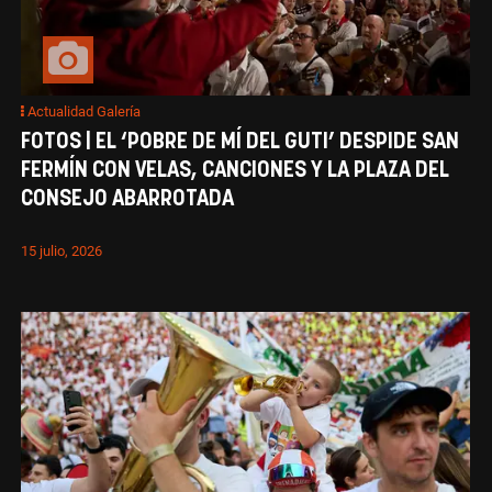
Actualidad Galería
FOTOS | EL ‘POBRE DE MÍ DEL GUTI’ DESPIDE SAN
FERMÍN CON VELAS, CANCIONES Y LA PLAZA DEL
CONSEJO ABARROTADA
15 julio, 2026