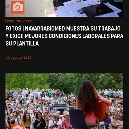
Navarra Galería
FOTOS | NAVARRABIOMED MUESTRA SU TRABAJO
Y EXIGE MEJORES CONDICIONES LABORALES PARA
SU PLANTILLA
05 agosto, 2026