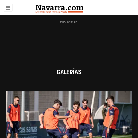
GALERÍAS