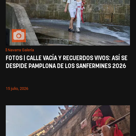
Navarra Galería
FOTOS | CALLE VACÍA Y RECUERDOS VIVOS: ASÍ SE
DESPIDE PAMPLONA DE LOS SANFERMINES 2026
15 julio, 2026