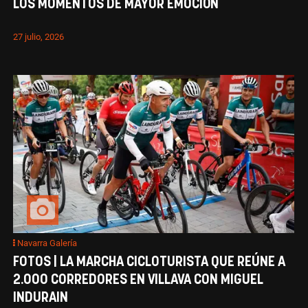
LOS MOMENTOS DE MAYOR EMOCIÓN
27 julio, 2026
Navarra Galería
FOTOS | LA MARCHA CICLOTURISTA QUE REÚNE A
2.000 CORREDORES EN VILLAVA CON MIGUEL
INDURAIN