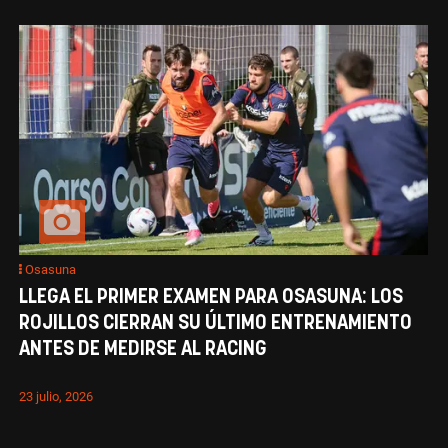
Osasuna
LLEGA EL PRIMER EXAMEN PARA OSASUNA: LOS
ROJILLOS CIERRAN SU ÚLTIMO ENTRENAMIENTO
ANTES DE MEDIRSE AL RACING
23 julio, 2026