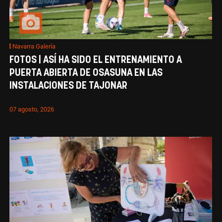
Navarra Galería
FOTOS | ASÍ HA SIDO EL ENTRENAMIENTO A
PUERTA ABIERTA DE OSASUNA EN LAS
INSTALACIONES DE TAJONAR
07 agosto, 2026