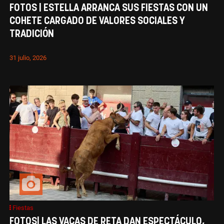
FOTOS | ESTELLA ARRANCA SUS FIESTAS CON UN
COHETE CARGADO DE VALORES SOCIALES Y
TRADICIÓN
31 julio, 2026
Fiestas
FOTOS| LAS VACAS DE RETA DAN ESPECTÁCULO,