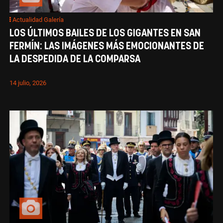
Actualidad Galería
LOS ÚLTIMOS BAILES DE LOS GIGANTES EN SAN
FERMÍN: LAS IMÁGENES MÁS EMOCIONANTES DE
LA DESPEDIDA DE LA COMPARSA
14 julio, 2026