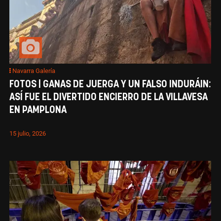
Navarra Galería
FOTOS | GANAS DE JUERGA Y UN FALSO INDURÁIN:
ASÍ FUE EL DIVERTIDO ENCIERRO DE LA VILLAVESA
EN PAMPLONA
15 julio, 2026