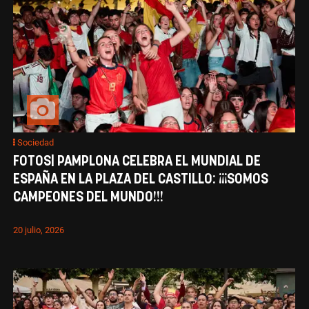
Sociedad
FOTOS| PAMPLONA CELEBRA EL MUNDIAL DE
ESPAÑA EN LA PLAZA DEL CASTILLO: ¡¡¡SOMOS
CAMPEONES DEL MUNDO!!!
20 julio, 2026