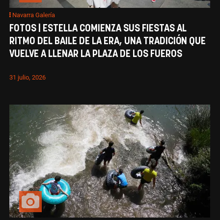
Navarra Galería
FOTOS | ESTELLA COMIENZA SUS FIESTAS AL
RITMO DEL BAILE DE LA ERA, UNA TRADICIÓN QUE
VUELVE A LLENAR LA PLAZA DE LOS FUEROS
31 julio, 2026