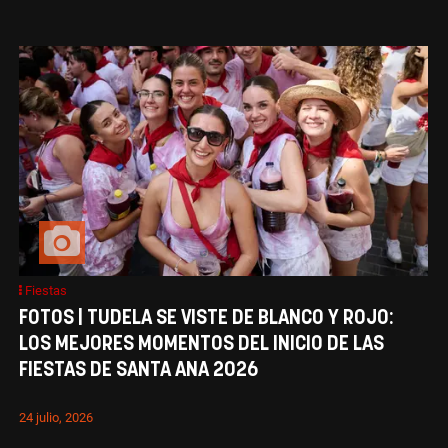
Fiestas
FOTOS | TUDELA SE VISTE DE BLANCO Y ROJO:
LOS MEJORES MOMENTOS DEL INICIO DE LAS
FIESTAS DE SANTA ANA 2026
24 julio, 2026