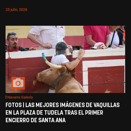
25 julio, 2026
Navarra Galería
FOTOS | LAS MEJORES IMÁGENES DE VAQUILLAS
EN LA PLAZA DE TUDELA TRAS EL PRIMER
ENCIERRO DE SANTA ANA