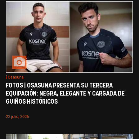
Osasuna
FOTOS | OSASUNA PRESENTA SU TERCERA
EQUIPACIÓN: NEGRA, ELEGANTE Y CARGADA DE
GUIÑOS HISTÓRICOS
22 julio, 2026