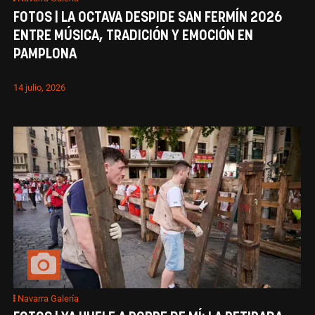
FOTOS | LA OCTAVA DESPIDE SAN FERMÍN 2026
ENTRE MÚSICA, TRADICIÓN Y EMOCIÓN EN
PAMPLONA
14 julio, 2026
Navarra Galería