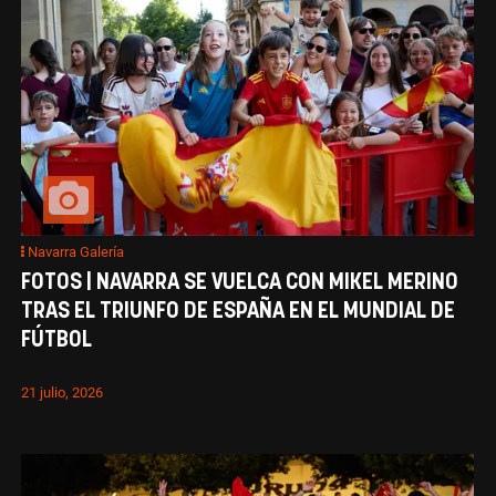
Navarra Galería
FOTOS | NAVARRA SE VUELCA CON MIKEL MERINO
TRAS EL TRIUNFO DE ESPAÑA EN EL MUNDIAL DE
FÚTBOL
21 julio, 2026