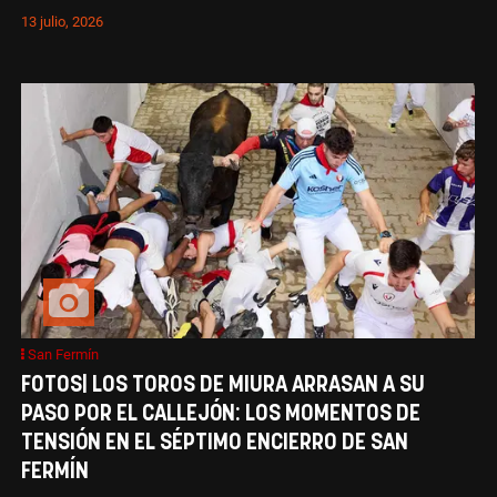
13 julio, 2026
San Fermín
FOTOS| LOS TOROS DE MIURA ARRASAN A SU
PASO POR EL CALLEJÓN: LOS MOMENTOS DE
TENSIÓN EN EL SÉPTIMO ENCIERRO DE SAN
FERMÍN