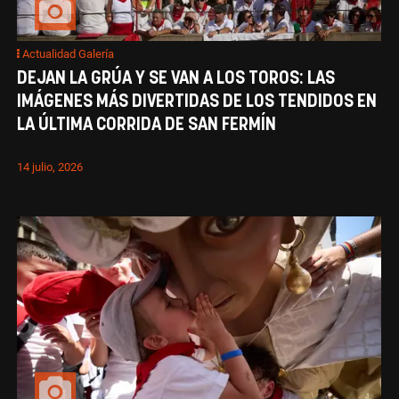
Actualidad Galería
DEJAN LA GRÚA Y SE VAN A LOS TOROS: LAS
IMÁGENES MÁS DIVERTIDAS DE LOS TENDIDOS EN
LA ÚLTIMA CORRIDA DE SAN FERMÍN
14 julio, 2026