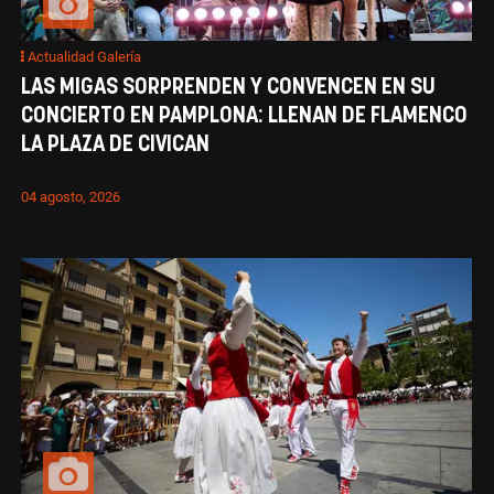
Actualidad Galería
LAS MIGAS SORPRENDEN Y CONVENCEN EN SU
CONCIERTO EN PAMPLONA: LLENAN DE FLAMENCO
LA PLAZA DE CIVICAN
04 agosto, 2026