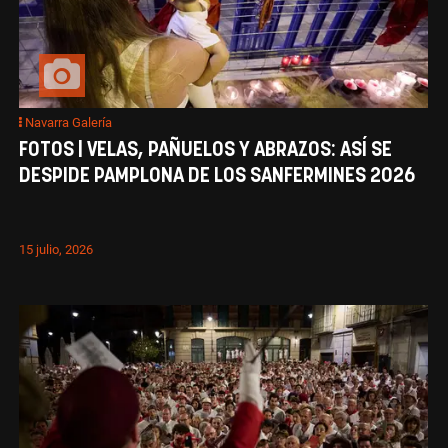
Navarra Galería
FOTOS | VELAS, PAÑUELOS Y ABRAZOS: ASÍ SE
DESPIDE PAMPLONA DE LOS SANFERMINES 2026
15 julio, 2026