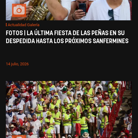
Actualidad Galería
FOTOS | LA ÚLTIMA FIESTA DE LAS PEÑAS EN SU
DESPEDIDA HASTA LOS PRÓXIMOS SANFERMINES
14 julio, 2026