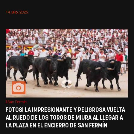
14 julio, 2026
San Fermín
FOTOS| LA IMPRESIONANTE Y PELIGROSA VUELTA
AL RUEDO DE LOS TOROS DE MIURA AL LLEGAR A
LA PLAZA EN EL ENCIERRO DE SAN FERMÍN