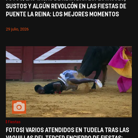
SUSTOS Y ALGÚN REVOLCÓN EN LAS FIESTAS DE
PUENTE LA REINA: LOS MEJORES MOMENTOS
29 julio, 2026
Fiestas
FOTOS| VARIOS ATENDIDOS EN TUDELA TRAS LAS