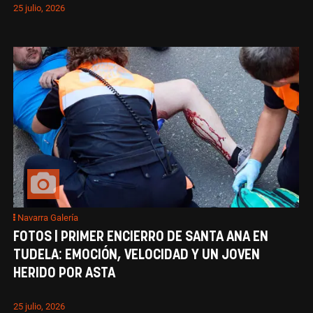
25 julio, 2026
Navarra Galería
FOTOS | PRIMER ENCIERRO DE SANTA ANA EN
TUDELA: EMOCIÓN, VELOCIDAD Y UN JOVEN
HERIDO POR ASTA
25 julio, 2026