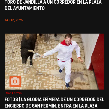
TORO DE JANDILLA A UN CORREDOR EN LA PLAZA
DEL AYUNTAMIENTO
14 julio, 2026
San Fermín
FOTOS | LA GLORIA EFÍMERA DE UN CORREDOR DEL
ENCIERRO DE SAN FERMÍN: ENTRA EN LA PLAZA