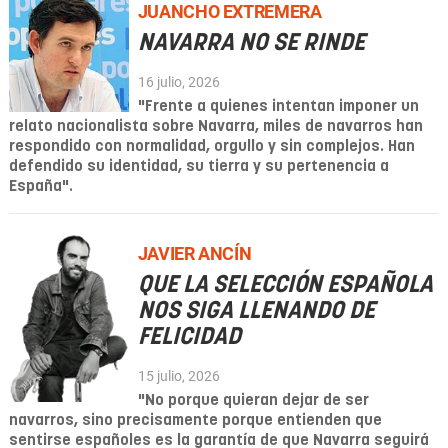
JUANCHO EXTREMERA
NAVARRA NO SE RINDE
16 julio, 2026
"Frente a quienes intentan imponer un
relato nacionalista sobre Navarra, miles de navarros han
respondido con normalidad, orgullo y sin complejos. Han
defendido su identidad, su tierra y su pertenencia a
España".
JAVIER ANCÍN
QUE LA SELECCIÓN ESPAÑOLA
NOS SIGA LLENANDO DE
FELICIDAD
15 julio, 2026
"No porque quieran dejar de ser
navarros, sino precisamente porque entienden que
sentirse españoles es la garantía de que Navarra seguirá