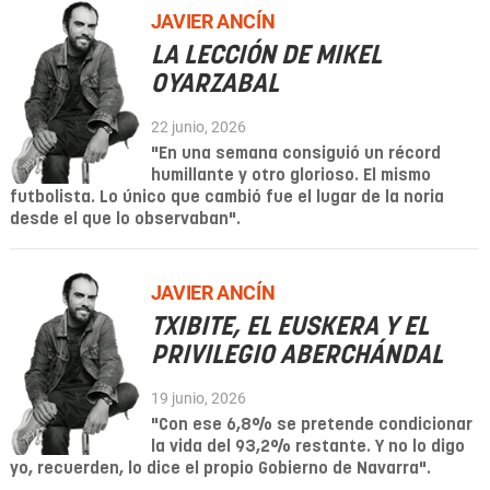
JAVIER ANCÍN
LA LECCIÓN DE MIKEL
OYARZABAL
22 junio, 2026
"En una semana consiguió un récord
humillante y otro glorioso. El mismo
futbolista. Lo único que cambió fue el lugar de la noria
desde el que lo observaban".
JAVIER ANCÍN
TXIBITE, EL EUSKERA Y EL
PRIVILEGIO ABERCHÁNDAL
19 junio, 2026
"Con ese 6,8% se pretende condicionar
la vida del 93,2% restante. Y no lo digo
yo, recuerden, lo dice el propio Gobierno de Navarra".