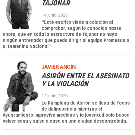
TAJONAR
14 junio, 2026
“Este escrito viene a colación al
comprobar, según lo conocido hasta
ahora, que en toda la estructura de Tajonar no haya
ningún entrenador que pueda dirigir al equipo Promesas o
al Femenino Nacional”
JAVIER ANCÍN
ASIRÓN ENTRE EL ASESINATO
Y LA VIOLACIÓN
12 junio, 2026
La Pamplona de Asirón se llena de focos
de delincuencia mientras el
Ayuntamiento improvisa medidas y la juventud solo busca
volver sana y salva a casa en una ciudad descontrolada.