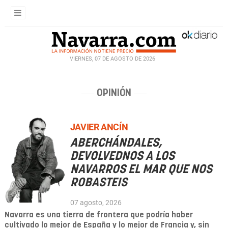
VIERNES, 07 DE AGOSTO DE 2026
OPINIÓN
JAVIER ANCÍN
ABERCHÁNDALES,
DEVOLVEDNOS A LOS
NAVARROS EL MAR QUE NOS
ROBASTEIS
07 agosto, 2026
Navarra es una tierra de frontera que podría haber
cultivado lo mejor de España y lo mejor de Francia y, sin