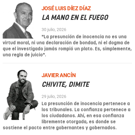
JOSÉ LUIS DÍEZ DÍAZ
LA MANO EN EL FUEGO
30 julio, 2026
"La presunción de inocencia no es una
virtud moral, ni una declaración de bondad, ni el dogma de
que el investigado jamás rompió un plato. Es, simplemente,
una regla de juicio".
JAVIER ANCÍN
CHIVITE, DIMITE
29 julio, 2026
La presunción de inocencia pertenece a
los tribunales. La confianza pertenece a
los ciudadanos. Ahí, en esa confianza
libremente otorgada, es donde se
sostiene el pacto entre gobernantes y gobernados.