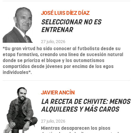
JOSÉ LUIS DÍEZ DÍAZ
SELECCIONAR NO ES
ENTRENAR
27 julio, 2026
"Su gran virtud ha sido conocer al futbolista desde su
etapa formativa, creando una línea de sucesión natural
donde se prioriza el bloque y los automatismos
compartidos desde jóvenes por encima de los egos
individuales".
JAVIER ANCÍN
LA RECETA DE CHIVITE: MENOS
ALQUILERES Y MÁS CAROS
27 julio, 2026
Mientras desaparecen los pisos