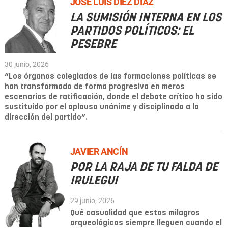
JOSÉ LUIS DÍEZ DÍAZ
LA SUMISIÓN INTERNA EN LOS
PARTIDOS POLÍTICOS: EL
PESEBRE
30 junio, 2026
“Los órganos colegiados de las formaciones políticas se
han transformado de forma progresiva en meros
escenarios de ratificación, donde el debate crítico ha sido
sustituido por el aplauso unánime y disciplinado a la
dirección del partido”.
JAVIER ANCÍN
POR LA RAJA DE TU FALDA DE
IRULEGUI
29 junio, 2026
Qué casualidad que estos milagros
arqueológicos siempre lleguen cuando el