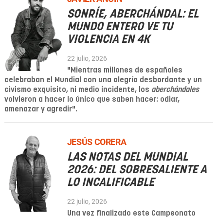
SONRÍE, ABERCHÁNDAL: EL
MUNDO ENTERO VE TU
VIOLENCIA EN 4K
22 julio, 2026
"Mientras millones de españoles
celebraban el Mundial con una alegría desbordante y un
civismo exquisito, ni medio incidente, los
aberchándales
volvieron a hacer lo único que saben hacer: odiar,
amenazar y agredir".
JESÚS CORERA
LAS NOTAS DEL MUNDIAL
2026: DEL SOBRESALIENTE A
LO INCALIFICABLE
22 julio, 2026
Una vez finalizado este Campeonato