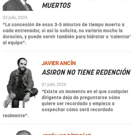
MUERTOS
03 julio, 2026
“La concesión de esos 3-5 minutos de tiempo muerto a
cada entrenador, si así lo solicita, no variaría mucho la
duración, y puede servir también para hidratar o ‘calentar’
al equipo”.
JAVIER ANCÍN
ASIRON NO TIENE REDENCIÓN
01 julio, 2026
“Existe un momento en el que cualquier
dirigente deja de preguntarse cómo
quiere ser recordado y empieza a
sospechar cómo será recordado
realmente”.