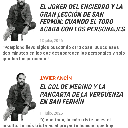
EL JOKER DEL ENCIERRO Y LA
GRAN LECCIÓN DE SAN
FERMÍN: CUANDO EL TORO
ACABA CON LOS PERSONAJES
13 julio, 2026
"Pamplona lleva siglos buscando otra cosa. Busca esos
dos minutos en los que desaparecen los personajes y solo
quedan las personas."
JAVIER ANCÍN
EL GOL DE MERINO Y LA
PANCARTA DE LA VERGÜENZA
EN SAN FERMÍN
11 julio, 2026
"Y, con todo, lo más triste no es el
insulto. Lo más triste es el proyecto humano que hay