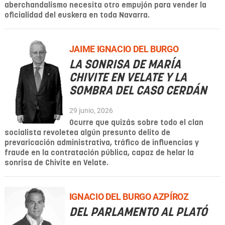
aberchandalismo necesita otro empujón para vender la
oficialidad del euskera en toda Navarra.
JAIME IGNACIO DEL BURGO
LA SONRISA DE MARÍA
CHIVITE EN VELATE Y LA
SOMBRA DEL CASO CERDÁN
29 junio, 2026
Ocurre que quizás sobre todo el clan
socialista revoletea algún presunto delito de
prevaricación administrativa, tráfico de influencias y
fraude en la contratación pública, capaz de helar la
sonrisa de Chivite en Velate.
IGNACIO DEL BURGO AZPÍROZ
DEL PARLAMENTO AL PLATÓ