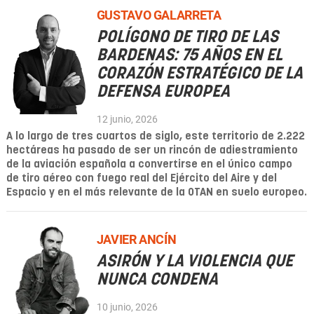
GUSTAVO GALARRETA
POLÍGONO DE TIRO DE LAS
BARDENAS: 75 AÑOS EN EL
CORAZÓN ESTRATÉGICO DE LA
DEFENSA EUROPEA
12 junio, 2026
A lo largo de tres cuartos de siglo, este territorio de 2.222
hectáreas ha pasado de ser un rincón de adiestramiento
de la aviación española a convertirse en el único campo
de tiro aéreo con fuego real del Ejército del Aire y del
Espacio y en el más relevante de la OTAN en suelo europeo.
JAVIER ANCÍN
ASIRÓN Y LA VIOLENCIA QUE
NUNCA CONDENA
10 junio, 2026