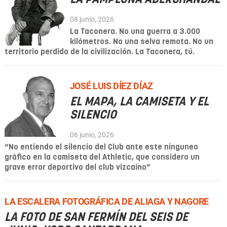
08 junio, 2026
La Taconera. No una guerra a 3.000
kilómetros. No una selva remota. No un
territorio perdido de la civilización. La Taconera, tú.
JOSÉ LUIS DÍEZ DÍAZ
EL MAPA, LA CAMISETA Y EL
SILENCIO
06 junio, 2026
“No entiendo el silencio del Club ante este ninguneo
gráfico en la camiseta del Athletic, que considero un
grave error deportivo del club vizcaíno”
LA ESCALERA FOTOGRÁFICA DE ALIAGA Y NAGORE
LA FOTO DE SAN FERMÍN DEL SEIS DE