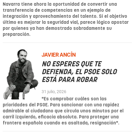
Navarra tiene ahora la oportunidad de convertir una
transferencia de competencias en un ejemplo de
integración y aprovechamiento del talento. Si el objetivo
último es mejorar la seguridad vial, parece lógico apostar
por quienes ya han demostrado sobradamente su
preparación.
JAVIER ANCÍN
NO ESPERES QUE TE
DEFIENDA, EL PSOE SOLO
ESTÁ PARA ROBAR
31 julio, 2026
"Es comprobar cuáles son las
prioridades del PSOE. Para sancionar con una rapidez
admirable al ciudadano que circula unos minutos por el
carril izquierdo, eficacia absoluta. Para proteger una
frontera española cuando es asaltada, resignación".