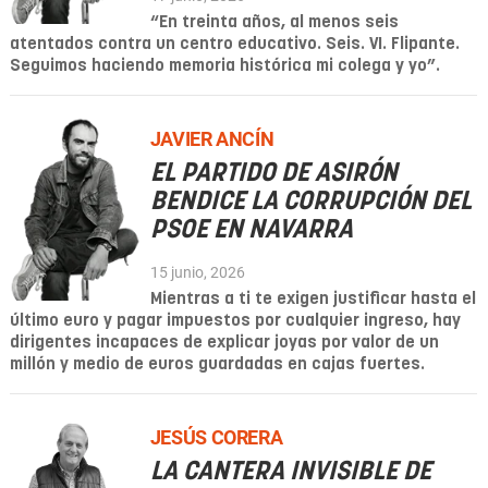
“En treinta años, al menos seis
atentados contra un centro educativo. Seis. VI. Flipante.
Seguimos haciendo memoria histórica mi colega y yo”.
JAVIER ANCÍN
EL PARTIDO DE ASIRÓN
BENDICE LA CORRUPCIÓN DEL
PSOE EN NAVARRA
15 junio, 2026
Mientras a ti te exigen justificar hasta el
último euro y pagar impuestos por cualquier ingreso, hay
dirigentes incapaces de explicar joyas por valor de un
millón y medio de euros guardadas en cajas fuertes.
JESÚS CORERA
LA CANTERA INVISIBLE DE