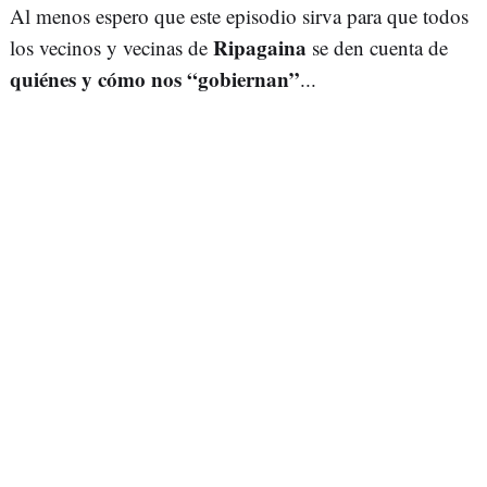
Al menos espero que este episodio sirva para que todos
Ripagaina
los vecinos y vecinas de
se den cuenta de
quiénes y cómo nos “gobiernan”
...