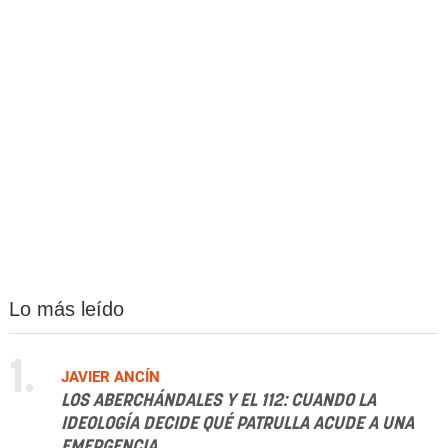
Lo más leído
1.
JAVIER ANCÍN
LOS ABERCHÁNDALES Y EL 112: CUANDO LA
IDEOLOGÍA DECIDE QUÉ PATRULLA ACUDE A UNA
EMERGENCIA