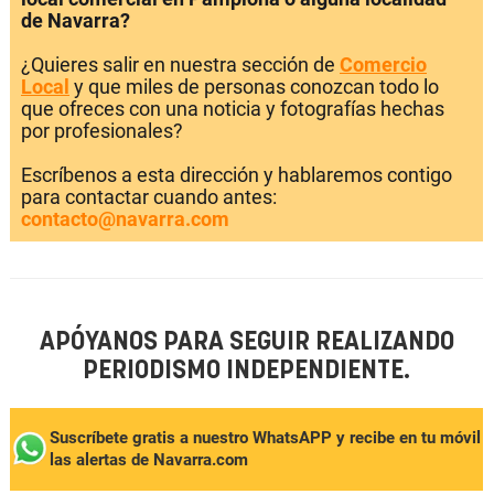
de Navarra?
¿Quieres salir en nuestra sección de
Comercio
Local
y que miles de personas conozcan todo lo
que ofreces con una noticia y fotografías hechas
por profesionales?
Escríbenos a esta dirección y hablaremos contigo
para contactar cuando antes:
contacto@navarra.com
APÓYANOS PARA SEGUIR REALIZANDO
PERIODISMO INDEPENDIENTE.
Suscríbete gratis a nuestro WhatsAPP y recibe en tu móvil
las alertas de Navarra.com