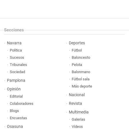
Secciones
Navarra
Deportes
Política
Fútbol
Sucesos
Baloncesto
Tribunales
Pelota
Sociedad
Balonmano
Fútbol sala
Pamplona
Más deporte
Opinión
Nacional
Editorial
Revista
Colaboradores
Blogs
Multimedia
Encuestas
Galerías
Osasuna
Vídeos