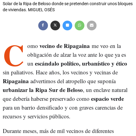
Solar de la Ripa de Beloso donde se pretenden construir unos bloques
de viviendas. MIGUEL OSÉS
C
vecino de Ripagaina
omo
me veo en la
obligación de alzar la voz ante lo que ya es
escándalo político, urbanístico y ético
un
sin paliativos. Hace años, los vecinos y vecinas de
Ripagaina
advertimos del atropello que suponía
urbanizar la Ripa Sur de Beloso
, un enclave natural
espacio verde
que debería haberse preservado como
para un barrio densificado y con graves carencias de
recursos y servicios públicos.
Durante meses, más de mil vecinos de diferentes