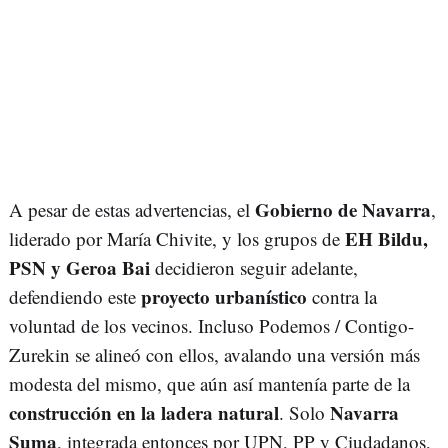
Gobierno de Navarra
A pesar de estas advertencias, el
,
EH Bildu,
liderado por María Chivite, y los grupos de
PSN y Geroa Bai
decidieron seguir adelante,
proyecto urbanístico
defendiendo este
contra la
voluntad de los vecinos. Incluso Podemos / Contigo-
Zurekin se alineó con ellos, avalando una versión más
modesta del mismo, que aún así mantenía parte de la
construcción en la ladera natural
Navarra
. Solo
Suma
, integrada entonces por UPN, PP y Ciudadanos,