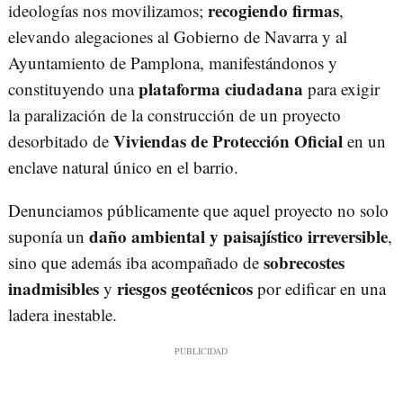
recogiendo firmas
ideologías nos movilizamos;
,
elevando alegaciones al Gobierno de Navarra y al
Ayuntamiento de Pamplona, manifestándonos y
plataforma ciudadana
constituyendo una
para exigir
la paralización de la construcción de un proyecto
Viviendas de Protección Oficial
desorbitado de
en un
enclave natural único en el barrio.
Denunciamos públicamente que aquel proyecto no solo
daño ambiental y paisajístico irreversible
suponía un
,
sobrecostes
sino que además iba acompañado de
inadmisibles
riesgos geotécnicos
y
por edificar en una
ladera inestable.