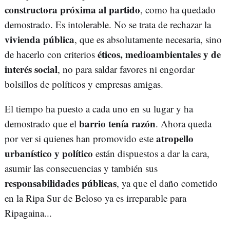
constructora próxima al partido
, como ha quedado
demostrado. Es intolerable. No se trata de rechazar la
vivienda pública
, que es absolutamente necesaria, sino
éticos, medioambientales y de
de hacerlo con criterios
interés social
, no para saldar favores ni engordar
bolsillos de políticos y empresas amigas.
El tiempo ha puesto a cada uno en su lugar y ha
barrio tenía razón
demostrado que el
. Ahora queda
atropello
por ver si quienes han promovido este
urbanístico y político
están dispuestos a dar la cara,
asumir las consecuencias y también sus
responsabilidades públicas
, ya que el daño cometido
en la Ripa Sur de Beloso ya es irreparable para
Ripagaina...