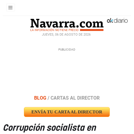
JUEVES, 06 DE AGOSTO DE 2026
BLOG
/
CARTAS AL DIRECTOR
ENVÍA TU CARTA AL DIRECTOR
Corrupción socialista en