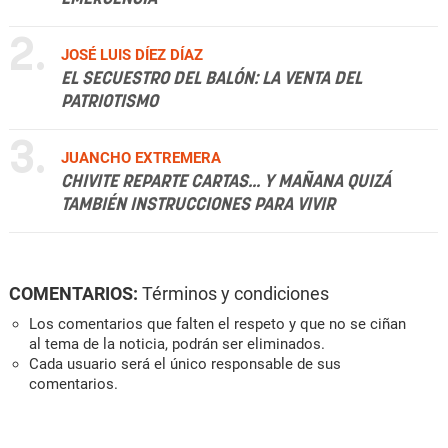
2.
JOSÉ LUIS DÍEZ DÍAZ
EL SECUESTRO DEL BALÓN: LA VENTA DEL
PATRIOTISMO
3.
JUANCHO EXTREMERA
CHIVITE REPARTE CARTAS... Y MAÑANA QUIZÁ
TAMBIÉN INSTRUCCIONES PARA VIVIR
COMENTARIOS:
Términos y condiciones
Los comentarios que falten el respeto y que no se ciñan
al tema de la noticia, podrán ser eliminados.
Cada usuario será el único responsable de sus
comentarios.