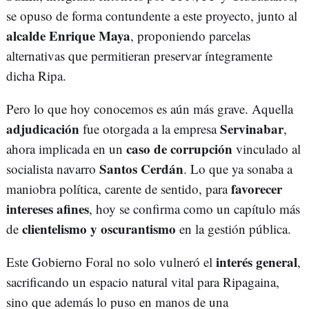
se opuso de forma contundente a este proyecto, junto al
alcalde Enrique Maya
, proponiendo parcelas
alternativas que permitieran preservar íntegramente
dicha Ripa.
Pero lo que hoy conocemos es aún más grave. Aquella
adjudicación
Servinabar
fue otorgada a la empresa
,
caso de corrupción
ahora implicada en un
vinculado al
Santos Cerdán
socialista navarro
. Lo que ya sonaba a
favorecer
maniobra política, carente de sentido, para
intereses afines
, hoy se confirma como un capítulo más
clientelismo y oscurantismo
de
en la gestión pública.
interés general
Este Gobierno Foral no solo vulneró el
,
sacrificando un espacio natural vital para Ripagaina,
sino que además lo puso en manos de una