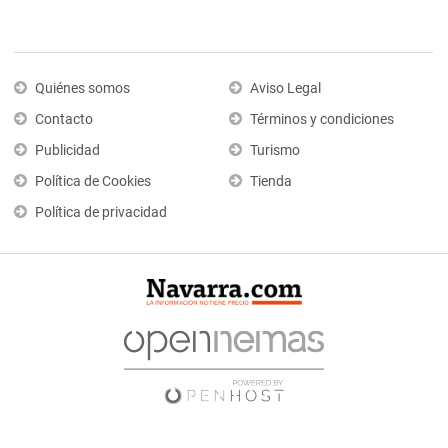
Quiénes somos
Aviso Legal
Contacto
Términos y condiciones
Publicidad
Turismo
Política de Cookies
Tienda
Política de privacidad