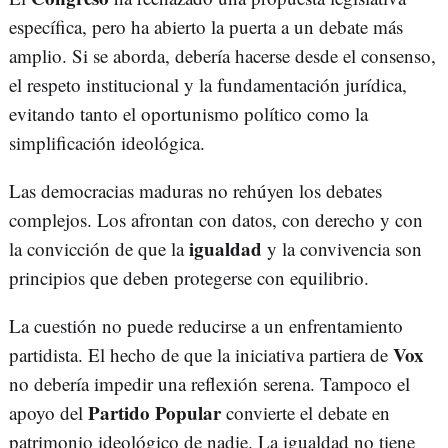
específica, pero ha abierto la puerta a un debate más
amplio. Si se aborda, debería hacerse desde el consenso,
el respeto institucional y la fundamentación jurídica,
evitando tanto el oportunismo político como la
simplificación ideológica.
Las democracias maduras no rehúyen los debates
complejos. Los afrontan con datos, con derecho y con
igualdad
la convicción de que la
y la convivencia son
principios que deben protegerse con equilibrio.
La cuestión no puede reducirse a un enfrentamiento
Vox
partidista. El hecho de que la iniciativa partiera de
no debería impedir una reflexión serena. Tampoco el
Partido Popular
apoyo del
convierte el debate en
patrimonio ideológico de nadie. La igualdad no tiene