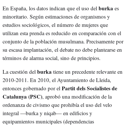
burka
En España, los datos indican que el uso del
es
minoritario. Según estimaciones de organismos y
estudios sociológicos, el número de mujeres que
utilizan esta prenda es reducido en comparación con el
conjunto de la población musulmana. Precisamente por
su escasa implantación, el debate no debe plantearse en
términos de alarma social, sino de principios.
burka
La cuestión del
tiene un precedente relevante en
2010-2011. En 2010, el Ayuntamiento de Lleida,
Partit dels Socialistes de
entonces gobernado por el
Catalunya (PSC)
, aprobó una modificación de la
ordenanza de civismo que prohibía el uso del velo
integral —burka y niqab— en edificios y
equipamientos municipales (dependencias