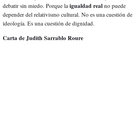
igualdad real
debatir sin miedo. Porque la
no puede
depender del relativismo cultural. No es una cuestión de
ideología. Es una cuestión de dignidad.
Carta de Judith Sarrablo Roure