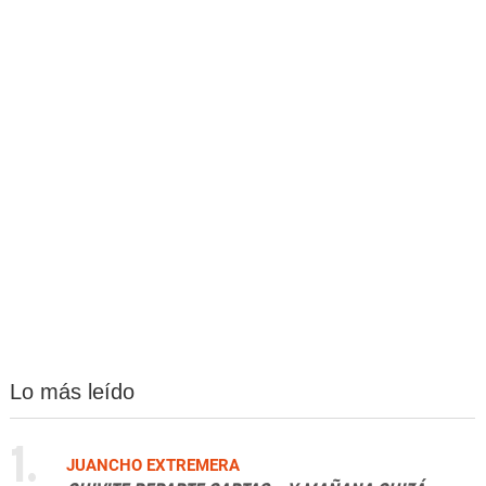
Lo más leído
1.
JUANCHO EXTREMERA