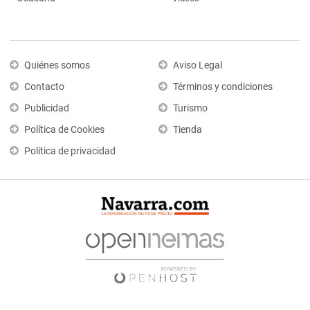
Quiénes somos
Aviso Legal
Contacto
Términos y condiciones
Publicidad
Turismo
Política de Cookies
Tienda
Política de privacidad