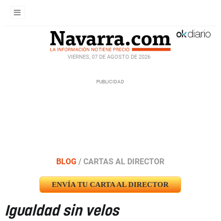
VIERNES, 07 DE AGOSTO DE 2026
BLOG
/
CARTAS AL DIRECTOR
ENVÍA TU CARTA AL DIRECTOR
Igualdad sin velos