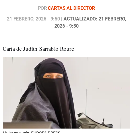
POR
CARTAS AL DIRECTOR
21 FEBRERO, 2026 - 9:50
| ACTUALIZADO: 21 FEBRERO,
2026 - 9:50
Carta de Judith Sarrablo Roure