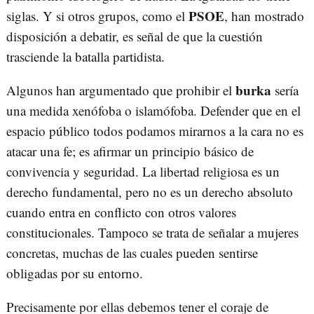
PSOE
siglas. Y si otros grupos, como el
, han mostrado
disposición a debatir, es señal de que la cuestión
trasciende la batalla partidista.
burka
Algunos han argumentado que prohibir el
sería
una medida xenófoba o islamófoba. Defender que en el
espacio público todos podamos mirarnos a la cara no es
atacar una fe; es afirmar un principio básico de
convivencia y seguridad. La libertad religiosa es un
derecho fundamental, pero no es un derecho absoluto
cuando entra en conflicto con otros valores
constitucionales. Tampoco se trata de señalar a mujeres
concretas, muchas de las cuales pueden sentirse
obligadas por su entorno.
Precisamente por ellas debemos tener el coraje de