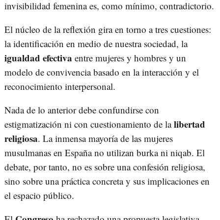
invisibilidad femenina es, como mínimo, contradictorio.
El núcleo de la reflexión gira en torno a tres cuestiones:
la identificación en medio de nuestra sociedad, la
igualdad efectiva
entre mujeres y hombres y un
modelo de convivencia basado en la interacción y el
reconocimiento interpersonal.
Nada de lo anterior debe confundirse con
libertad
estigmatización ni con cuestionamiento de la
religiosa
. La inmensa mayoría de las mujeres
musulmanas en España no utilizan burka ni niqab. El
debate, por tanto, no es sobre una confesión religiosa,
sino sobre una práctica concreta y sus implicaciones en
el espacio público.
Congreso
El
ha rechazado una propuesta legislativa