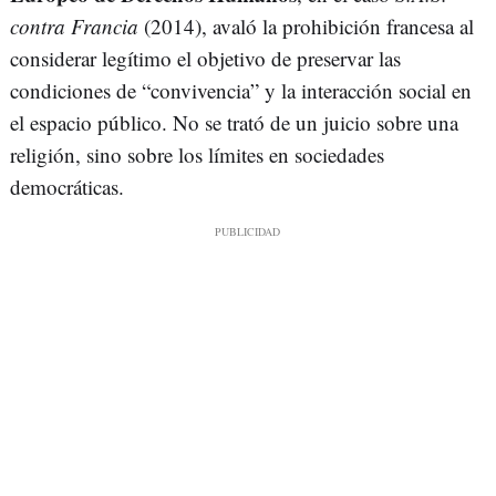
contra Francia
(2014), avaló la prohibición francesa al
considerar legítimo el objetivo de preservar las
condiciones de “convivencia” y la interacción social en
el espacio público. No se trató de un juicio sobre una
religión, sino sobre los límites en sociedades
democráticas.