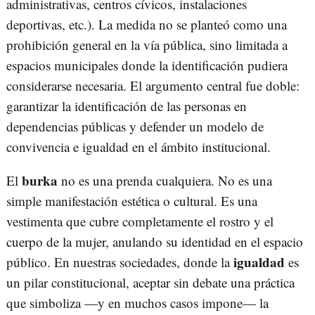
administrativas, centros cívicos, instalaciones
deportivas, etc.). La medida no se planteó como una
prohibición general en la vía pública, sino limitada a
espacios municipales donde la identificación pudiera
considerarse necesaria. El argumento central fue doble:
garantizar la identificación de las personas en
dependencias públicas y defender un modelo de
convivencia e igualdad en el ámbito institucional.
burka
El
no es una prenda cualquiera. No es una
simple manifestación estética o cultural. Es una
vestimenta que cubre completamente el rostro y el
cuerpo de la mujer, anulando su identidad en el espacio
igualdad
público. En nuestras sociedades, donde la
es
un pilar constitucional, aceptar sin debate una práctica
que simboliza —y en muchos casos impone— la