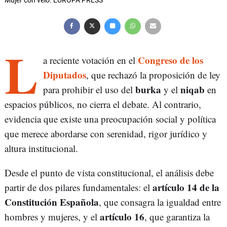
Mujer con velo. EUROPA PRESS
L
Congreso de los
a reciente votación en el
Diputados
, que rechazó la proposición de ley
burka
niqab
para prohibir el uso del
y el
en
espacios públicos, no cierra el debate. Al contrario,
evidencia que existe una preocupación social y política
que merece abordarse con serenidad, rigor jurídico y
altura institucional.
Desde el punto de vista constitucional, el análisis debe
artículo 14 de la
partir de dos pilares fundamentales: el
Constitución Española
, que consagra la igualdad entre
artículo 16
hombres y mujeres, y el
, que garantiza la