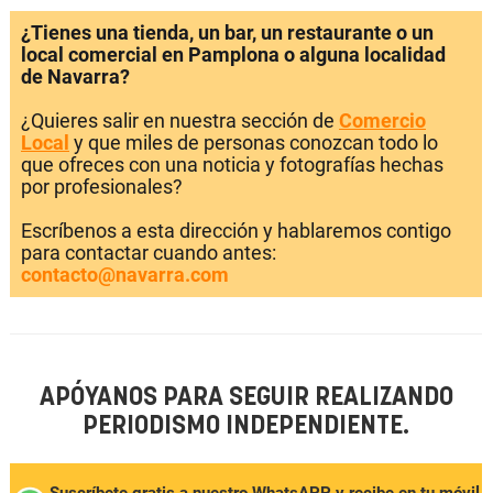
¿Tienes una tienda, un bar, un restaurante o un
local comercial en Pamplona o alguna localidad
de Navarra?
¿Quieres salir en nuestra sección de
Comercio
Local
y que miles de personas conozcan todo lo
que ofreces con una noticia y fotografías hechas
por profesionales?
Escríbenos a esta dirección y hablaremos contigo
para contactar cuando antes:
contacto@navarra.com
APÓYANOS PARA SEGUIR REALIZANDO
PERIODISMO INDEPENDIENTE.