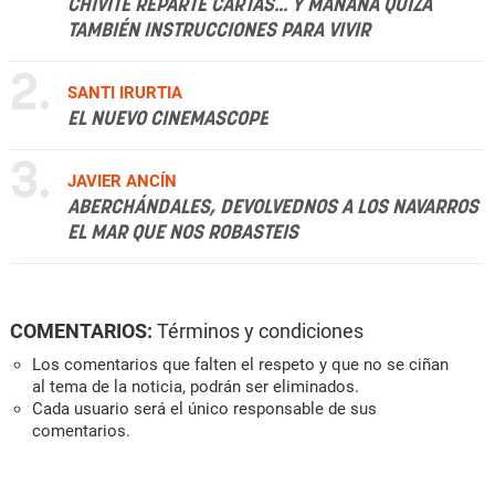
CHIVITE REPARTE CARTAS... Y MAÑANA QUIZÁ
TAMBIÉN INSTRUCCIONES PARA VIVIR
2.
SANTI IRURTIA
EL NUEVO CINEMASCOPE
3.
JAVIER ANCÍN
ABERCHÁNDALES, DEVOLVEDNOS A LOS NAVARROS
EL MAR QUE NOS ROBASTEIS
COMENTARIOS:
Términos y condiciones
Los comentarios que falten el respeto y que no se ciñan
al tema de la noticia, podrán ser eliminados.
Cada usuario será el único responsable de sus
comentarios.