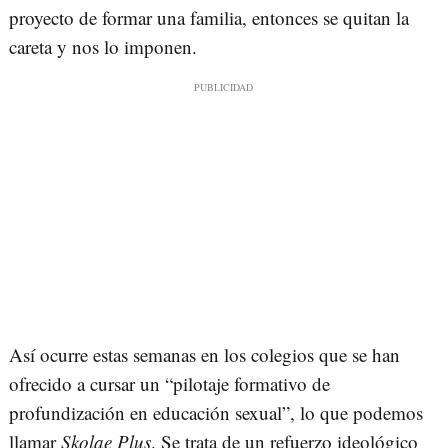
proyecto de formar una familia, entonces se quitan la
careta y nos lo imponen.
Así ocurre estas semanas en los colegios que se han
ofrecido a cursar un “pilotaje formativo de
profundización en educación sexual”, lo que podemos
llamar
Skolae Plus
. Se trata de un refuerzo ideológico