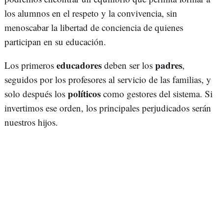
los alumnos en el respeto y la convivencia, sin
menoscabar la libertad de conciencia de quienes
participan en su educación.
educadores
padres
Los primeros
deben ser los
,
seguidos por los profesores al servicio de las familias, y
políticos
solo después los
como gestores del sistema. Si
invertimos ese orden, los principales perjudicados serán
nuestros hijos.