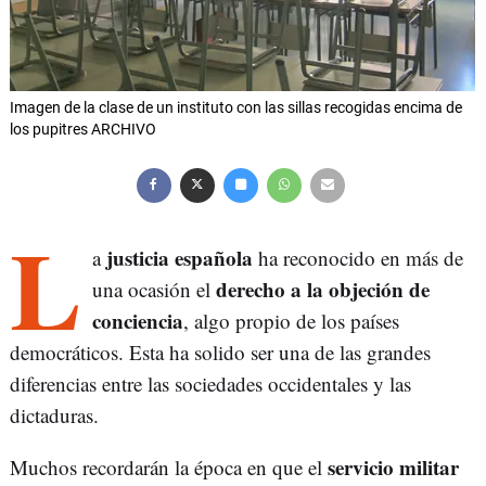
Imagen de la clase de un instituto con las sillas recogidas encima de
los pupitres ARCHIVO
L
justicia española
a
ha reconocido en más de
derecho a la objeción de
una ocasión el
conciencia
, algo propio de los países
democráticos. Esta ha solido ser una de las grandes
diferencias entre las sociedades occidentales y las
dictaduras.
servicio militar
Muchos recordarán la época en que el