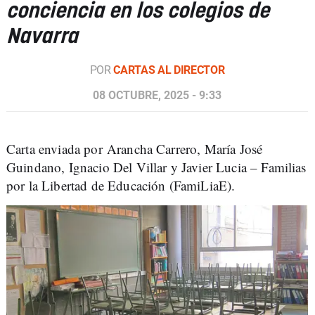
conciencia en los colegios de
Navarra
POR
CARTAS AL DIRECTOR
08 OCTUBRE, 2025 - 9:33
Carta enviada por Arancha Carrero, María José
Guindano, Ignacio Del Villar y Javier Lucia – Familias
por la Libertad de Educación (FamiLiaE).