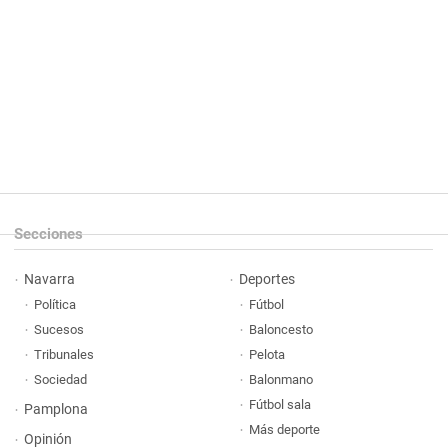
Secciones
Navarra
Deportes
Política
Fútbol
Sucesos
Baloncesto
Tribunales
Pelota
Sociedad
Balonmano
Fútbol sala
Pamplona
Más deporte
Opinión