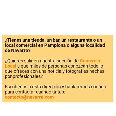
¿Tienes una tienda, un bar, un restaurante o un
local comercial en Pamplona o alguna localidad
de Navarra?
¿Quieres salir en nuestra sección de
Comercio
Local
y que miles de personas conozcan todo lo
que ofreces con una noticia y fotografías hechas
por profesionales?
Escríbenos a esta dirección y hablaremos contigo
para contactar cuando antes:
contacto@navarra.com