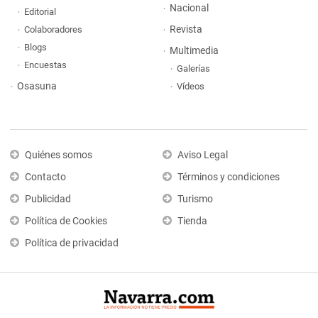
Nacional
Editorial
Revista
Colaboradores
Blogs
Multimedia
Encuestas
Galerías
Osasuna
Vídeos
Quiénes somos
Aviso Legal
Contacto
Términos y condiciones
Publicidad
Turismo
Política de Cookies
Tienda
Política de privacidad