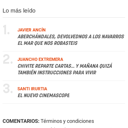
Lo más leído
1.
JAVIER ANCÍN
ABERCHÁNDALES, DEVOLVEDNOS A LOS NAVARROS
EL MAR QUE NOS ROBASTEIS
2.
JUANCHO EXTREMERA
CHIVITE REPARTE CARTAS... Y MAÑANA QUIZÁ
TAMBIÉN INSTRUCCIONES PARA VIVIR
3.
SANTI IRURTIA
EL NUEVO CINEMASCOPE
COMENTARIOS:
Términos y condiciones