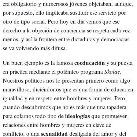
era obligatorio y numerosos jóvenes objetaban, aunque,
por supuesto, ello implicaba sustituir ese servicio por
otro de tipo social. Pero hoy en día vemos que ese
derecho a la objeción de conciencia se respeta cada vez
menos, y así la frontera entre dictaduras y democracias
se va volviendo más difusa.
coeducación
Un buen ejemplo es la famosa
y su puesta
en práctica mediante el polémico programa
Skolae
.
Nuestros políticos nos lo presentan primero como algo
maravilloso, diciéndonos que es una forma de educar en
igualdad y en respeto entre hombres y mujeres. Pero,
cuando descubrimos que no es más que una tapadera
ideologías
para colarnos todo tipo de
que promueven
relaciones entre hombres y mujeres en clave de
sexualidad
conflicto, o una
desligada del amor y del