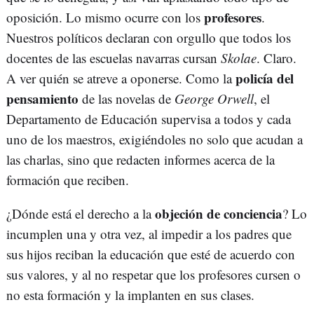
profesores
oposición. Lo mismo ocurre con los
.
Nuestros políticos declaran con orgullo que todos los
docentes de las escuelas navarras cursan
Skolae
. Claro.
policía del
A ver quién se atreve a oponerse. Como la
pensamiento
de las novelas de
George Orwell
, el
Departamento de Educación supervisa a todos y cada
uno de los maestros, exigiéndoles no solo que acudan a
las charlas, sino que redacten informes acerca de la
formación que reciben.
objeción de conciencia
¿Dónde está el derecho a la
? Lo
incumplen una y otra vez, al impedir a los padres que
sus hijos reciban la educación que esté de acuerdo con
sus valores, y al no respetar que los profesores cursen o
no esta formación y la implanten en sus clases.