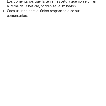
Los comentarios que falten el respeto y que no se ciñan
al tema de la noticia, podrán ser eliminados.
Cada usuario será el único responsable de sus
comentarios.