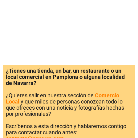
¿Tienes una tienda, un bar, un restaurante o un
local comercial en Pamplona o alguna localidad
de Navarra?
¿Quieres salir en nuestra sección de
Comercio
Local
y que miles de personas conozcan todo lo
que ofreces con una noticia y fotografías hechas
por profesionales?
Escríbenos a esta dirección y hablaremos contigo
para contactar cuando antes: