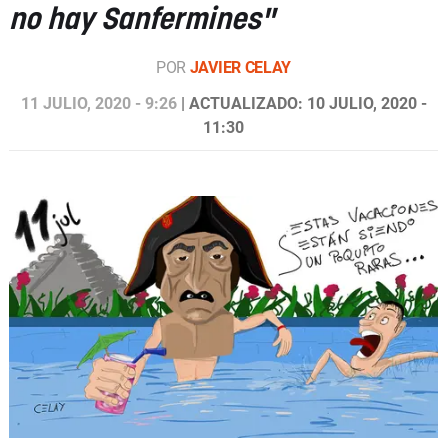
no hay Sanfermines"
POR
JAVIER CELAY
11 JULIO, 2020 - 9:26
| ACTUALIZADO: 10 JULIO, 2020 -
11:30