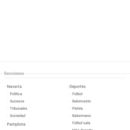
Secciones
Navarra
Deportes
Política
Fútbol
Sucesos
Baloncesto
Tribunales
Pelota
Sociedad
Balonmano
Fútbol sala
Pamplona