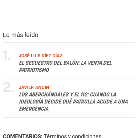
Lo más leído
1.
JOSÉ LUIS DÍEZ DÍAZ
EL SECUESTRO DEL BALÓN: LA VENTA DEL
PATRIOTISMO
2.
JAVIER ANCÍN
LOS ABERCHÁNDALES Y EL 112: CUANDO LA
IDEOLOGÍA DECIDE QUÉ PATRULLA ACUDE A UNA
EMERGENCIA
COMENTARIOS:
Términos y condiciones