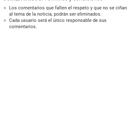
Los comentarios que falten el respeto y que no se ciñan
al tema de la noticia, podrán ser eliminados.
Cada usuario será el único responsable de sus
comentarios.