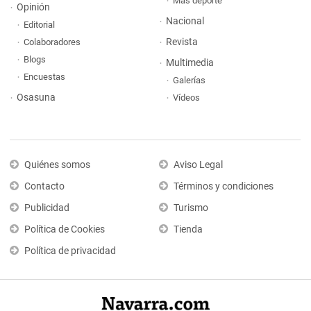
Más deporte
Opinión
Nacional
Editorial
Revista
Colaboradores
Blogs
Multimedia
Encuestas
Galerías
Osasuna
Vídeos
Quiénes somos
Aviso Legal
Contacto
Términos y condiciones
Publicidad
Turismo
Política de Cookies
Tienda
Política de privacidad